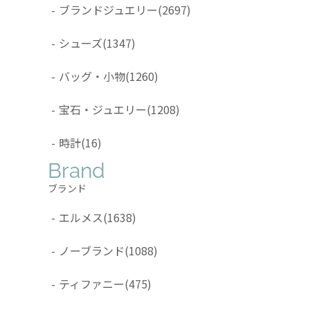
-
ブランドジュエリー
(2697)
-
シューズ
(1347)
-
バッグ・小物
(1260)
-
宝石・ジュエリー
(1208)
-
時計
(16)
Brand
ブランド
-
エルメス
(1638)
-
ノーブランド
(1088)
-
ティファニー
(475)