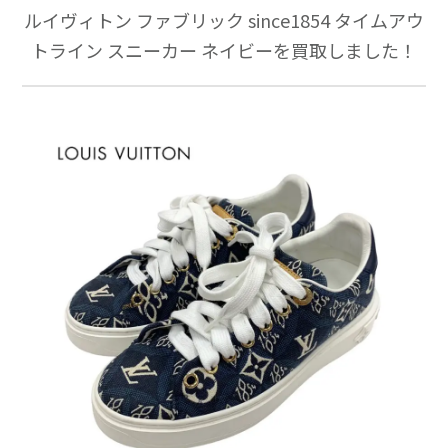
ルイヴィトン ファブリック since1854 タイムアウ
トライン スニーカー ネイビーを買取しました！