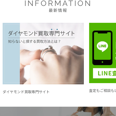
INFORMATION
最新情報
査定もご相談もL
ダイヤモンド買取専門サイト