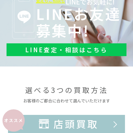
LINEでお気軽に!
査定もご相談も
LINEお友達
募集中!
LINE査定・相談はこちら
選べる3つの買取方法
お客様のご都合に合わせて選んでいただけます
店頭買取
オススメ