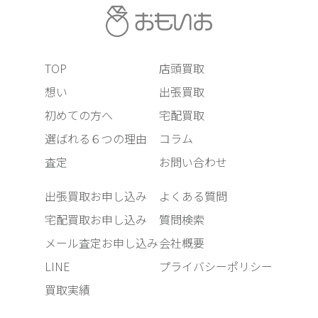
TOP
店頭買取
想い
出張買取
初めての方へ
宅配買取
選ばれる６つの理由
コラム
査定
お問い合わせ
出張買取お申し込み
よくある質問
宅配買取お申し込み
質問検索
メール査定お申し込み
会社概要
LINE
プライバシーポリシー
買取実績