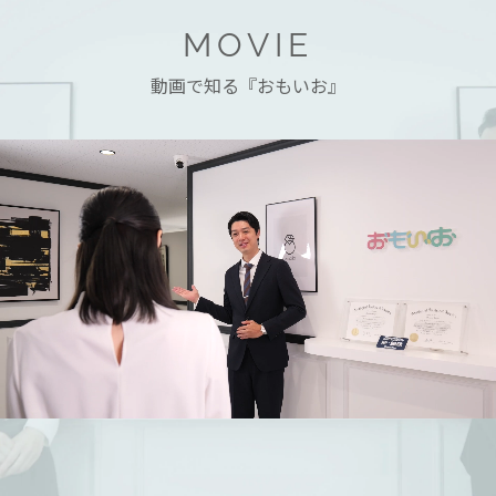
MOVIE
動画で知る『おもいお』