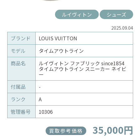
ルイヴィトン
シューズ
2025.09.04
ブランド
LOUIS VUITTON
モデル
タイムアウトライン
商品名
ルイヴィトン ファブリック since1854
タイムアウトライン スニーカー ネイビ
ー
付属品
-
ランク
A
管理番号
10306
35,000円
買取参考価格