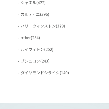
-
シャネル
(422)
-
カルティエ
(396)
-
ハリーウィンストン
(379)
-
other
(254)
-
ルイヴィトン
(252)
-
ブシュロン
(243)
-
ダイヤモンドシライシ
(140)