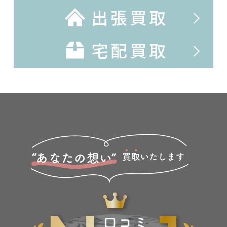
出張買取
宅配買取