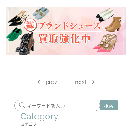
prev
next
検索
Category
カテゴリー