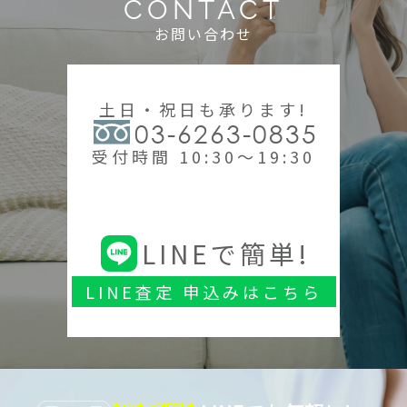
CONTACT
お問い合わせ
土日・祝日も承ります!
03-6263-0835
受付時間 10:30～19:30
LINEで簡単!
LINE査定 申込みはこちら