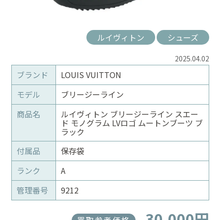
ルイヴィトン
シューズ
2025.04.02
ブランド
LOUIS VUITTON
モデル
ブリージーライン
商品名
ルイヴィトン ブリージーライン スエー
ド モノグラム LVロゴ ムートンブーツ ブ
ラック
付属品
保存袋
ランク
A
管理番号
9212
30,000円