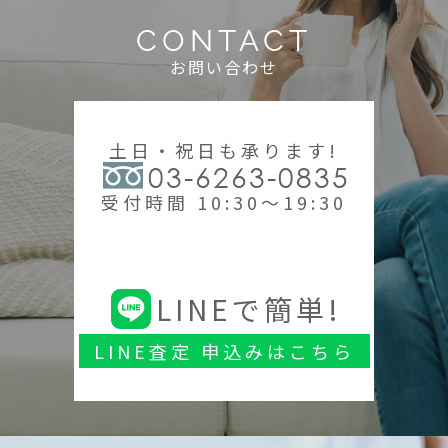
CONTACT
お問い合わせ
土日・祝日も承ります!
03-6263-0835
受付時間 10:30～19:30
LINEで簡単!
LINE査定 申込みはこちら