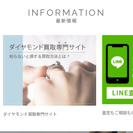
INFORMATION
最新情報
査定もご相談もL
ダイヤモンド買取専門サイト