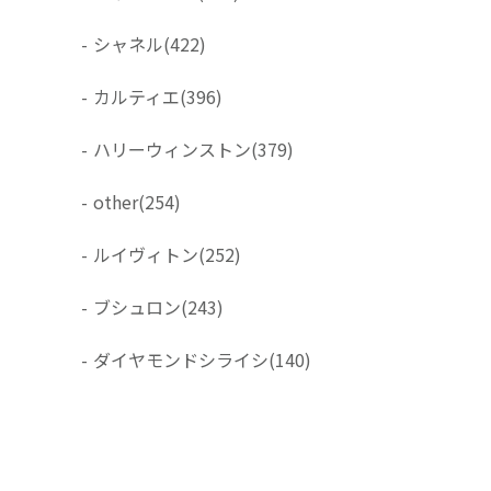
-
シャネル
(422)
-
カルティエ
(396)
-
ハリーウィンストン
(379)
-
other
(254)
-
ルイヴィトン
(252)
-
ブシュロン
(243)
-
ダイヤモンドシライシ
(140)