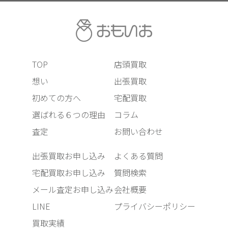
TOP
店頭買取
想い
出張買取
初めての方へ
宅配買取
選ばれる６つの理由
コラム
査定
お問い合わせ
出張買取お申し込み
よくある質問
宅配買取お申し込み
質問検索
メール査定お申し込み
会社概要
LINE
プライバシーポリシー
買取実績