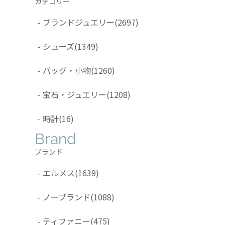
カテゴリー
-
ブランドジュエリー
(2697)
-
シューズ
(1349)
-
バッグ・小物
(1260)
-
宝石・ジュエリー
(1208)
-
時計
(16)
Brand
ブランド
-
エルメス
(1639)
-
ノーブランド
(1088)
-
ティファニー
(475)