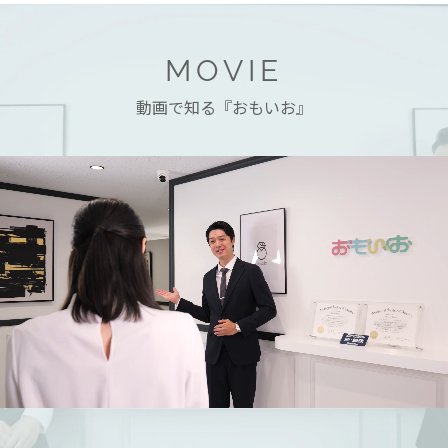
MOVIE
動画で知る『おもいお』