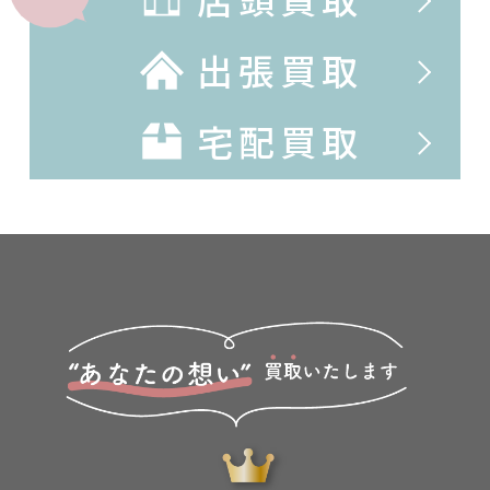
出張買取
宅配買取