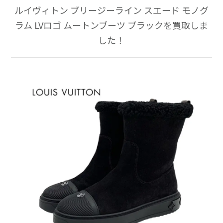
ルイヴィトン ブリージーライン スエード モノグ
ラム LVロゴ ムートンブーツ ブラックを買取しま
した！