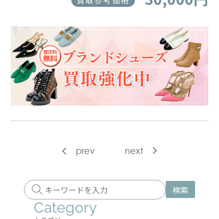
買取参考価格
prev
next
検索
Category