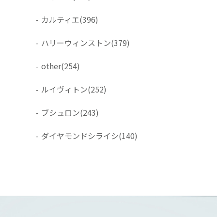
-
カルティエ
(396)
-
ハリーウィンストン
(379)
-
other
(254)
-
ルイヴィトン
(252)
-
ブシュロン
(243)
-
ダイヤモンドシライシ
(140)