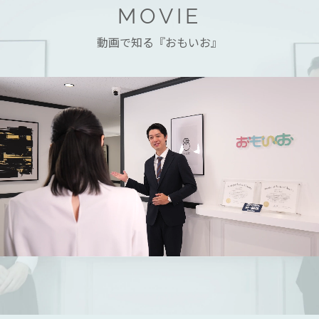
MOVIE
動画で知る『おもいお』