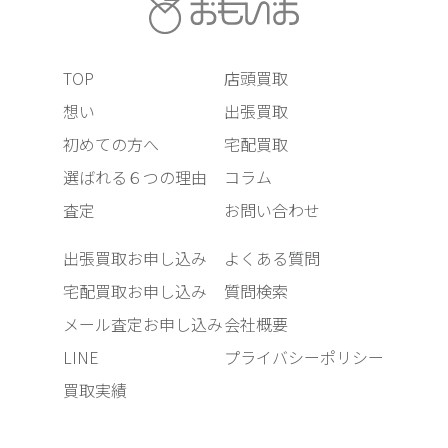
TOP
店頭買取
想い
出張買取
初めての方へ
宅配買取
選ばれる６つの理由
コラム
査定
お問い合わせ
出張買取お申し込み
よくある質問
宅配買取お申し込み
質問検索
メール査定お申し込み
会社概要
LINE
プライバシーポリシー
買取実績