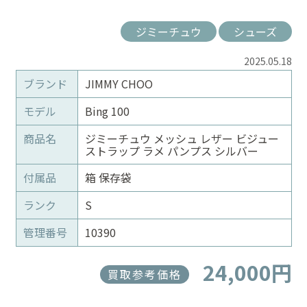
ジミーチュウ
シューズ
2025.05.18
ブランド
JIMMY CHOO
モデル
Bing 100
商品名
ジミーチュウ メッシュ レザー ビジュー
ストラップ ラメ パンプス シルバー
付属品
箱 保存袋
ランク
S
管理番号
10390
24,000円
買取参考価格