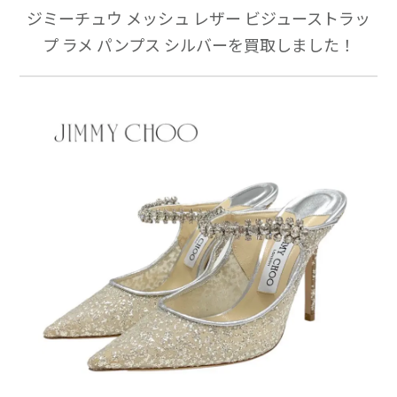
ジミーチュウ メッシュ レザー ビジューストラッ
プ ラメ パンプス シルバーを買取しました！