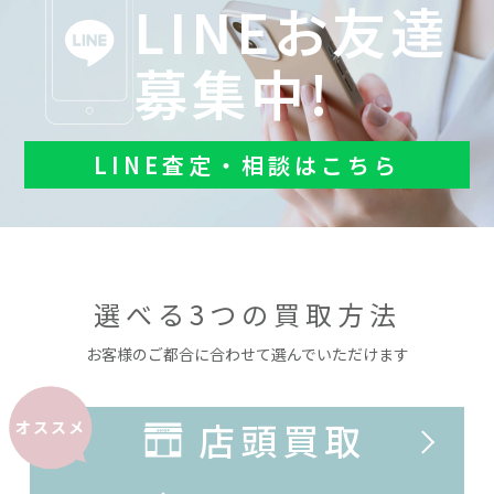
LINEお友達
募集中!
LINE査定・相談はこちら
選べる3つの買取方法
お客様のご都合に合わせて選んでいただけます
店頭買取
オススメ