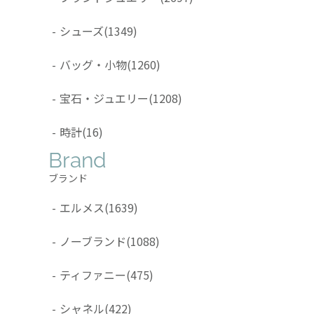
-
シューズ
(1349)
-
バッグ・小物
(1260)
-
宝石・ジュエリー
(1208)
-
時計
(16)
Brand
ブランド
-
エルメス
(1639)
-
ノーブランド
(1088)
-
ティファニー
(475)
-
シャネル
(422)