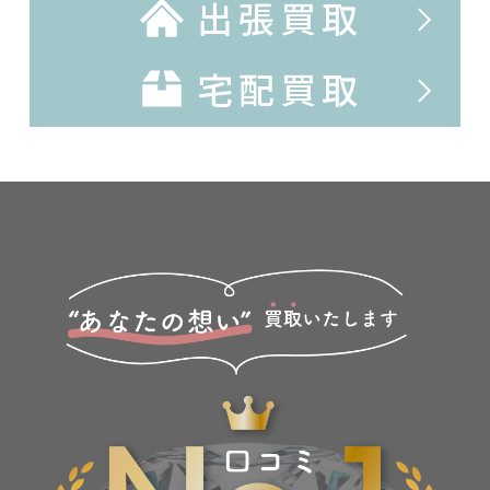
出張買取
宅配買取