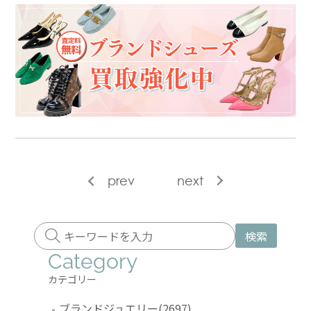
prev
next
検索
Category
カテゴリー
-
ブランドジュエリー
(2697)