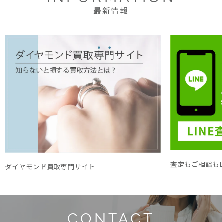
最新情報
査定もご相談もL
ダイヤモンド買取専門サイト
CONTACT