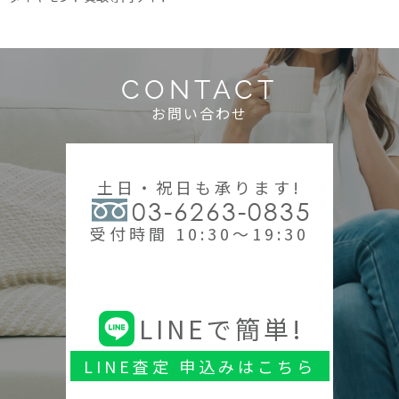
CONTACT
お問い合わせ
土日・祝日も承ります!
03-6263-0835
受付時間 10:30～19:30
LINEで簡単!
LINE査定 申込みはこちら