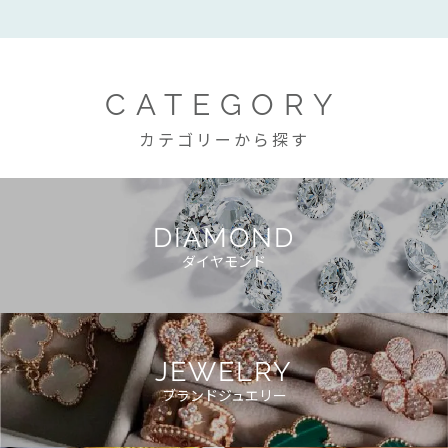
CATEGORY
カテゴリーから探す
DIAMOND
ダイヤモンド
JEWELRY
ブランドジュエリー