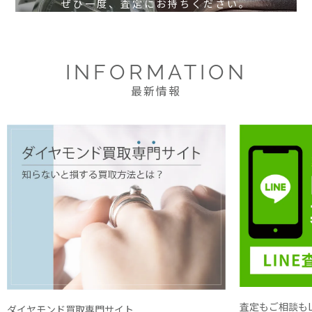
ぜひ一度、査定にお持ちください。
INFORMATION
最新情報
査定もご相談もL
ダイヤモンド買取専門サイト