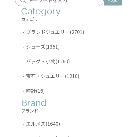
検索
Category
カテゴリー
-
ブランドジュエリー
(2701)
-
シューズ
(1351)
-
バッグ・小物
(1260)
-
宝石・ジュエリー
(1210)
-
時計
(16)
Brand
ブランド
-
エルメス
(1640)