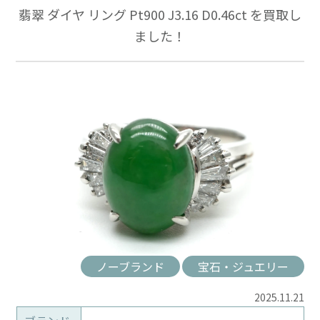
翡翠 ダイヤ リング Pt900 J3.16 D0.46ct を買取し
ました！
ノーブランド
宝石・ジュエリー
2025.11.21