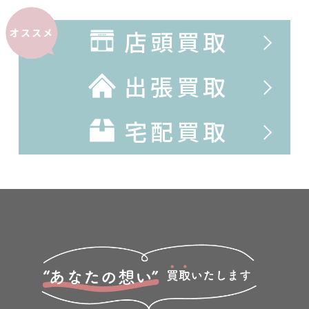
店頭買取
オススメ
出張買取
宅配買取