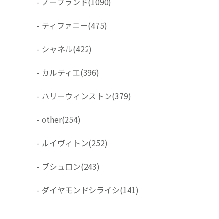
-
ノーブランド
(1090)
-
ティファニー
(475)
-
シャネル
(422)
-
カルティエ
(396)
-
ハリーウィンストン
(379)
-
other
(254)
-
ルイヴィトン
(252)
-
ブシュロン
(243)
-
ダイヤモンドシライシ
(141)