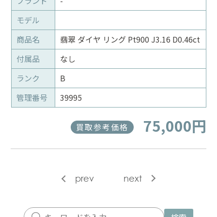
ブランド
-
モデル
商品名
翡翠 ダイヤ リング Pt900 J3.16 D0.46ct
付属品
なし
ランク
B
管理番号
39995
75,000円
買取参考価格
prev
next