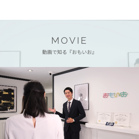
MOVIE
動画で知る『おもいお』