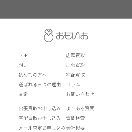
TOP
店頭買取
想い
出張買取
初めての方へ
宅配買取
選ばれる６つの理由
コラム
査定
お問い合わせ
出張買取お申し込み
よくある質問
宅配買取お申し込み
質問検索
メール査定お申し込み
会社概要