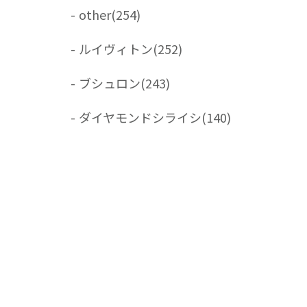
-
other
(254)
-
ルイヴィトン
(252)
-
ブシュロン
(243)
-
ダイヤモンドシライシ
(140)