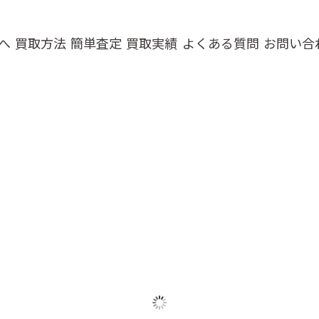
へ
買取方法
簡単査定
買取実績
よくある質問
お問い合