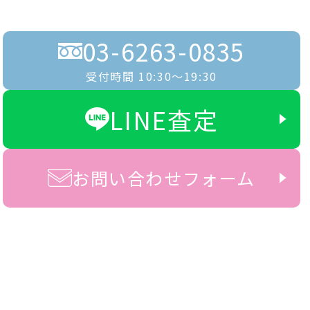
03-6263-0835
受付時間 10:30〜19:30
LINE査定
お問い合わせフォーム