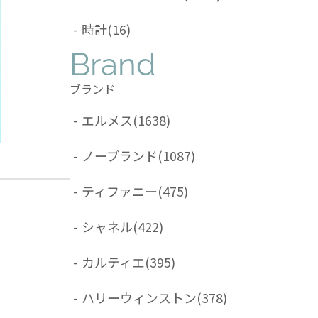
-
時計
(16)
Brand
ブランド
-
エルメス
(1638)
-
ノーブランド
(1087)
-
ティファニー
(475)
-
シャネル
(422)
-
カルティエ
(395)
-
ハリーウィンストン
(378)