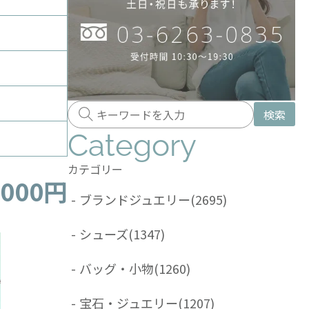
検索
Category
カテゴリー
,000円
-
ブランドジュエリー
(2695)
-
シューズ
(1347)
-
バッグ・小物
(1260)
-
宝石・ジュエリー
(1207)