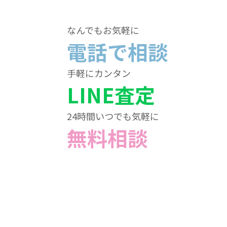
なんでもお気軽に
電話で相談
手軽にカンタン
LINE査定
24時間いつでも気軽に
無料相談