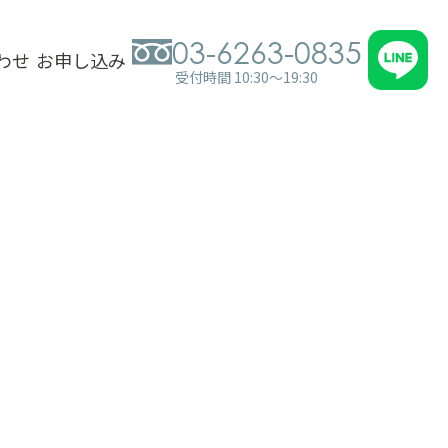
03-6263-0835
わせ
お申し込み
受付時間 10:30～19:30