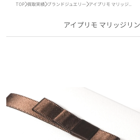
TOP
買取実績
ブランドジュエリー
アイプリモ マリッジ...
アイプリモ マリッジリン