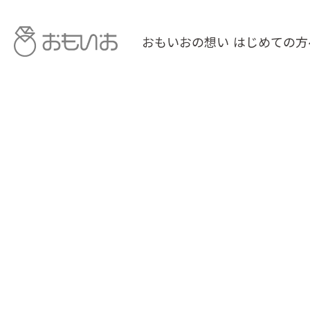
おもいおの想い
はじめての方