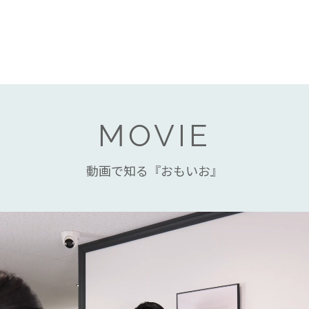
MOVIE
動画で知る『おもいお』