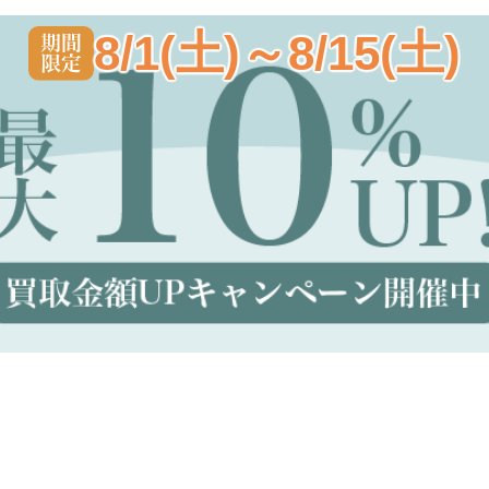
8/1(土)～8/15(土)