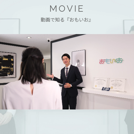
MOVIE
動画で知る『おもいお』