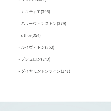
-
カルティエ
(396)
-
ハリーウィンストン
(379)
-
other
(254)
-
ルイヴィトン
(252)
-
ブシュロン
(243)
-
ダイヤモンドシライシ
(141)