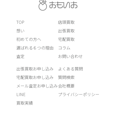
TOP
店頭買取
想い
出張買取
初めての方へ
宅配買取
選ばれる６つの理由
コラム
査定
お問い合わせ
出張買取お申し込み
よくある質問
宅配買取お申し込み
質問検索
メール査定お申し込み
会社概要
LINE
プライバシーポリシー
買取実績