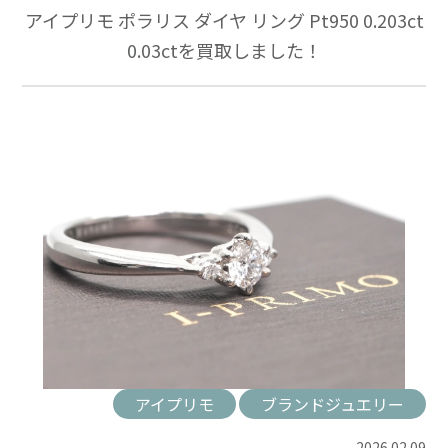
アイプリモ ポラリス ダイヤ リング Pt950 0.203ct
0.03ctを買取しました！
アイプリモ
ブランドジュエリー
2026.02.09