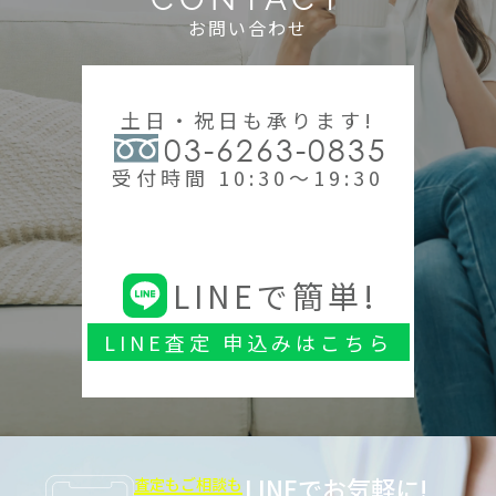
お問い合わせ
土日・祝日も承ります!
03-6263-0835
受付時間 10:30～19:30
LINEで簡単!
LINE査定 申込みはこちら
LINEでお気軽に!
査定もご相談も