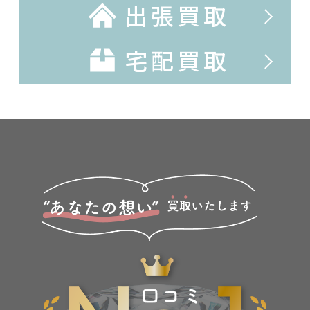
出張買取
宅配買取