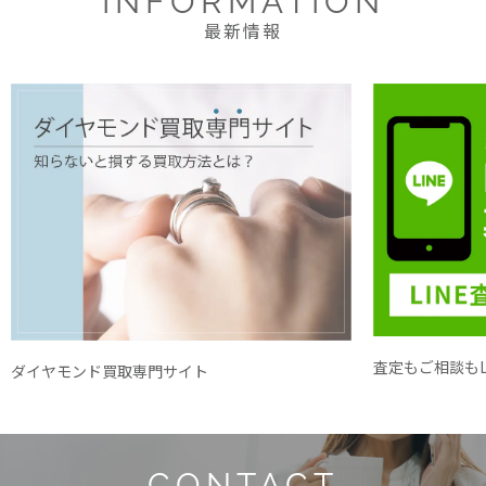
INFORMATION
最新情報
査定もご相談もL
ダイヤモンド買取専門サイト
CONTACT