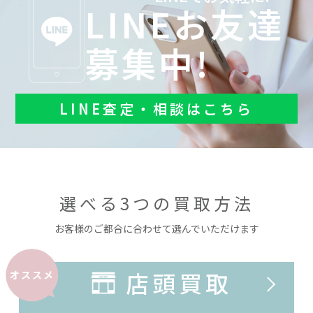
LINEお友達
募集中!
LINE査定・相談はこちら
選べる3つの買取方法
お客様のご都合に合わせて選んでいただけます
店頭買取
オススメ