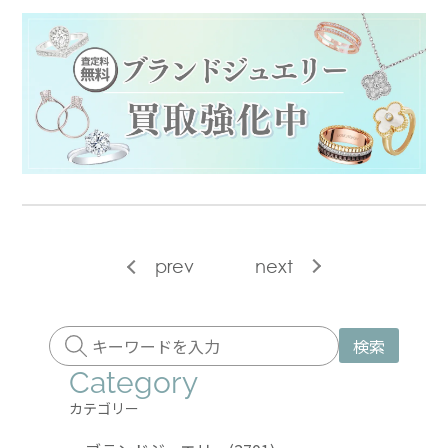
prev
next
検索
Category
カテゴリー