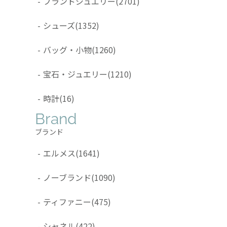
-
ブランドジュエリー
(2701)
-
シューズ
(1352)
-
バッグ・小物
(1260)
-
宝石・ジュエリー
(1210)
-
時計
(16)
Brand
ブランド
-
エルメス
(1641)
-
ノーブランド
(1090)
-
ティファニー
(475)
-
シャネル
(422)