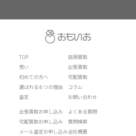
TOP
店頭買取
想い
出張買取
初めての方へ
宅配買取
選ばれる６つの理由
コラム
査定
お問い合わせ
出張買取お申し込み
よくある質問
宅配買取お申し込み
質問検索
メール査定お申し込み
会社概要