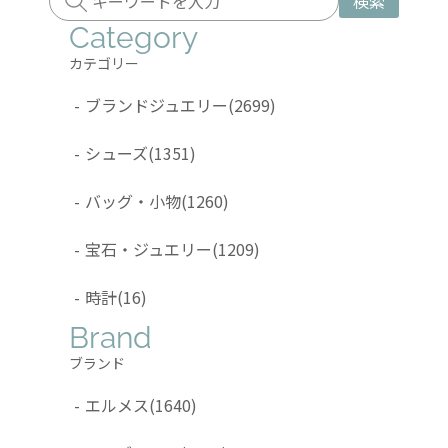
検索
Category
カテゴリー
-
ブランドジュエリー
(2699)
-
シューズ
(1351)
-
バッグ・小物
(1260)
-
宝石・ジュエリー
(1209)
-
時計
(16)
Brand
ブランド
-
エルメス
(1640)