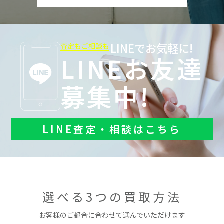
LINEでお気軽に!
査定もご相談も
LINEお友達
募集中!
LINE査定・相談はこちら
選べる3つの買取方法
お客様のご都合に合わせて選んでいただけます