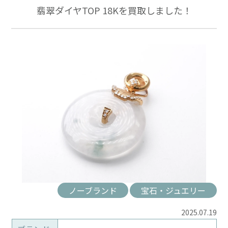
翡翠ダイヤTOP 18Kを買取しました！
ノーブランド
宝石・ジュエリー
2025.07.19