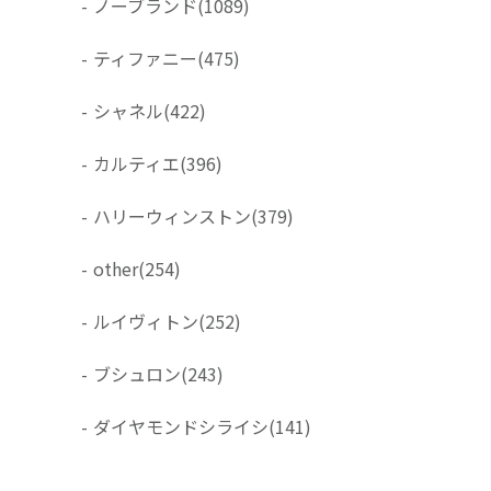
-
ノーブランド
(1089)
-
ティファニー
(475)
-
シャネル
(422)
-
カルティエ
(396)
-
ハリーウィンストン
(379)
-
other
(254)
-
ルイヴィトン
(252)
-
ブシュロン
(243)
-
ダイヤモンドシライシ
(141)