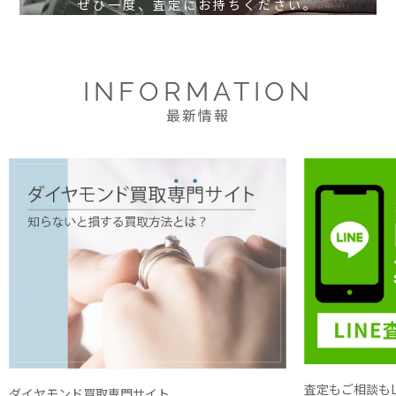
ぜひ一度、査定にお持ちください。
INFORMATION
最新情報
査定もご相談もL
ダイヤモンド買取専門サイト