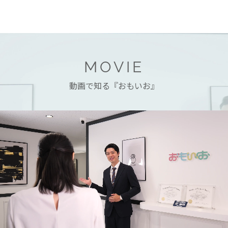
MOVIE
動画で知る『おもいお』