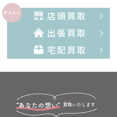
店頭買取
オススメ
出張買取
宅配買取