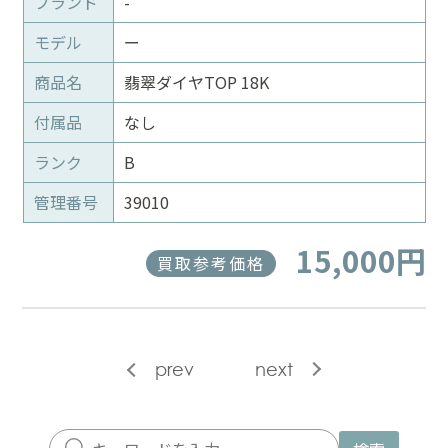
ブランド
-
モデル
ー
商品名
翡翠ダイヤTOP 18K
付属品
なし
ランク
B
管理番号
39010
15,000円
買取参考価格
prev
next