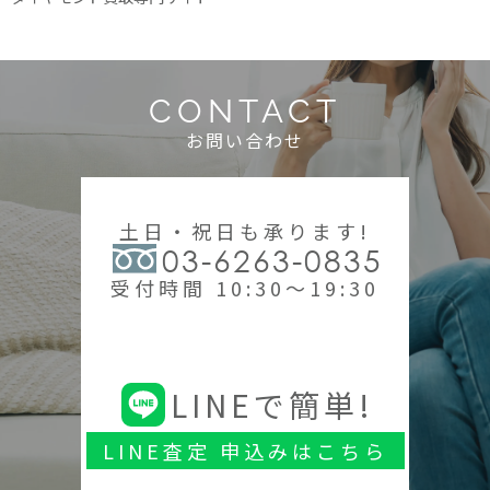
CONTACT
お問い合わせ
土日・祝日も承ります!
03-6263-0835
受付時間 10:30～19:30
LINEで簡単!
LINE査定 申込みはこちら