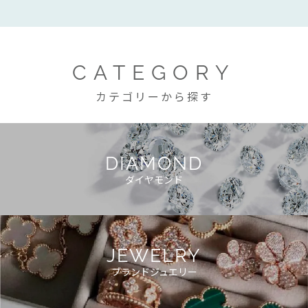
CATEGORY
カテゴリーから探す
DIAMOND
ダイヤモンド
JEWELRY
ブランドジュエリー