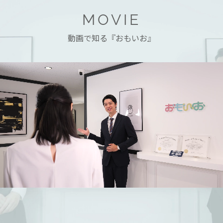
MOVIE
動画で知る『おもいお』