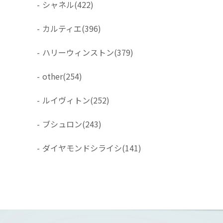
-
シャネル
(422)
-
カルティエ
(396)
-
ハリーウィンストン
(379)
-
other
(254)
-
ルイヴィトン
(252)
-
ブシュロン
(243)
-
ダイヤモンドシライシ
(141)