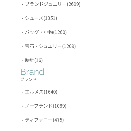
-
ブランドジュエリー
(2699)
-
シューズ
(1351)
-
バッグ・小物
(1260)
-
宝石・ジュエリー
(1209)
-
時計
(16)
Brand
ブランド
-
エルメス
(1640)
-
ノーブランド
(1089)
-
ティファニー
(475)