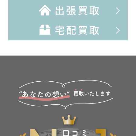
出張買取
宅配買取