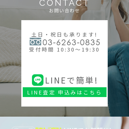
CONTACT
お問い合わせ
土日・祝日も承ります!
03-6263-0835
受付時間 10:30～19:30
LINEで簡単!
LINE査定 申込みはこちら