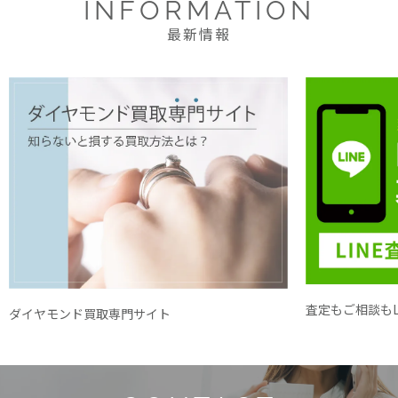
INFORMATION
最新情報
査定もご相談もL
ダイヤモンド買取専門サイト