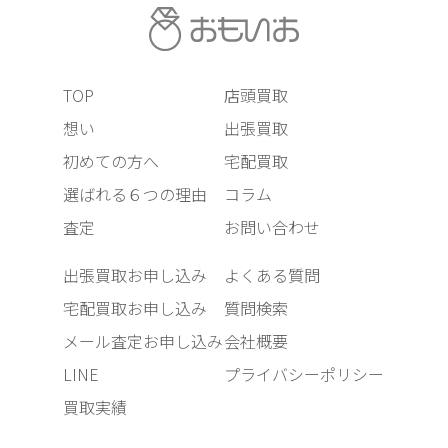
TOP
店頭買取
想い
出張買取
初めての方へ
宅配買取
選ばれる６つの理由
コラム
査定
お問い合わせ
出張買取お申し込み
よくある質問
宅配買取お申し込み
質問検索
メール査定お申し込み
会社概要
LINE
プライバシーポリシー
買取実績