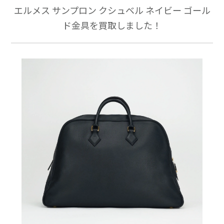
エルメス サンプロン クシュベル ネイビー ゴール
ド金具を買取しました！