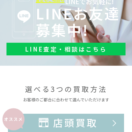
LINEでお気軽に!
査定もご相談も
LINEお友達
募集中!
LINE査定・相談はこちら
選べる3つの買取方法
お客様のご都合に合わせて選んでいただけます
店頭買取
オススメ