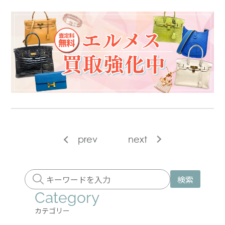
prev
next
検索
Category
カテゴリー