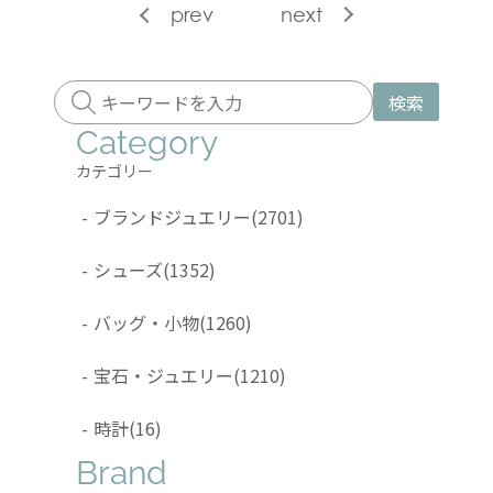
prev
next
検索
Category
カテゴリー
-
ブランドジュエリー
(2701)
-
シューズ
(1352)
-
バッグ・小物
(1260)
-
宝石・ジュエリー
(1210)
-
時計
(16)
Brand