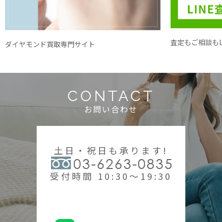
査定もご相談もL
ダイヤモンド買取専門サイト
CONTACT
お問い合わせ
土日・祝日も承ります!
03-6263-0835
受付時間 10:30～19:30