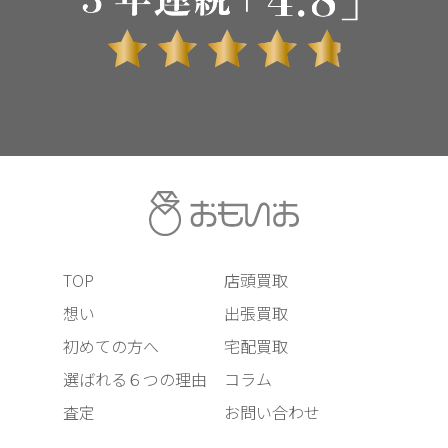
TOP
店頭買取
想い
出張買取
初めての方へ
宅配買取
選ばれる６つの理由
コラム
査定
お問い合わせ