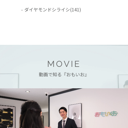
-
ダイヤモンドシライシ
(141)
MOVIE
動画で知る『おもいお』