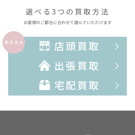
選べる3つの買取方法
お客様のご都合に合わせて選んでいただけます
店頭買取
オススメ
出張買取
宅配買取