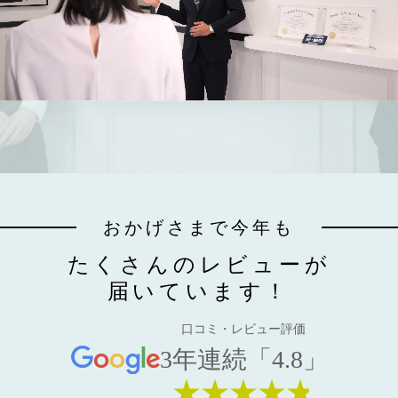
おかげさまで今年も
たくさんのレビューが
届いています！
口コミ・レビュー評価
3年連続「4.8」
★★★★★