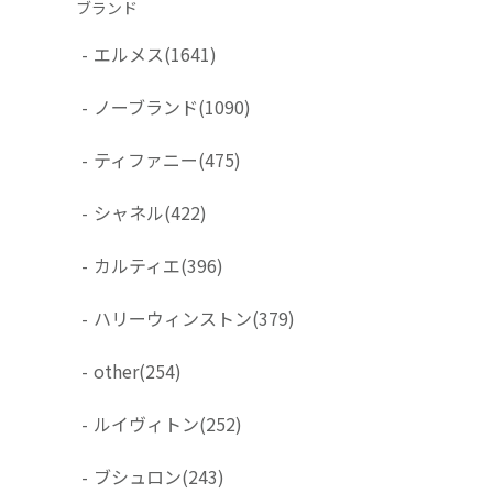
ブランド
-
エルメス
(1641)
-
ノーブランド
(1090)
-
ティファニー
(475)
-
シャネル
(422)
-
カルティエ
(396)
-
ハリーウィンストン
(379)
-
other
(254)
-
ルイヴィトン
(252)
-
ブシュロン
(243)