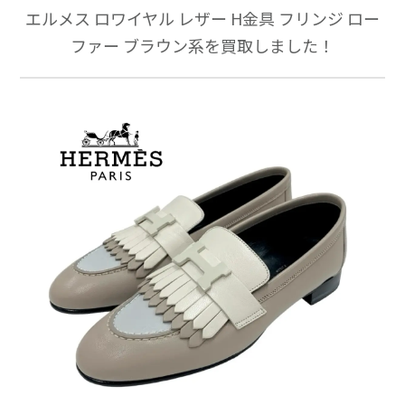
エルメス ロワイヤル レザー H金具 フリンジ ロー
ファー ブラウン系を買取しました！