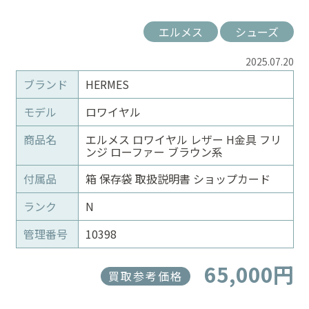
エルメス
シューズ
2025.07.20
ブランド
HERMES
モデル
ロワイヤル
商品名
エルメス ロワイヤル レザー H金具 フリ
ンジ ローファー ブラウン系
付属品
箱 保存袋 取扱説明書 ショップカード
ランク
N
管理番号
10398
65,000円
買取参考価格