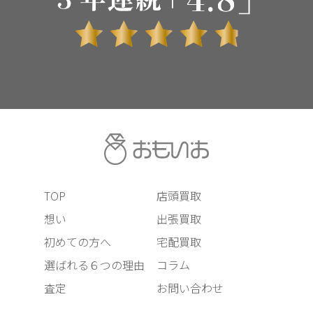
TOP
店頭買取
想い
出張買取
初めての方へ
宅配買取
選ばれる６つの理由
コラム
査定
お問い合わせ