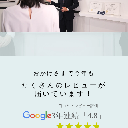
おかげさまで今年も
たくさんのレビューが
届いています！
口コミ・レビュー評価
3年連続「4.8」
★★★★★