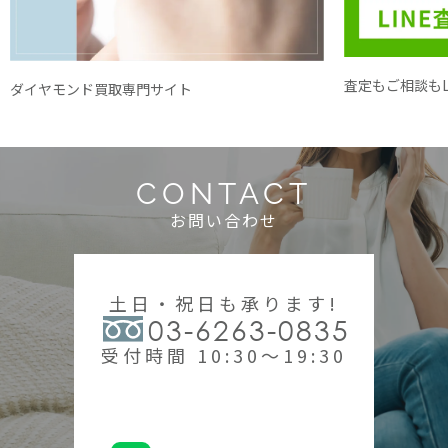
査定もご相談もL
ダイヤモンド買取専門サイト
CONTACT
お問い合わせ
土日・祝日も承ります!
03-6263-0835
受付時間 10:30～19:30