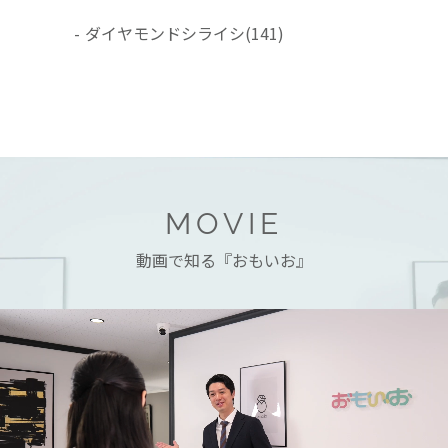
-
ダイヤモンドシライシ
(141)
MOVIE
動画で知る『おもいお』