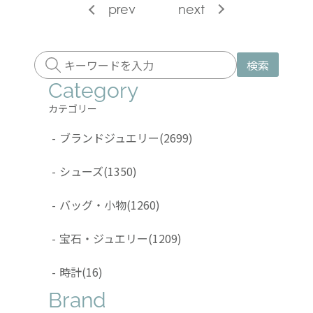
prev
next
検索
Category
カテゴリー
-
ブランドジュエリー
(2699)
-
シューズ
(1350)
-
バッグ・小物
(1260)
-
宝石・ジュエリー
(1209)
-
時計
(16)
Brand