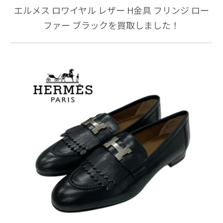
エルメス ロワイヤル レザー H金具 フリンジ ロー
ファー ブラックを買取しました！