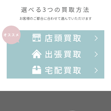
選べる3つの買取方法
お客様のご都合に合わせて選んでいただけます
店頭買取
オススメ
出張買取
宅配買取