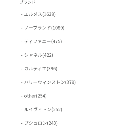
ブランド
-
エルメス
(1639)
-
ノーブランド
(1089)
-
ティファニー
(475)
-
シャネル
(422)
-
カルティエ
(396)
-
ハリーウィンストン
(379)
-
other
(254)
-
ルイヴィトン
(252)
-
ブシュロン
(243)