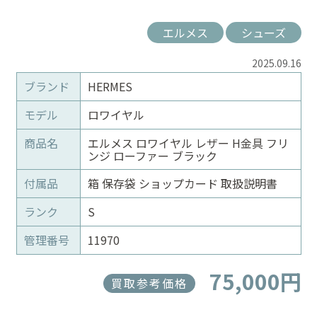
エルメス
シューズ
2025.09.16
ブランド
HERMES
モデル
ロワイヤル
商品名
エルメス ロワイヤル レザー H金具 フリ
ンジ ローファー ブラック
付属品
箱 保存袋 ショップカード 取扱説明書
ランク
S
管理番号
11970
75,000円
買取参考価格