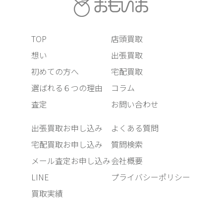
TOP
店頭買取
想い
出張買取
初めての方へ
宅配買取
選ばれる６つの理由
コラム
査定
お問い合わせ
出張買取お申し込み
よくある質問
宅配買取お申し込み
質問検索
メール査定お申し込み
会社概要
LINE
プライバシーポリシー
買取実績