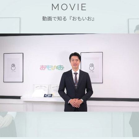
MOVIE
動画で知る『おもいお』