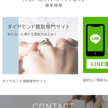
最新情報
査定もご相談もL
ダイヤモンド買取専門サイト
CONTACT