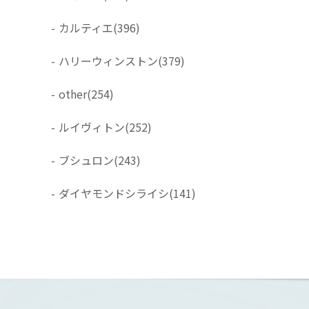
-
カルティエ
(396)
-
ハリーウィンストン
(379)
-
other
(254)
-
ルイヴィトン
(252)
-
ブシュロン
(243)
-
ダイヤモンドシライシ
(141)