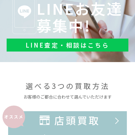
LINEお友達
募集中!
LINE査定・相談はこちら
選べる3つの買取方法
お客様のご都合に合わせて選んでいただけます
店頭買取
オススメ