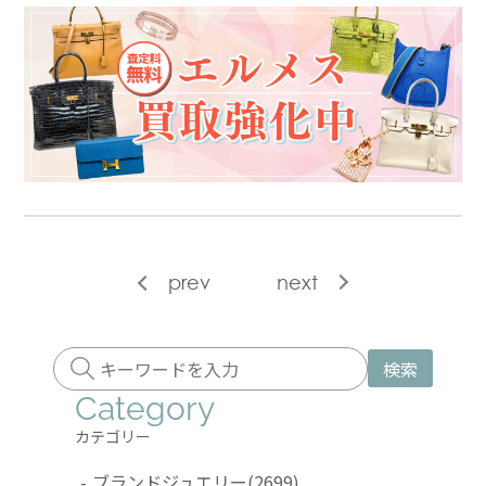
prev
next
検索
Category
カテゴリー
-
ブランドジュエリー
(2699)