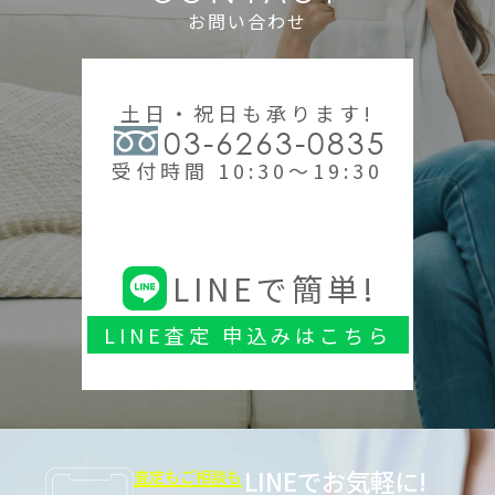
お問い合わせ
土日・祝日も承ります!
03-6263-0835
受付時間 10:30～19:30
LINEで簡単!
LINE査定 申込みはこちら
LINEでお気軽に!
査定もご相談も