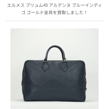
エルメス プリュム45 アルデンヌ ブルーインディ
ゴ ゴールド金具を買取しました！