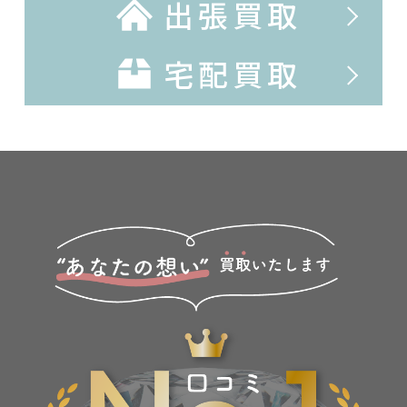
出張買取
宅配買取