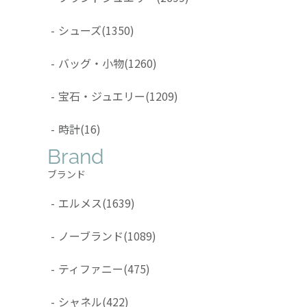
-
シューズ
(1350)
-
バッグ・小物
(1260)
-
宝石・ジュエリー
(1209)
-
時計
(16)
Brand
ブランド
-
エルメス
(1639)
-
ノーブランド
(1089)
-
ティファニー
(475)
-
シャネル
(422)