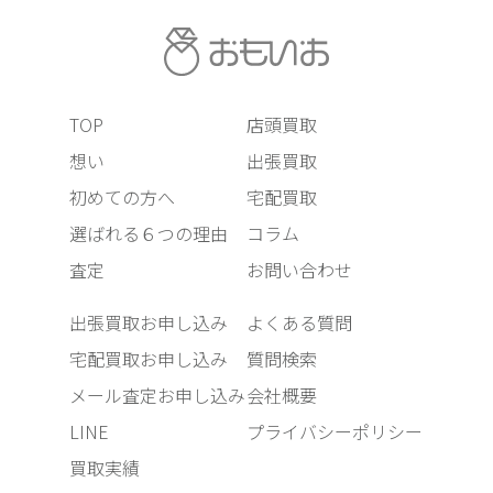
TOP
店頭買取
想い
出張買取
初めての方へ
宅配買取
選ばれる６つの理由
コラム
査定
お問い合わせ
出張買取お申し込み
よくある質問
宅配買取お申し込み
質問検索
メール査定お申し込み
会社概要
LINE
プライバシーポリシー
買取実績