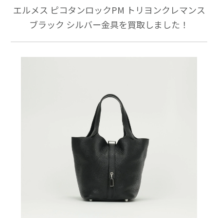
エルメス ピコタンロックPM トリヨンクレマンス
ブラック シルバー金具を買取しました！