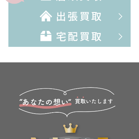
出張買取
宅配買取