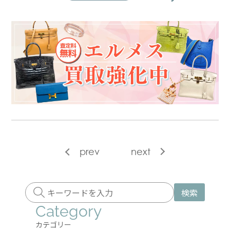
prev
next
検索
Category
カテゴリー