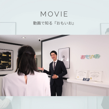
MOVIE
動画で知る『おもいお』