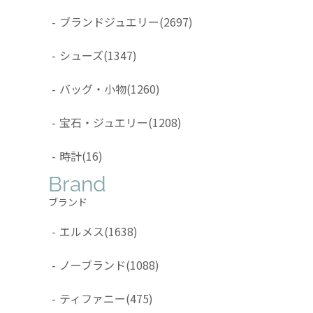
-
ブランドジュエリー
(2697)
-
シューズ
(1347)
-
バッグ・小物
(1260)
-
宝石・ジュエリー
(1208)
-
時計
(16)
Brand
ブランド
-
エルメス
(1638)
-
ノーブランド
(1088)
-
ティファニー
(475)