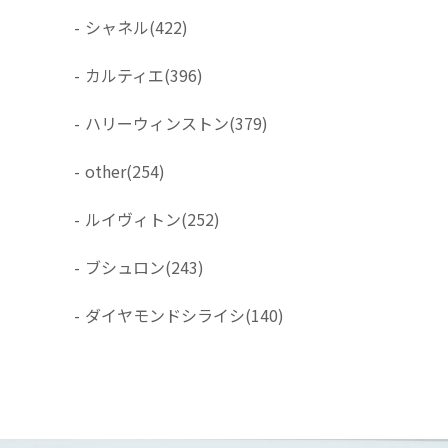
-
シャネル
(422)
-
カルティエ
(396)
-
ハリーウィンストン
(379)
-
other
(254)
-
ルイヴィトン
(252)
-
ブシュロン
(243)
-
ダイヤモンドシライシ
(140)