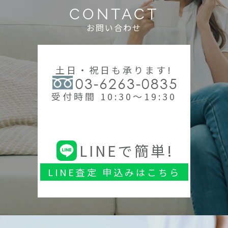
CONTACT
お問い合わせ
土日・祝日も承ります!
03-6263-0835
受付時間 10:30～19:30
LINEで簡単!
LINE査定 申込みはこちら