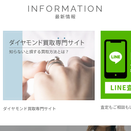
INFORMATION
最新情報
査定もご相談もL
ダイヤモンド買取専門サイト