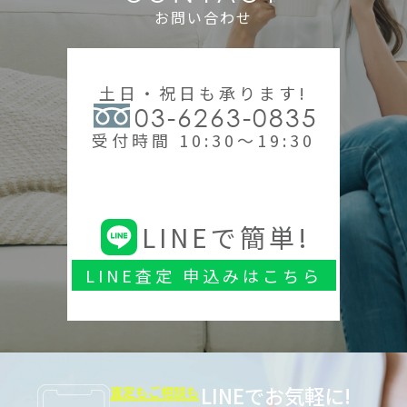
お問い合わせ
土日・祝日も承ります!
03-6263-0835
受付時間 10:30～19:30
LINEで簡単!
LINE査定 申込みはこちら
LINEでお気軽に!
査定もご相談も