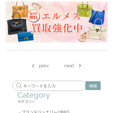
prev
next
検索
Category
カテゴリー
-
ブランドジュエリー
(2697)