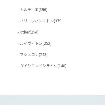
-
カルティエ
(396)
-
ハリーウィンストン
(379)
-
other
(254)
-
ルイヴィトン
(252)
-
ブシュロン
(243)
-
ダイヤモンドシライシ
(140)