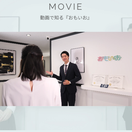
MOVIE
動画で知る『おもいお』