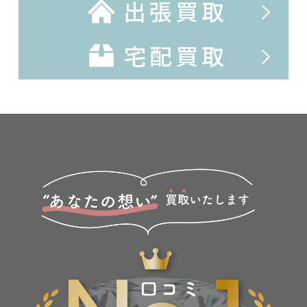
出張買取
宅配買取