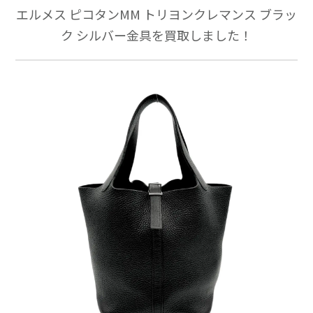
エルメス ピコタンMM トリヨンクレマンス ブラッ
ク シルバー金具を買取しました！