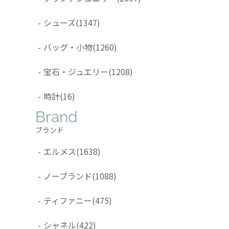
-
シューズ
(1347)
-
バッグ・小物
(1260)
-
宝石・ジュエリー
(1208)
-
時計
(16)
Brand
ブランド
-
エルメス
(1638)
-
ノーブランド
(1088)
-
ティファニー
(475)
-
シャネル
(422)