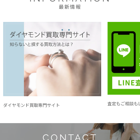
最新情報
査定もご相談もL
ダイヤモンド買取専門サイト
CONTACT