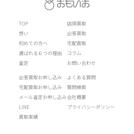
TOP
店頭買取
想い
出張買取
初めての方へ
宅配買取
選ばれる６つの理由
コラム
査定
お問い合わせ
出張買取お申し込み
よくある質問
宅配買取お申し込み
質問検索
メール査定お申し込み
会社概要
LINE
プライバシーポリシー
買取実績