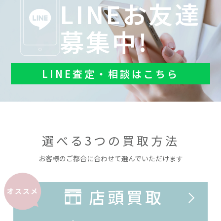
LINEお友達
募集中!
LINE査定・相談はこちら
選べる3つの買取方法
お客様のご都合に合わせて選んでいただけます
店頭買取
オススメ