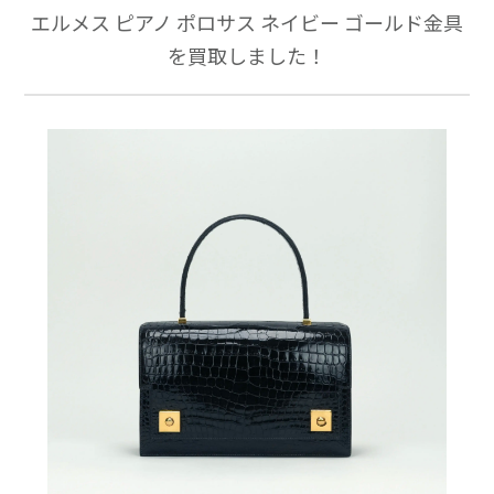
エルメス ピアノ ポロサス ネイビー ゴールド金具
を買取しました！