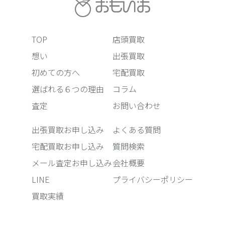
TOP
店頭買取
想い
出張買取
初めての方へ
宅配買取
選ばれる６つの理由
コラム
査定
お問い合わせ
出張買取お申し込み
よくある質問
宅配買取お申し込み
質問検索
メール査定お申し込み
会社概要
LINE
プライバシーポリシー
買取実績