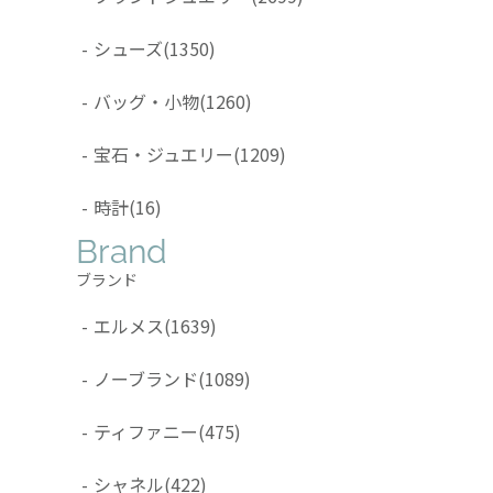
-
シューズ
(1350)
-
バッグ・小物
(1260)
-
宝石・ジュエリー
(1209)
-
時計
(16)
Brand
ブランド
-
エルメス
(1639)
-
ノーブランド
(1089)
-
ティファニー
(475)
-
シャネル
(422)