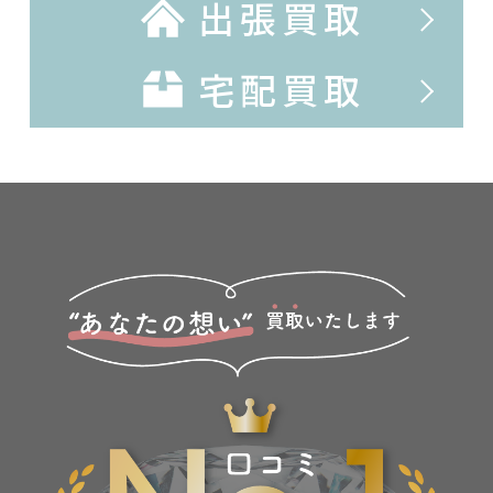
出張買取
宅配買取