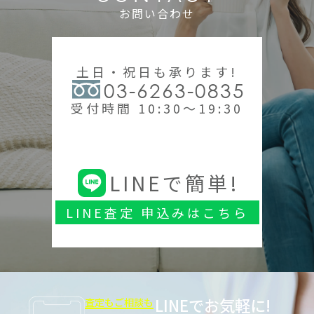
お問い合わせ
土日・祝日も承ります!
03-6263-0835
受付時間 10:30～19:30
LINEで簡単!
LINE査定 申込みはこちら
LINEでお気軽に!
査定もご相談も