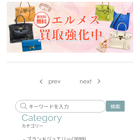
prev
next
検索
Category
カテゴリー
-
ブランドジュエリー
(2699)