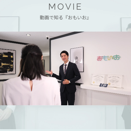
MOVIE
動画で知る『おもいお』