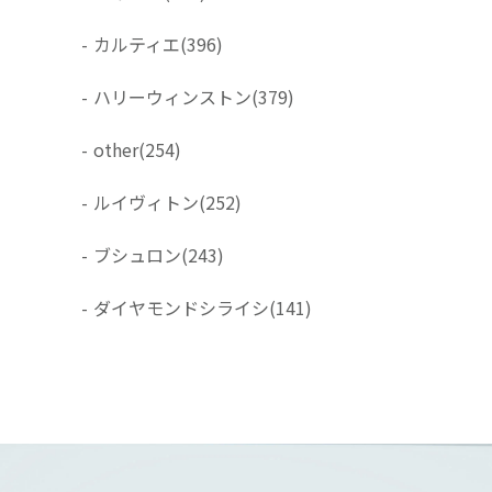
-
カルティエ
(396)
-
ハリーウィンストン
(379)
-
other
(254)
-
ルイヴィトン
(252)
-
ブシュロン
(243)
-
ダイヤモンドシライシ
(141)