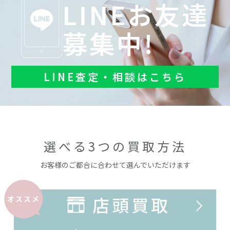
LINEお友達
募集中!
LINE査定・相談はこちら
選べる3つの買取方法
お客様のご都合に合わせて選んでいただけます
店頭買取
オススメ