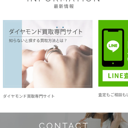
最新情報
査定もご相談もL
ダイヤモンド買取専門サイト
CONTACT