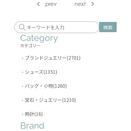
prev
next
検索
Category
カテゴリー
-
ブランドジュエリー
(2701)
-
シューズ
(1351)
-
バッグ・小物
(1260)
-
宝石・ジュエリー
(1210)
-
時計
(16)
Brand