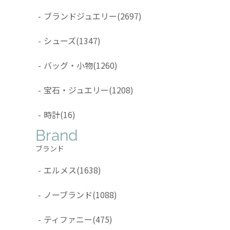
-
ブランドジュエリー
(2697)
-
シューズ
(1347)
-
バッグ・小物
(1260)
-
宝石・ジュエリー
(1208)
-
時計
(16)
Brand
ブランド
-
エルメス
(1638)
-
ノーブランド
(1088)
-
ティファニー
(475)