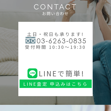
CONTACT
お問い合わせ
土日・祝日も承ります!
03-6263-0835
受付時間 10:30～19:30
LINEで簡単!
LINE査定 申込みはこちら