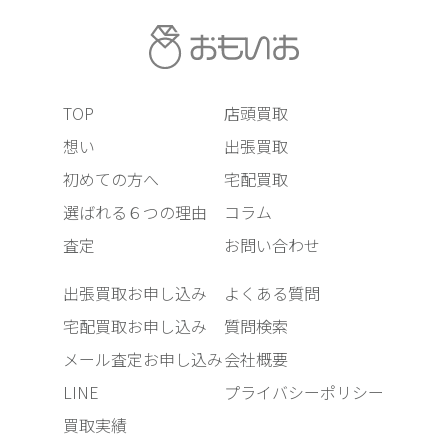
TOP
店頭買取
想い
出張買取
初めての方へ
宅配買取
選ばれる６つの理由
コラム
査定
お問い合わせ
出張買取お申し込み
よくある質問
宅配買取お申し込み
質問検索
メール査定お申し込み
会社概要
LINE
プライバシーポリシー
買取実績