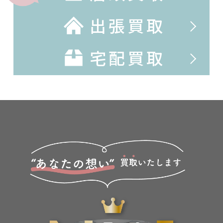
出張買取
宅配買取