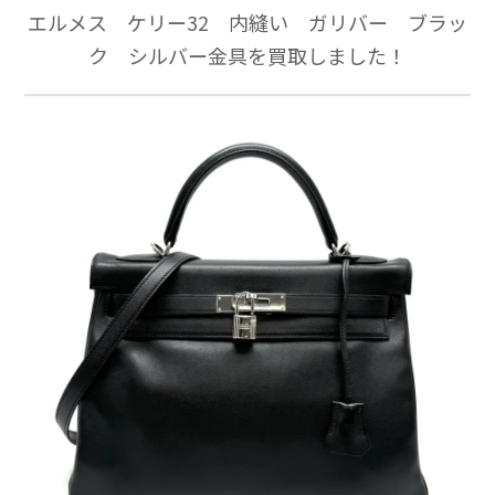
エルメス ケリー32 内縫い ガリバー ブラッ
ク シルバー金具を買取しました！