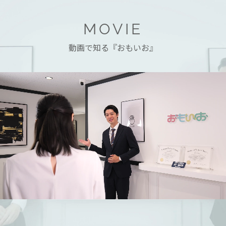
MOVIE
動画で知る『おもいお』