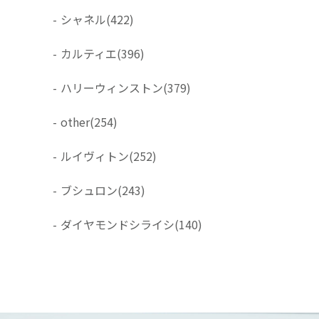
-
シャネル
(422)
-
カルティエ
(396)
-
ハリーウィンストン
(379)
-
other
(254)
-
ルイヴィトン
(252)
-
ブシュロン
(243)
-
ダイヤモンドシライシ
(140)