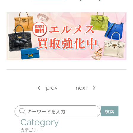
prev
next
検索
Category
カテゴリー