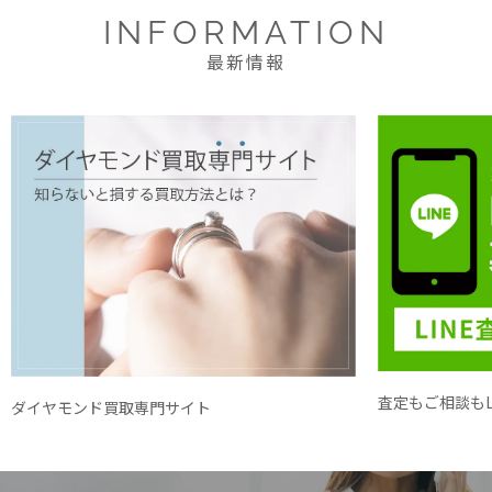
INFORMATION
最新情報
査定もご相談もL
ダイヤモンド買取専門サイト