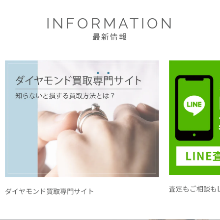
INFORMATION
最新情報
査定もご相談もL
ダイヤモンド買取専門サイト