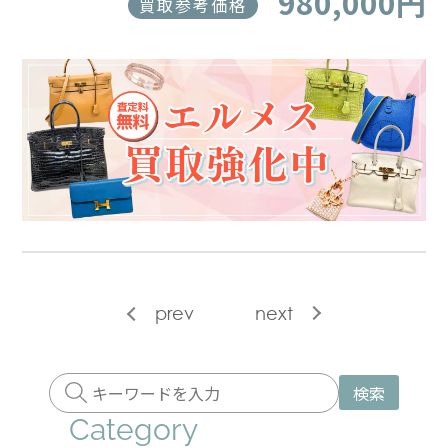
980,000円
買取参考価格
prev
next
検索
Category