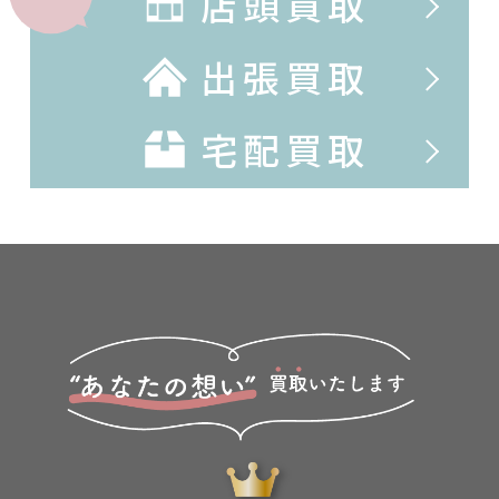
店頭買取
出張買取
宅配買取