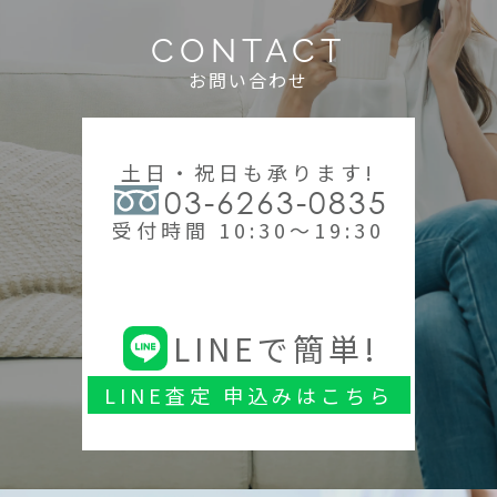
CONTACT
お問い合わせ
土日・祝日も承ります!
03-6263-0835
受付時間 10:30～19:30
LINEで簡単!
LINE査定 申込みはこちら