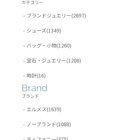
カテゴリー
-
ブランドジュエリー
(2697)
-
シューズ
(1349)
-
バッグ・小物
(1260)
-
宝石・ジュエリー
(1208)
-
時計
(16)
Brand
ブランド
-
エルメス
(1639)
-
ノーブランド
(1088)
-
ティファニー
(475)