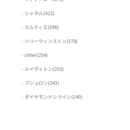
-
シャネル
(422)
-
カルティエ
(396)
-
ハリーウィンストン
(379)
-
other
(254)
-
ルイヴィトン
(252)
-
ブシュロン
(243)
-
ダイヤモンドシライシ
(140)