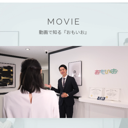
MOVIE
動画で知る『おもいお』