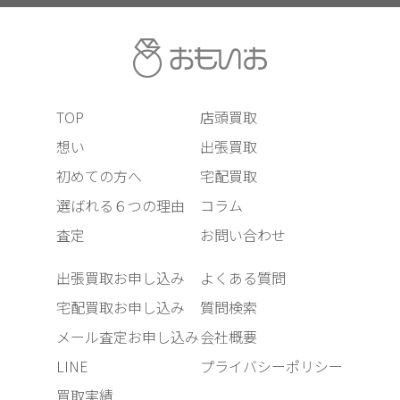
TOP
店頭買取
想い
出張買取
初めての方へ
宅配買取
選ばれる６つの理由
コラム
査定
お問い合わせ
出張買取お申し込み
よくある質問
宅配買取お申し込み
質問検索
メール査定お申し込み
会社概要
LINE
プライバシーポリシー
買取実績