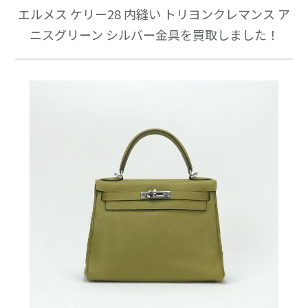
エルメス ケリー28 内縫い トリヨンクレマンス ア
ニスグリーン シルバー金具を買取しました！