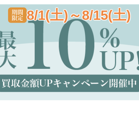
8/1(土)～8/15(土)