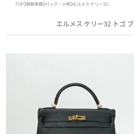
TOP
買取実績
バッグ・小物
エルメス ケリー32...
エルメス ケリー32 トゴ