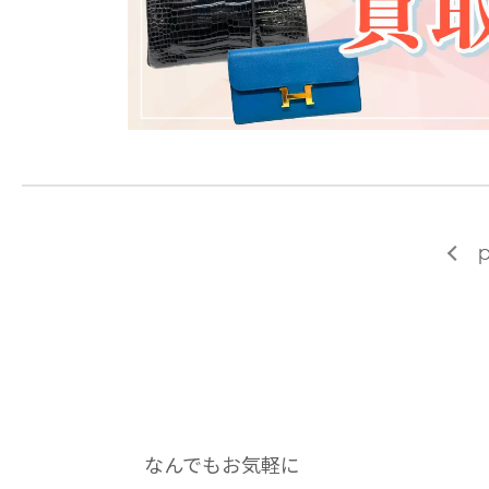
p
なんでもお気軽に