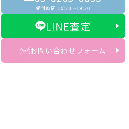
受付時間 10:30〜19:30
LINE査定
お問い合わせフォーム