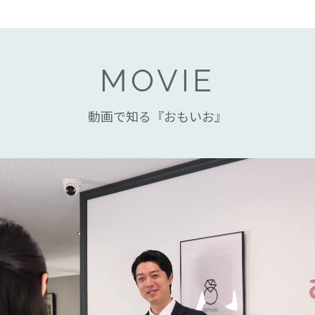
MOVIE
動画で知る『おもいお』