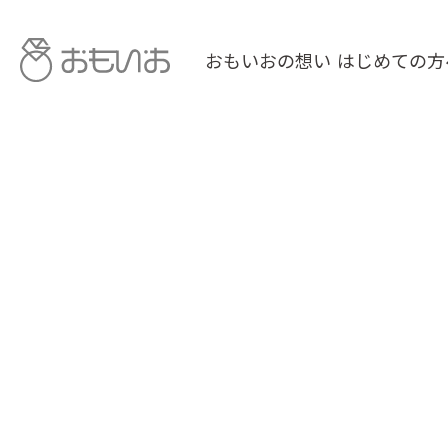
おもいおの想い
はじめての方