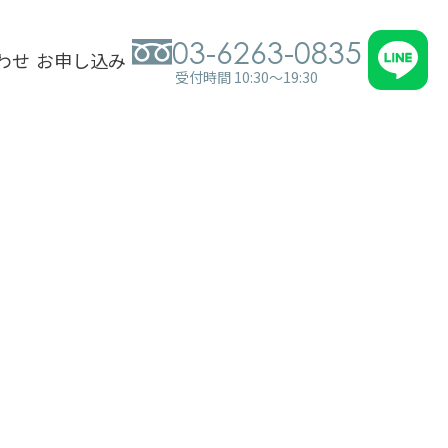
03-6263-0835
わせ
お申し込み
受付時間 10:30～19:30