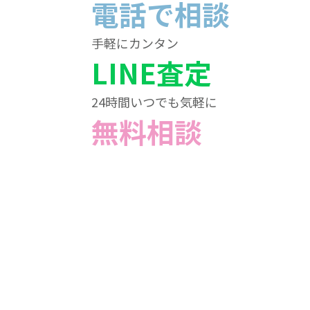
電話で相談
手軽にカンタン
LINE査定
24時間いつでも気軽に
無料相談