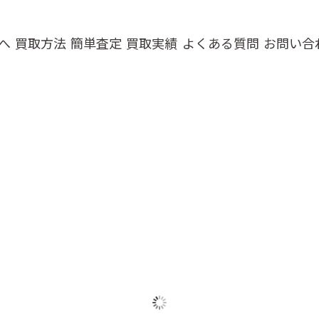
へ
買取方法
簡単査定
買取実績
よくある質問
お問い合