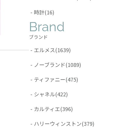
-
時計
(16)
Brand
ブランド
-
エルメス
(1639)
-
ノーブランド
(1089)
-
ティファニー
(475)
-
シャネル
(422)
-
カルティエ
(396)
-
ハリーウィンストン
(379)