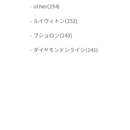
-
other
(254)
-
ルイヴィトン
(252)
-
ブシュロン
(243)
-
ダイヤモンドシライシ
(141)