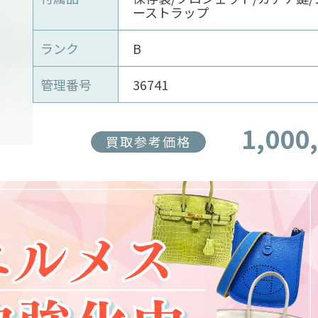
ーストラップ
ランク
B
管理番号
36741
1,000
買取参考価格