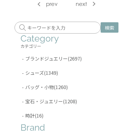
prev
next
検索
Category
カテゴリー
-
ブランドジュエリー
(2697)
-
シューズ
(1349)
-
バッグ・小物
(1260)
-
宝石・ジュエリー
(1208)
-
時計
(16)
Brand