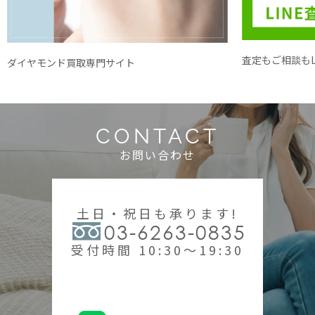
査定もご相談もL
ダイヤモンド買取専門サイト
CONTACT
お問い合わせ
土日・祝日も承ります!
03-6263-0835
受付時間 10:30～19:30