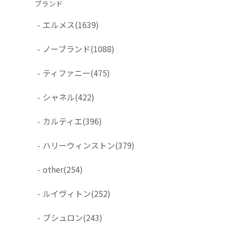
ブランド
-
エルメス
(1639)
-
ノーブランド
(1088)
-
ティファニー
(475)
-
シャネル
(422)
-
カルティエ
(396)
-
ハリーウィンストン
(379)
-
other
(254)
-
ルイヴィトン
(252)
-
ブシュロン
(243)