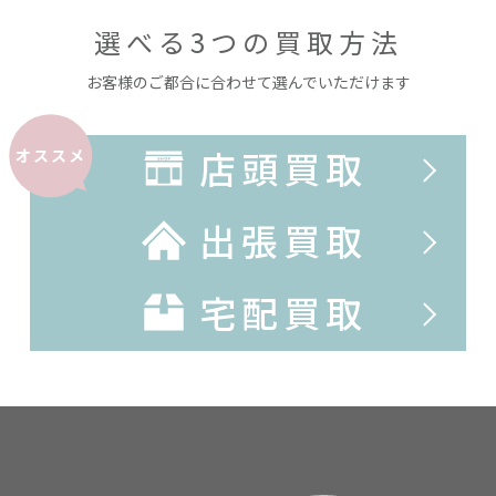
選べる3つの買取方法
お客様のご都合に合わせて選んでいただけます
店頭買取
オススメ
出張買取
宅配買取