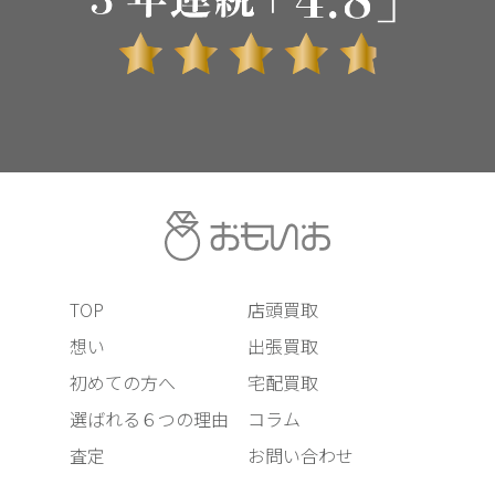
TOP
店頭買取
想い
出張買取
初めての方へ
宅配買取
選ばれる６つの理由
コラム
査定
お問い合わせ