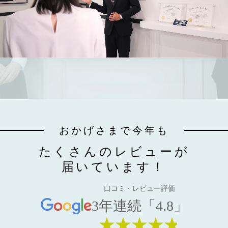
おかげさまで今年も
たくさんのレビューが
届いています！
口コミ・レビュー評価
3年連続「4.8」
★★★★★