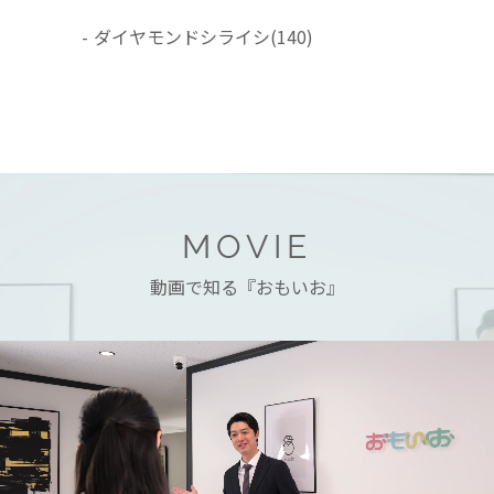
-
ダイヤモンドシライシ
(140)
MOVIE
動画で知る『おもいお』