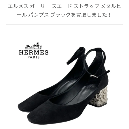
エルメス ガーリー スエード ストラップ メタルヒ
ール パンプス ブラックを買取しました！