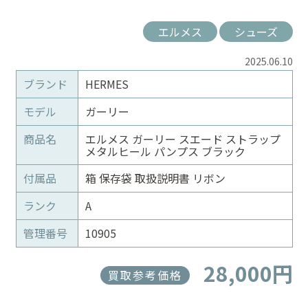
エルメス
シューズ
2025.06.10
ブランド
HERMES
モデル
ガーリー
商品名
エルメス ガーリー スエード ストラップ
メタルヒール パンプス ブラック
付属品
箱 保存袋 取扱説明書 リボン
ランク
A
管理番号
10905
28,000円
買取参考価格