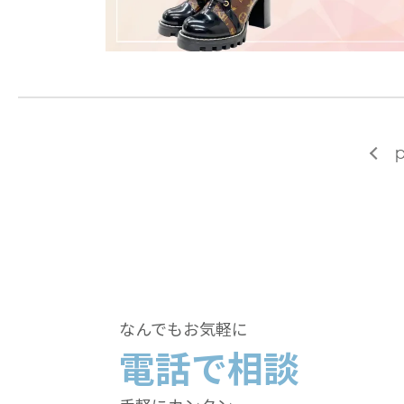
p
なんでもお気軽に
電話で相談