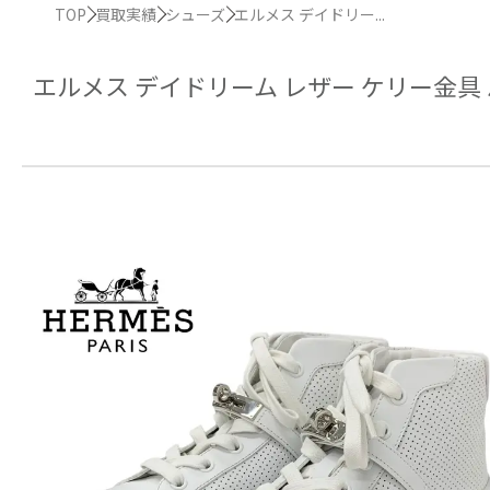
TOP
買取実績
シューズ
エルメス デイドリー...
エルメス デイドリーム レザー ケリー金具