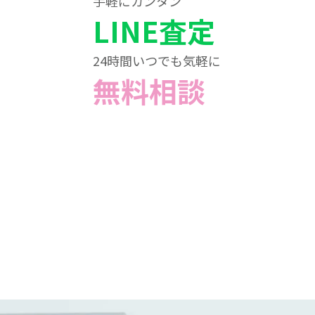
手軽にカンタン
LINE査定
24時間いつでも気軽に
無料相談