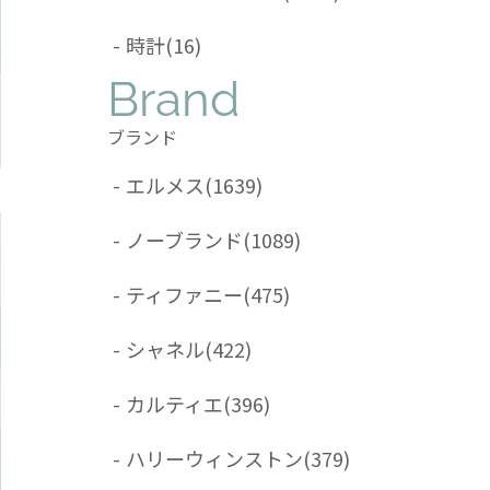
-
時計
(16)
Brand
ブランド
-
エルメス
(1639)
-
ノーブランド
(1089)
-
ティファニー
(475)
-
シャネル
(422)
-
カルティエ
(396)
-
ハリーウィンストン
(379)