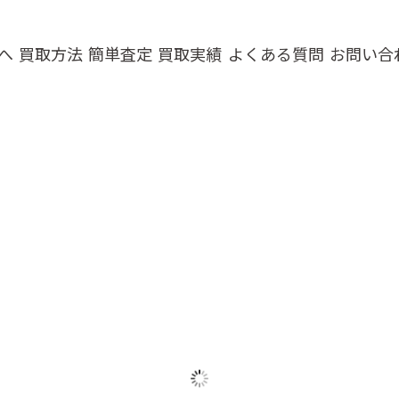
へ
買取方法
簡単査定
買取実績
よくある質問
お問い合