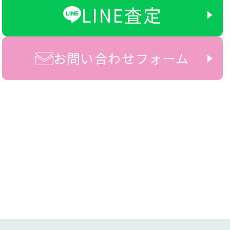
LINE査定
お問い合わせフォーム