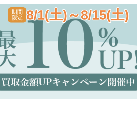
8/1(土)～8/15(土)