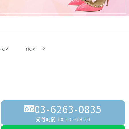
rev
next
03-6263-0835
受付時間 10:30〜19:30