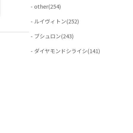
-
other
(254)
-
ルイヴィトン
(252)
-
ブシュロン
(243)
-
ダイヤモンドシライシ
(141)