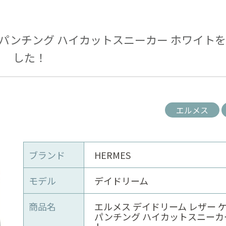
 パンチング ハイカットスニーカー ホワイト
した！
エルメス
ブランド
HERMES
モデル
デイドリーム
商品名
エルメス デイドリーム レザー 
パンチング ハイカットスニーカ