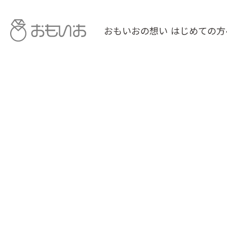
おもいおの想い
はじめての方