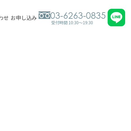
03-6263-0835
わせ
お申し込み
受付時間 10:30～19:30