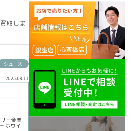
を買取しま
シューズ
2025.09.11
ケリー金具
ー ホワイ