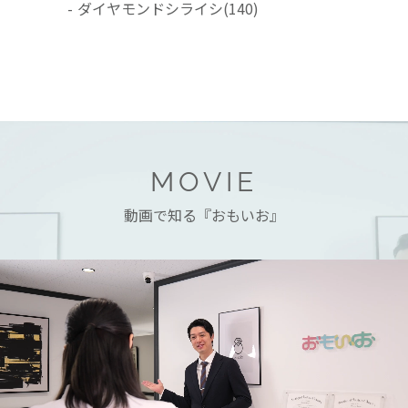
-
ダイヤモンドシライシ
(140)
MOVIE
動画で知る『おもいお』