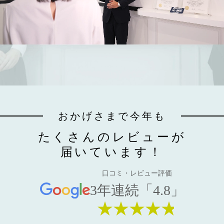
おかげさまで今年も
たくさんのレビューが
届いています！
口コミ・レビュー評価
3年連続「4.8」
★★★★★