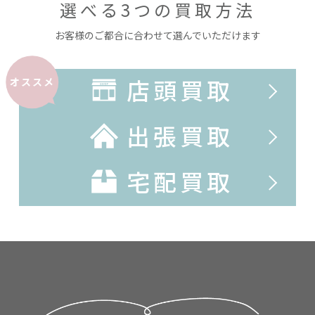
選べる3つの買取方法
お客様のご都合に合わせて選んでいただけます
店頭買取
オススメ
出張買取
宅配買取