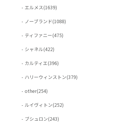
-
エルメス
(1639)
-
ノーブランド
(1088)
-
ティファニー
(475)
-
シャネル
(422)
-
カルティエ
(396)
-
ハリーウィンストン
(379)
-
other
(254)
-
ルイヴィトン
(252)
-
ブシュロン
(243)