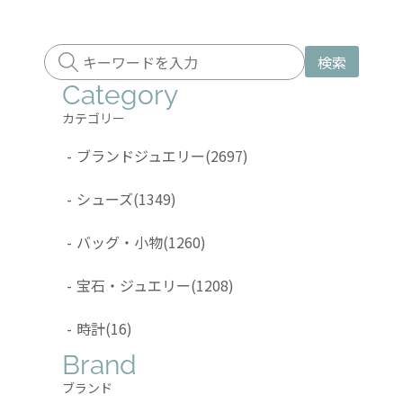
検索
Category
カテゴリー
-
ブランドジュエリー
(2697)
-
シューズ
(1349)
-
バッグ・小物
(1260)
-
宝石・ジュエリー
(1208)
-
時計
(16)
Brand
ブランド