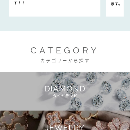
す！！
ます。
CATEGORY
カテゴリーから探す
DIAMOND
ダイヤモンド
JEWELRY