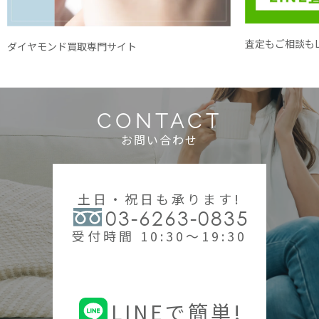
査定もご相談もL
ダイヤモンド買取専門サイト
CONTACT
お問い合わせ
土日・祝日も承ります!
03-6263-0835
受付時間 10:30～19:30
LINEで簡単!