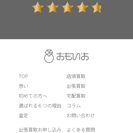
TOP
店頭買取
想い
出張買取
初めての方へ
宅配買取
選ばれる６つの理由
コラム
査定
お問い合わせ
出張買取お申し込み
よくある質問