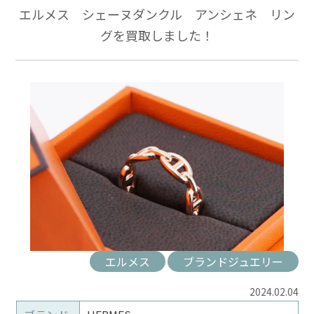
エルメス シェーヌダンクル アンシェネ リン
グを買取しました！
エルメス
ブランドジュエリー
2024.02.04