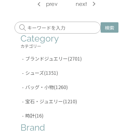
prev
next
検索
Category
カテゴリー
-
ブランドジュエリー
(2701)
-
シューズ
(1351)
-
バッグ・小物
(1260)
-
宝石・ジュエリー
(1210)
-
時計
(16)
Brand