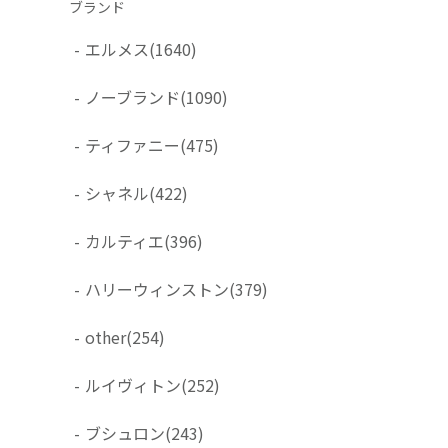
ブランド
-
エルメス
(1640)
-
ノーブランド
(1090)
-
ティファニー
(475)
-
シャネル
(422)
-
カルティエ
(396)
-
ハリーウィンストン
(379)
-
other
(254)
-
ルイヴィトン
(252)
-
ブシュロン
(243)