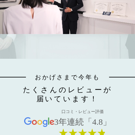
おかげさまで今年も
たくさんのレビューが
届いています！
口コミ・レビュー評価
3年連続「4.8」
★★★★★