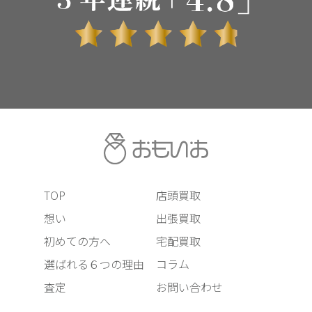
TOP
店頭買取
想い
出張買取
初めての方へ
宅配買取
選ばれる６つの理由
コラム
査定
お問い合わせ