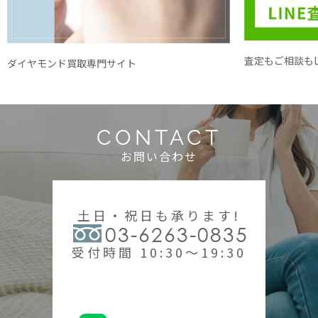
査定もご相談もL
ダイヤモンド買取専門サイト
CONTACT
お問い合わせ
土日・祝日も承ります!
03-6263-0835
受付時間 10:30～19:30