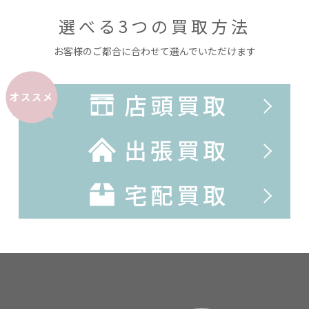
選べる3つの買取方法
お客様のご都合に合わせて選んでいただけます
店頭買取
オススメ
出張買取
宅配買取