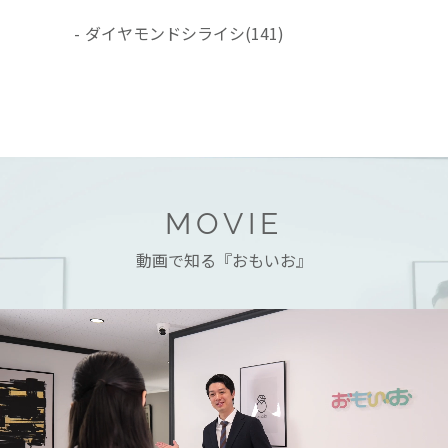
-
ダイヤモンドシライシ
(141)
MOVIE
動画で知る『おもいお』