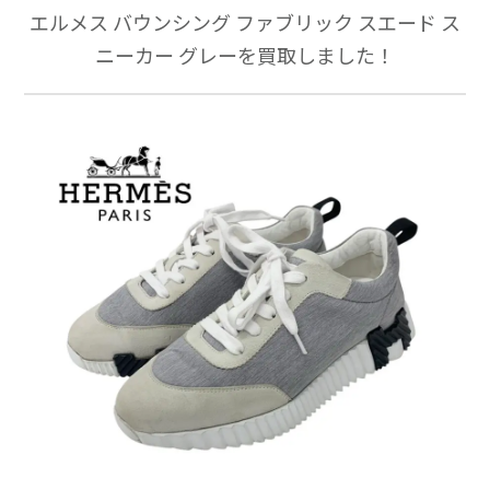
エルメス バウンシング ファブリック スエード ス
ニーカー グレーを買取しました！