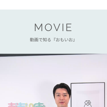
MOVIE
動画で知る『おもいお』