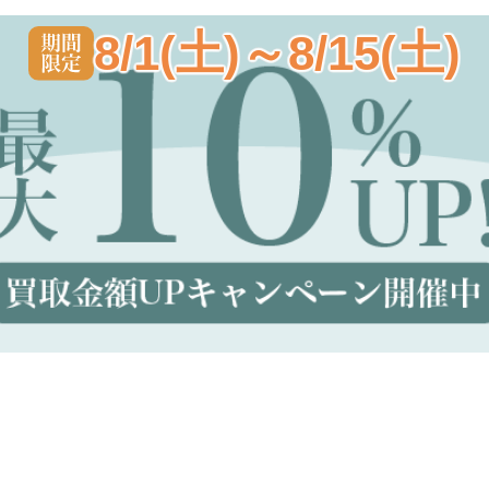
8/1(土)～8/15(土)