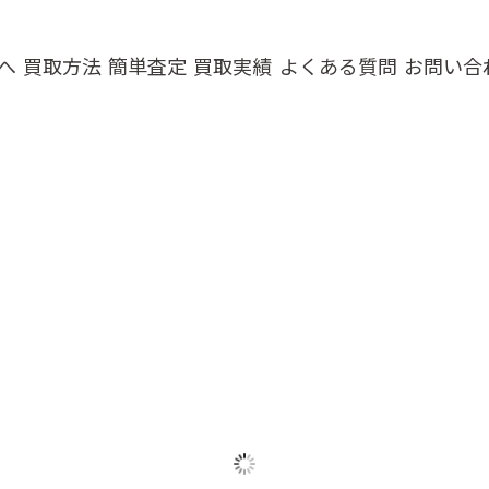
へ
買取方法
簡単査定
買取実績
よくある質問
お問い合