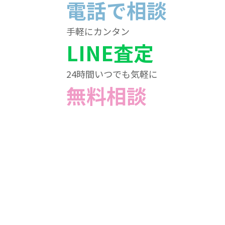
電話で相談
手軽にカンタン
LINE査定
24時間いつでも気軽に
無料相談