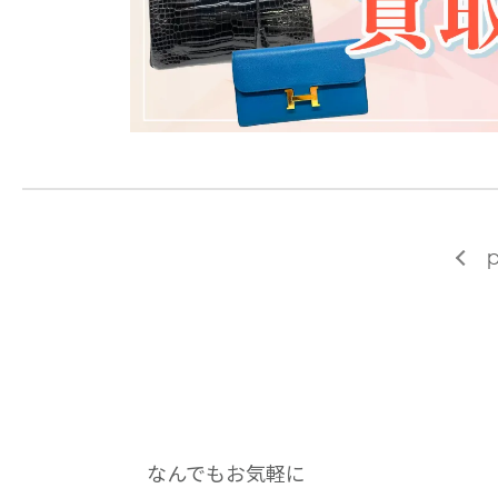
p
なんでもお気軽に