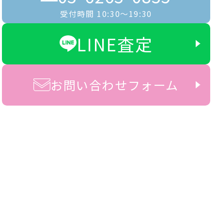
受付時間 10:30〜19:30
LINE査定
お問い合わせフォーム