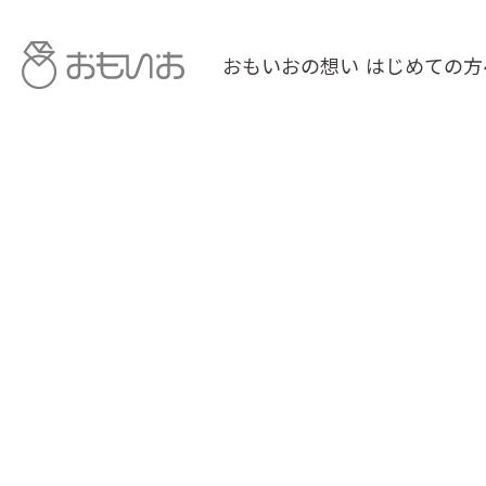
おもいおの想い
はじめての方