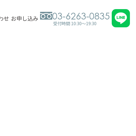
03-6263-0835
わせ
お申し込み
受付時間 10:30～19:30