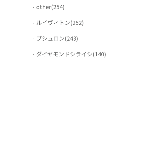
-
other
(254)
-
ルイヴィトン
(252)
-
ブシュロン
(243)
-
ダイヤモンドシライシ
(140)