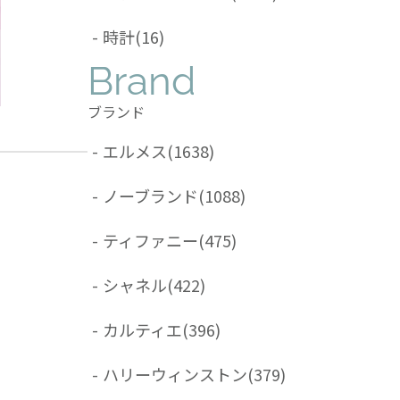
-
時計
(16)
Brand
ブランド
-
エルメス
(1638)
-
ノーブランド
(1088)
-
ティファニー
(475)
-
シャネル
(422)
-
カルティエ
(396)
-
ハリーウィンストン
(379)