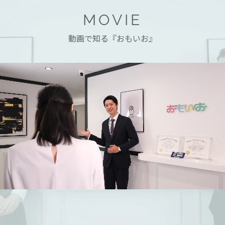
MOVIE
動画で知る『おもいお』