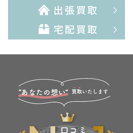
出張買取
宅配買取