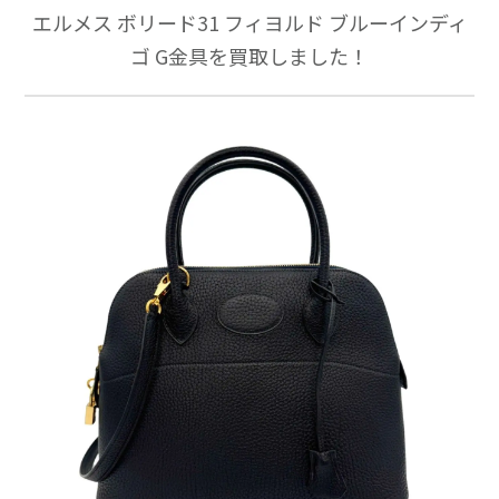
エルメス ボリード31 フィヨルド ブルーインディ
ゴ G金具を買取しました！