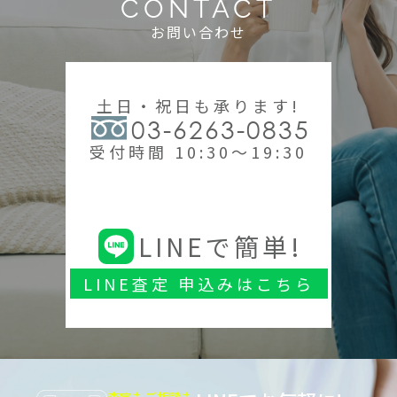
CONTACT
お問い合わせ
土日・祝日も承ります!
03-6263-0835
受付時間 10:30～19:30
LINEで簡単!
LINE査定 申込みはこちら