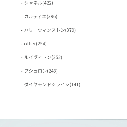
-
シャネル
(422)
-
カルティエ
(396)
-
ハリーウィンストン
(379)
-
other
(254)
-
ルイヴィトン
(252)
-
ブシュロン
(243)
-
ダイヤモンドシライシ
(141)