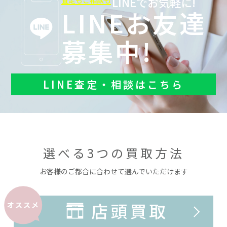
LINEでお気軽に!
査定もご相談も
LINEお友達
募集中!
LINE査定・相談はこちら
選べる3つの買取方法
お客様のご都合に合わせて選んでいただけます
店頭買取
オススメ