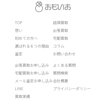
TOP
店頭買取
想い
出張買取
初めての方へ
宅配買取
選ばれる６つの理由
コラム
査定
お問い合わせ
出張買取お申し込み
よくある質問
宅配買取お申し込み
質問検索
メール査定お申し込み
会社概要
LINE
プライバシーポリシー
買取実績