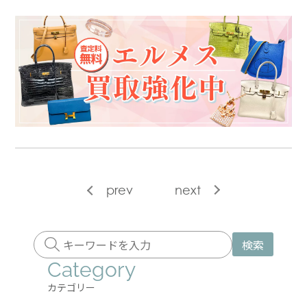
prev
next
検索
Category
カテゴリー