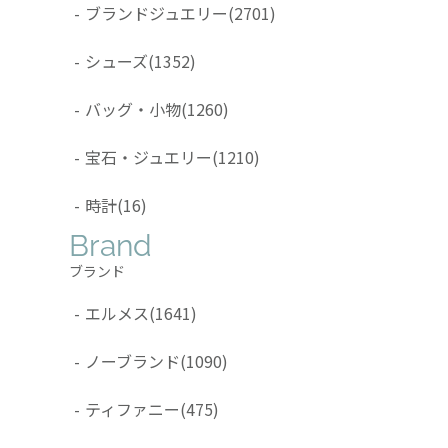
-
ブランドジュエリー
(2701)
-
シューズ
(1352)
-
バッグ・小物
(1260)
-
宝石・ジュエリー
(1210)
-
時計
(16)
Brand
ブランド
-
エルメス
(1641)
-
ノーブランド
(1090)
-
ティファニー
(475)