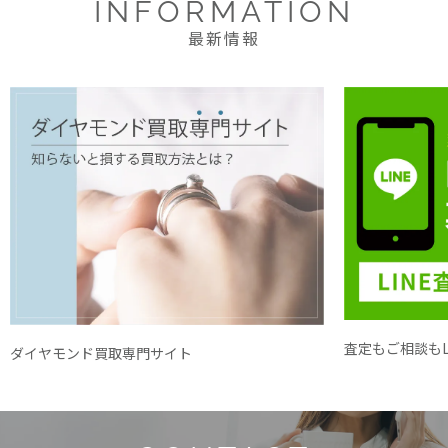
INFORMATION
最新情報
査定もご相談もL
ダイヤモンド買取専門サイト