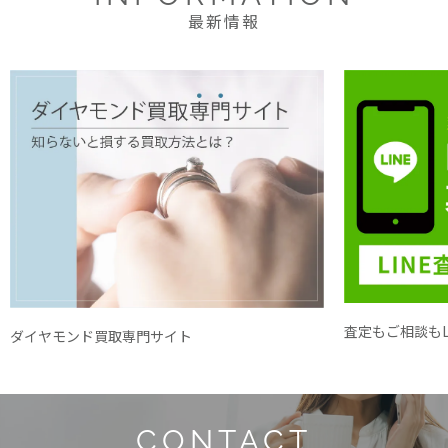
最新情報
査定もご相談もL
ダイヤモンド買取専門サイト
CONTACT