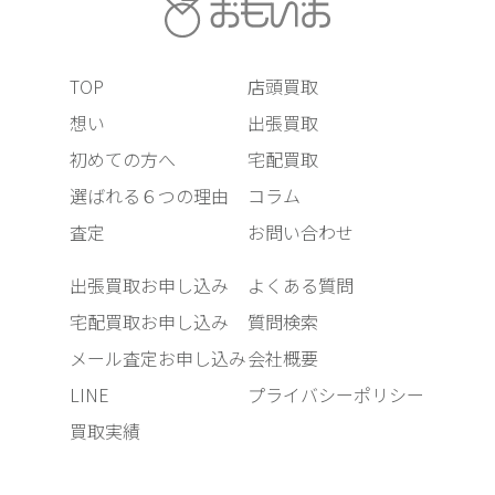
TOP
店頭買取
想い
出張買取
初めての方へ
宅配買取
選ばれる６つの理由
コラム
査定
お問い合わせ
出張買取お申し込み
よくある質問
宅配買取お申し込み
質問検索
メール査定お申し込み
会社概要
LINE
プライバシーポリシー
買取実績