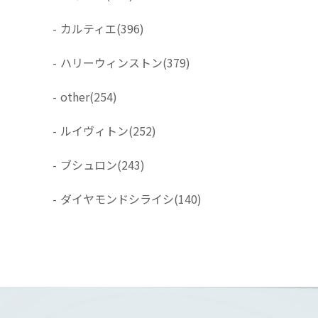
-
カルティエ
(396)
-
ハリーウィンストン
(379)
-
other
(254)
-
ルイヴィトン
(252)
-
ブシュロン
(243)
-
ダイヤモンドシライシ
(140)