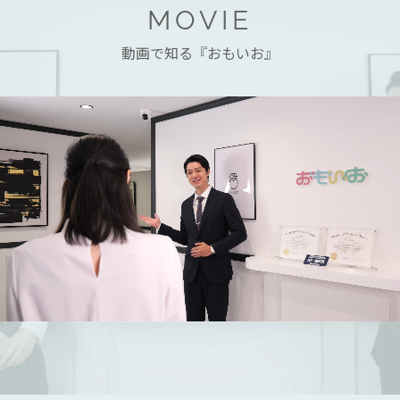
MOVIE
動画で知る『おもいお』