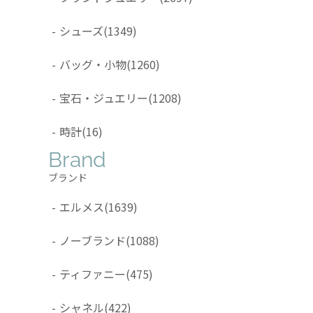
-
シューズ
(1349)
-
バッグ・小物
(1260)
-
宝石・ジュエリー
(1208)
-
時計
(16)
Brand
ブランド
-
エルメス
(1639)
-
ノーブランド
(1088)
-
ティファニー
(475)
-
シャネル
(422)