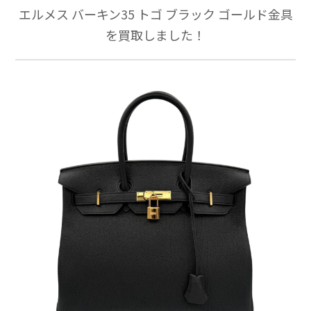
エルメス バーキン35 トゴ ブラック ゴールド金具
を買取しました！