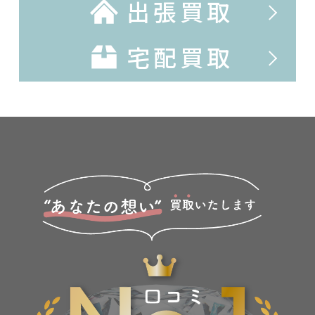
出張買取
宅配買取