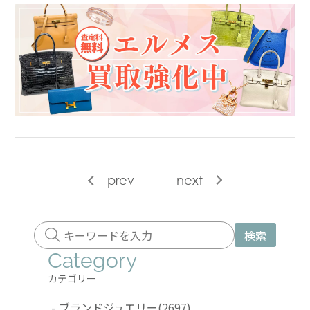
prev
next
検索
Category
カテゴリー
-
ブランドジュエリー
(2697)