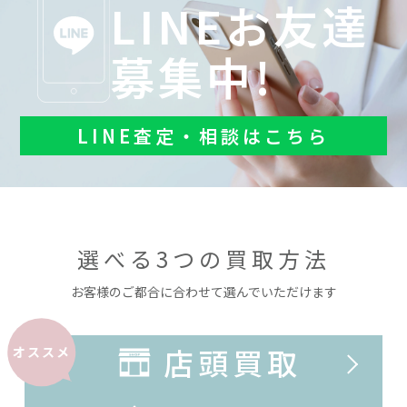
LINEお友達
募集中!
LINE査定・相談はこちら
選べる3つの買取方法
お客様のご都合に合わせて選んでいただけます
店頭買取
オススメ