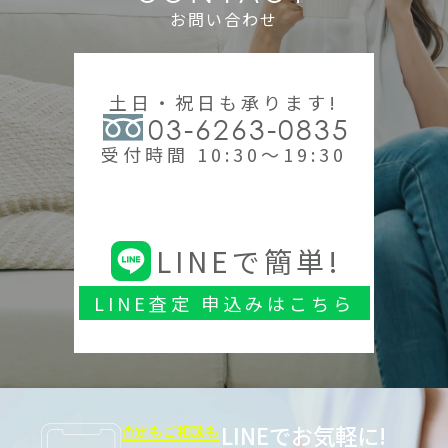
お問い合わせ
土日・祝日も承ります!
03-6263-0835
受付時間 10:30～19:30
LINEで簡単!
LINE査定 申込みはこちら
LINEでお気軽に!
査定もご相談も