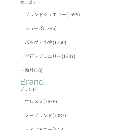
カテゴリー
-
ブランドジュエリー
(2695)
-
シューズ
(1346)
-
バッグ・小物
(1260)
-
宝石・ジュエリー
(1207)
-
時計
(16)
Brand
ブランド
-
エルメス
(1638)
-
ノーブランド
(1087)
-
ティファニー
(475)