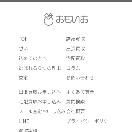
TOP
店頭買取
想い
出張買取
初めての方へ
宅配買取
選ばれる６つの理由
コラム
査定
お問い合わせ
出張買取お申し込み
よくある質問
宅配買取お申し込み
質問検索
メール査定お申し込み
会社概要
LINE
プライバシーポリシー
買取実績