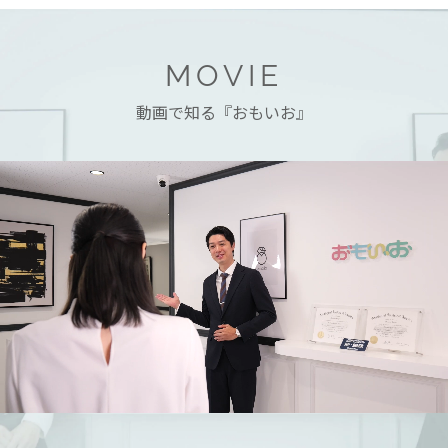
MOVIE
動画で知る『おもいお』