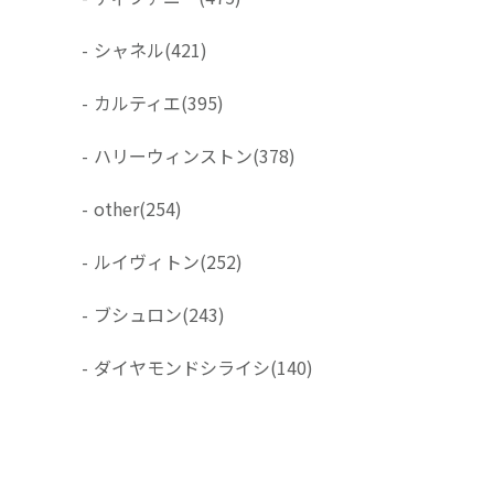
-
シャネル
(421)
-
カルティエ
(395)
-
ハリーウィンストン
(378)
-
other
(254)
-
ルイヴィトン
(252)
-
ブシュロン
(243)
-
ダイヤモンドシライシ
(140)