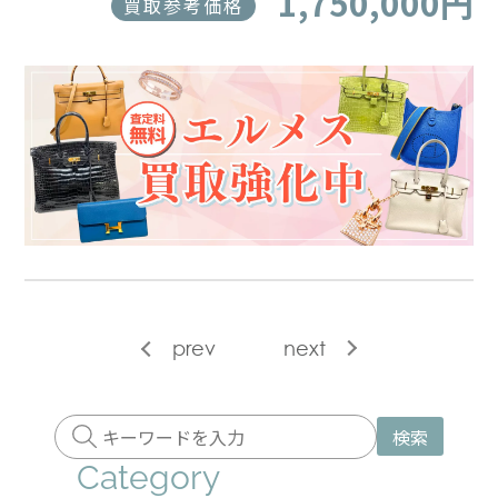
1,750,000円
買取参考価格
prev
next
検索
Category