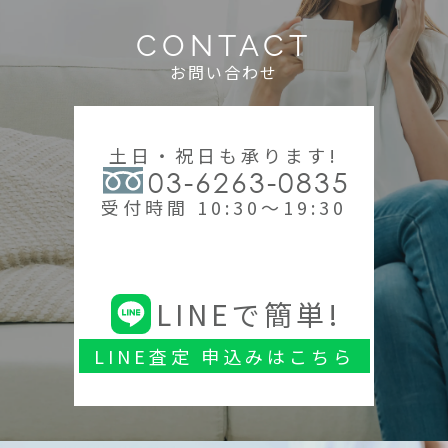
CONTACT
お問い合わせ
土日・祝日も承ります!
03-6263-0835
受付時間 10:30～19:30
LINEで簡単!
LINE査定 申込みはこちら