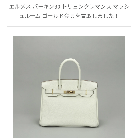
エルメス バーキン30 トリヨンクレマンス マッシ
ュルーム ゴールド金具を買取しました！