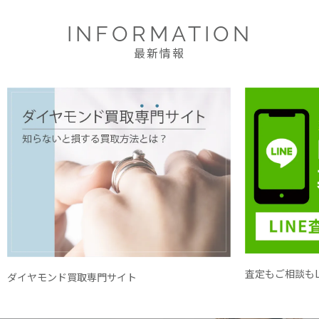
INFORMATION
最新情報
査定もご相談もL
ダイヤモンド買取専門サイト