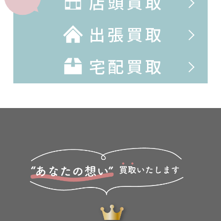
店頭買取
出張買取
宅配買取