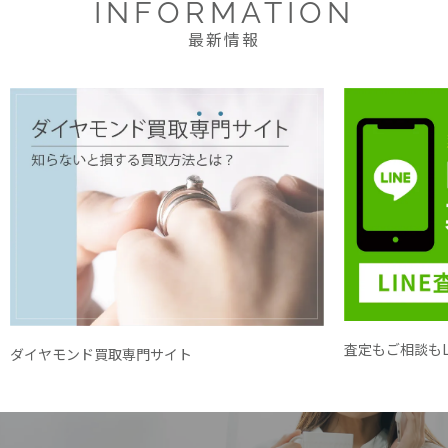
INFORMATION
最新情報
査定もご相談もL
ダイヤモンド買取専門サイト