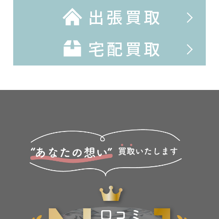
出張買取
宅配買取