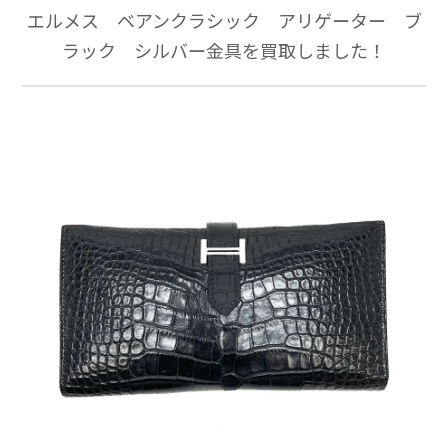
エルメス ベアンクラシック アリゲーター ブ
ラック シルバー金具を買取しました！