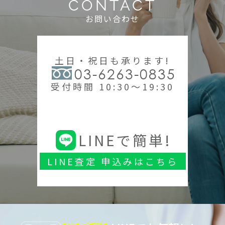
CONTACT
お問い合わせ
土日・祝日も承ります!
03-6263-0835
受付時間 10:30～19:30
LINEで簡単!
LINE査定 申込みはこちら