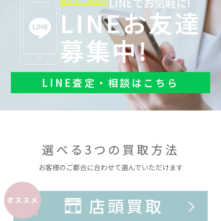
LINEでお気軽に!
査定もご相談も
LINEお友達
募集中!
LINE査定・相談はこちら
選べる3つの買取方法
お客様のご都合に合わせて選んでいただけます
店頭買取
オススメ