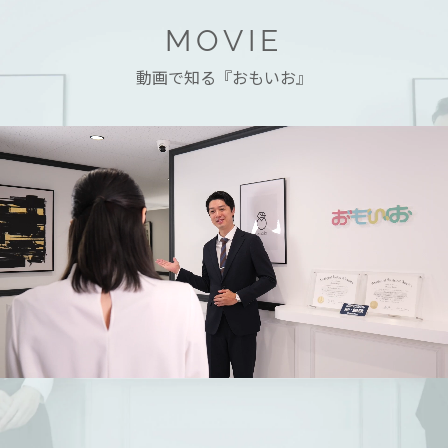
MOVIE
動画で知る『おもいお』