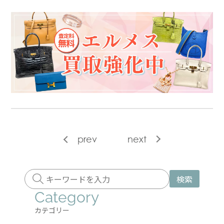
prev
next
検索
Category
カテゴリー