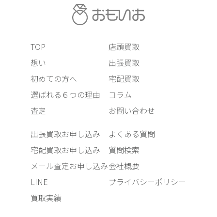
TOP
店頭買取
想い
出張買取
初めての方へ
宅配買取
選ばれる６つの理由
コラム
査定
お問い合わせ
出張買取お申し込み
よくある質問
宅配買取お申し込み
質問検索
メール査定お申し込み
会社概要
LINE
プライバシーポリシー
買取実績