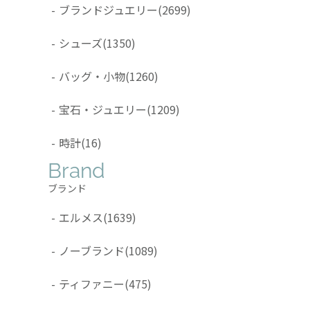
-
ブランドジュエリー
(2699)
-
シューズ
(1350)
-
バッグ・小物
(1260)
-
宝石・ジュエリー
(1209)
-
時計
(16)
Brand
ブランド
-
エルメス
(1639)
-
ノーブランド
(1089)
-
ティファニー
(475)