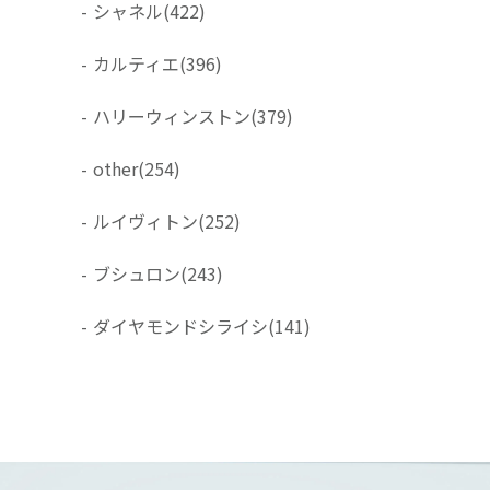
-
シャネル
(422)
-
カルティエ
(396)
-
ハリーウィンストン
(379)
-
other
(254)
-
ルイヴィトン
(252)
-
ブシュロン
(243)
-
ダイヤモンドシライシ
(141)