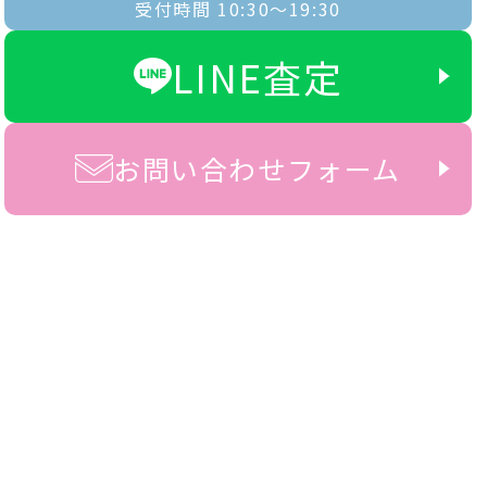
受付時間 10:30〜19:30
LINE査定
お問い合わせフォーム