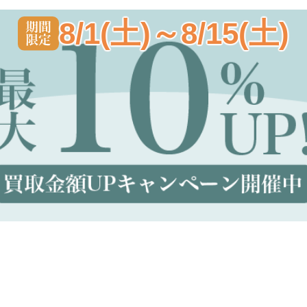
8/1(土)～8/15(土)