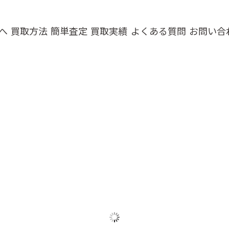
へ
買取方法
簡単査定
買取実績
よくある質問
お問い合