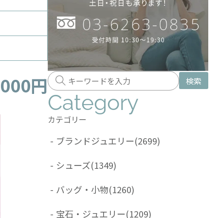
,000円
検索
Category
カテゴリー
-
ブランドジュエリー
(2699)
-
シューズ
(1349)
-
バッグ・小物
(1260)
-
宝石・ジュエリー
(1209)