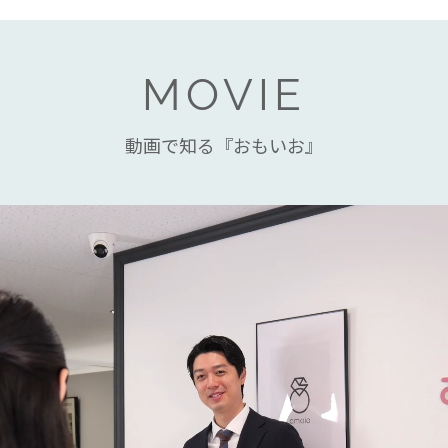
MOVIE
動画で知る『おもいお』