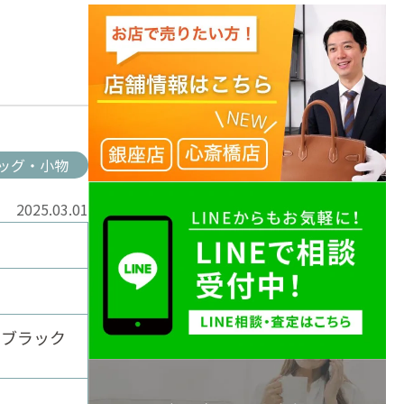
ッグ・小物
2025.03.01
 ブラック