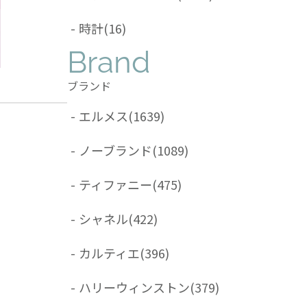
-
時計
(16)
Brand
ブランド
-
エルメス
(1639)
-
ノーブランド
(1089)
-
ティファニー
(475)
-
シャネル
(422)
-
カルティエ
(396)
-
ハリーウィンストン
(379)