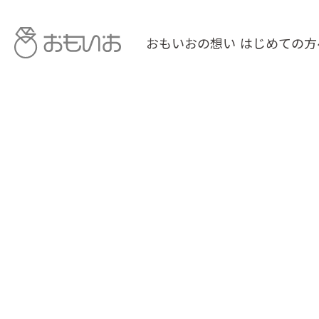
おもいおの想い
はじめての方