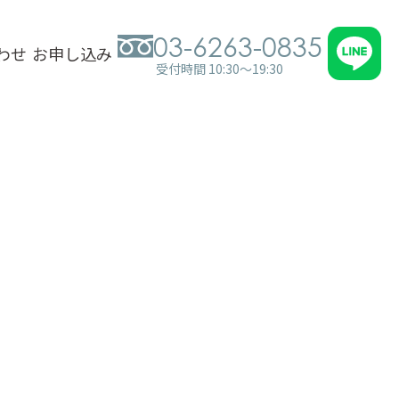
03-6263-0835
わせ
お申し込み
受付時間 10:30～19:30