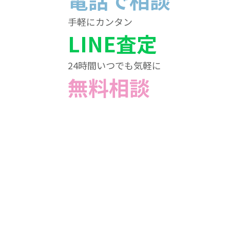
電話で相談
手軽にカンタン
LINE査定
24時間いつでも気軽に
無料相談