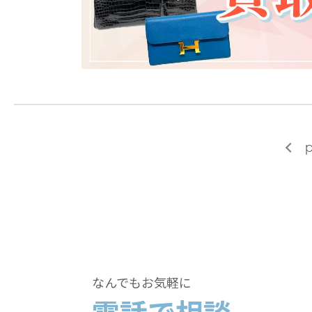
p
なんでもお気軽に