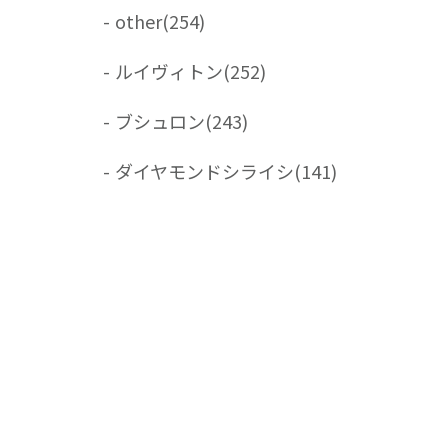
-
other
(254)
-
ルイヴィトン
(252)
-
ブシュロン
(243)
-
ダイヤモンドシライシ
(141)