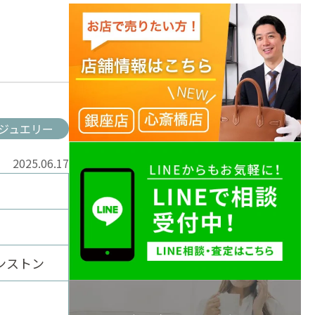
ジュエリー
2025.06.17
ンストン