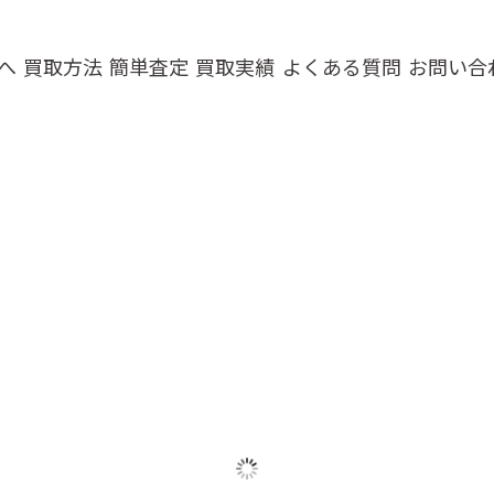
へ
買取方法
簡単査定
買取実績
よくある質問
お問い合