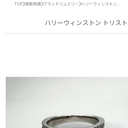
TOP
買取実績
ブランドジュエリー
ハリーウィンストン ...
ハリーウィンストン トリスト