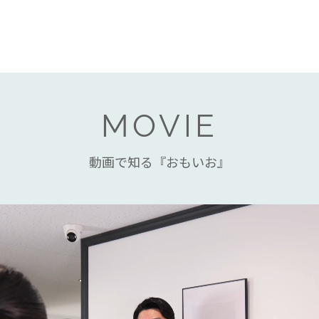
MOVIE
動画で知る『おもいお』