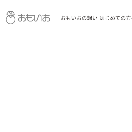
おもいおの想い
はじめての方