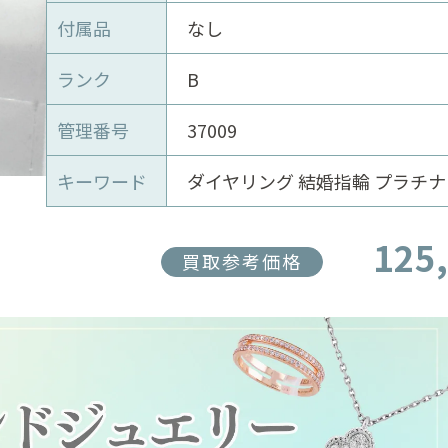
付属品
なし
ランク
B
管理番号
37009
キーワード
ダイヤリング 結婚指輪 プラチナ
125
買取参考価格