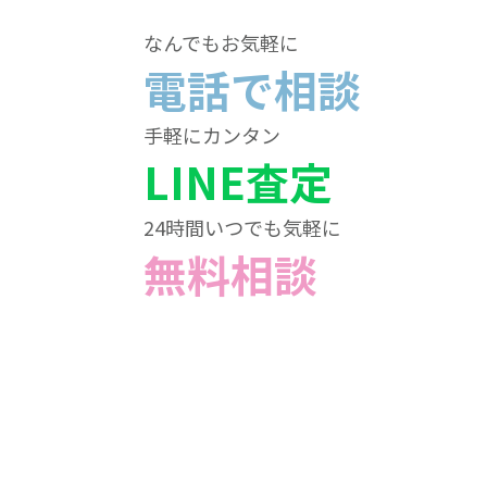
なんでもお気軽に
電話で相談
手軽にカンタン
LINE査定
24時間いつでも気軽に
無料相談