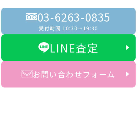
03-6263-0835
受付時間 10:30〜19:30
LINE査定
お問い合わせフォーム