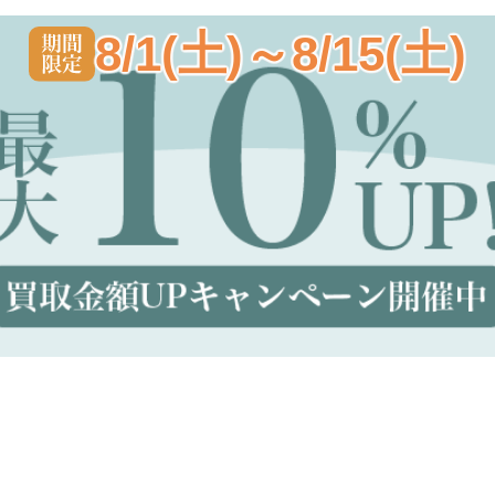
8/1(土)～8/15(土)