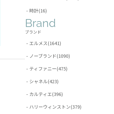
-
時計
(16)
Brand
ブランド
-
エルメス
(1641)
-
ノーブランド
(1090)
-
ティファニー
(475)
-
シャネル
(423)
-
カルティエ
(396)
-
ハリーウィンストン
(379)