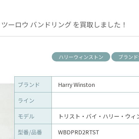
 ツーロウ バンドリング を買取しました！
ハリーウィンストン
ブランド
ブランド
Harry Winston
ライン
モデル
トリスト・バイ・ハリー・ウィ
型番/品番
WBDPRD2RTST