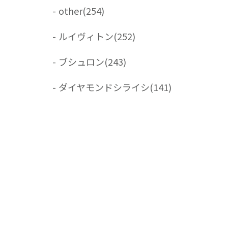
-
other
(254)
-
ルイヴィトン
(252)
-
ブシュロン
(243)
-
ダイヤモンドシライシ
(141)