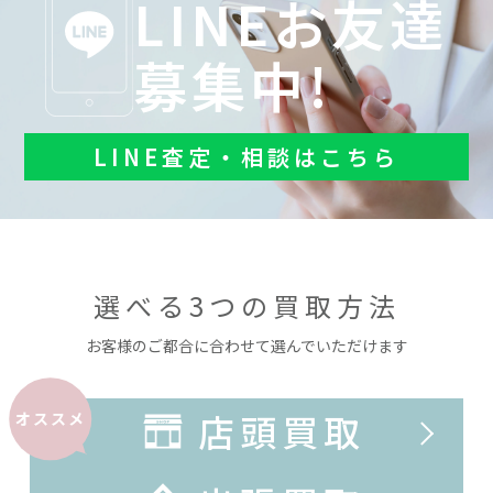
LINEお友達
募集中!
LINE査定・相談はこちら
選べる3つの買取方法
お客様のご都合に合わせて選んでいただけます
店頭買取
オススメ