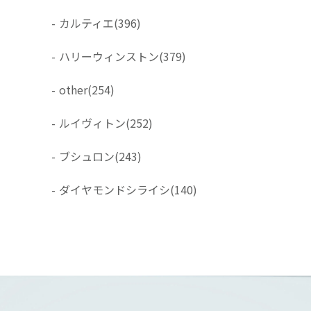
-
カルティエ
(396)
-
ハリーウィンストン
(379)
-
other
(254)
-
ルイヴィトン
(252)
-
ブシュロン
(243)
-
ダイヤモンドシライシ
(140)