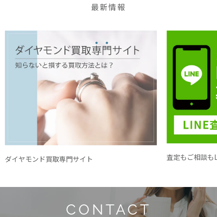
最新情報
査定もご相談もL
ダイヤモンド買取専門サイト
CONTACT