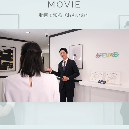
MOVIE
動画で知る『おもいお』