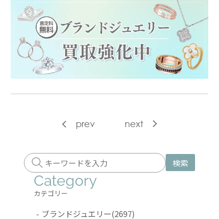
prev
next
検索
Category
カテゴリー
-
ブランドジュエリー
(2697)