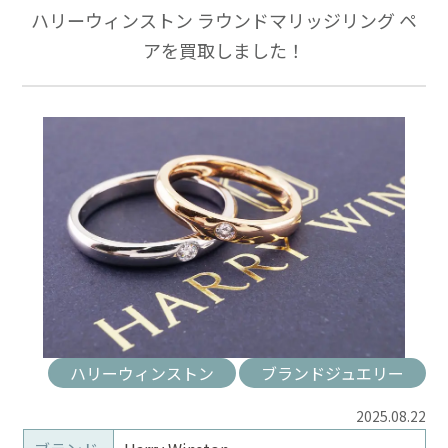
ハリーウィンストン ラウンドマリッジリング ペ
アを買取しました！
ハリーウィンストン
ブランドジュエリー
2025.08.22