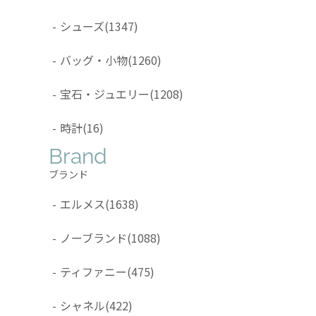
-
シューズ
(1347)
-
バッグ・小物
(1260)
-
宝石・ジュエリー
(1208)
-
時計
(16)
Brand
ブランド
-
エルメス
(1638)
-
ノーブランド
(1088)
-
ティファニー
(475)
-
シャネル
(422)