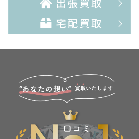
出張買取
宅配買取