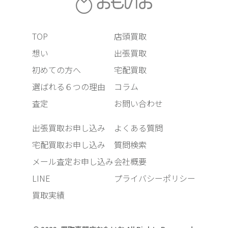
TOP
店頭買取
想い
出張買取
初めての方へ
宅配買取
選ばれる６つの理由
コラム
査定
お問い合わせ
出張買取お申し込み
よくある質問
宅配買取お申し込み
質問検索
メール査定お申し込み
会社概要
LINE
プライバシーポリシー
買取実績