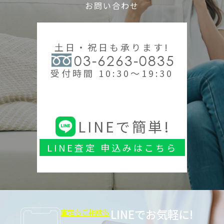
お問い合わせ
土日・祝日も承ります!
03-6263-0835
受付時間 10:30～19:30
LINEで簡単!
LINE査定 申込みはこちら
LINEでお気軽に!
査定もご相談も