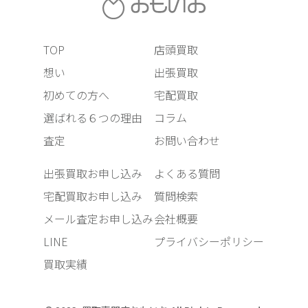
TOP
店頭買取
想い
出張買取
初めての方へ
宅配買取
選ばれる６つの理由
コラム
査定
お問い合わせ
出張買取お申し込み
よくある質問
宅配買取お申し込み
質問検索
メール査定お申し込み
会社概要
LINE
プライバシーポリシー
買取実績