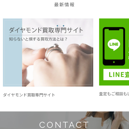
最新情報
査定もご相談もL
ダイヤモンド買取専門サイト
CONTACT