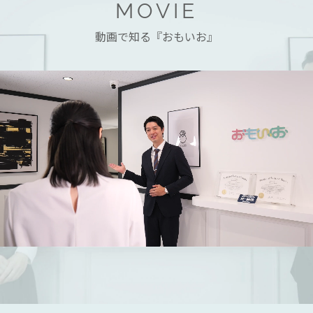
MOVIE
動画で知る『おもいお』