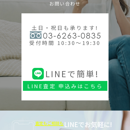
お問い合わせ
土日・祝日も承ります!
03-6263-0835
受付時間 10:30～19:30
LINEで簡単!
LINE査定 申込みはこちら
LINEでお気軽に!
査定もご相談も