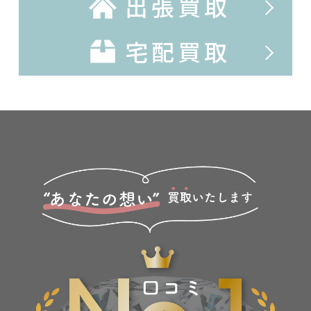
出張買取
宅配買取