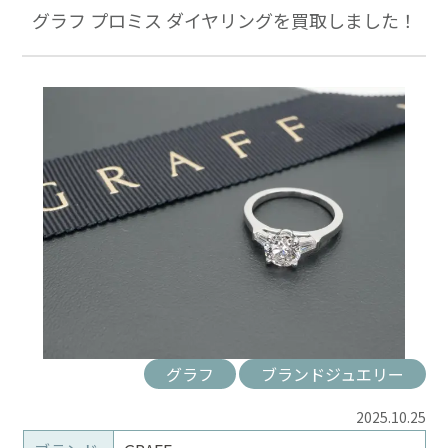
グラフ プロミス ダイヤリングを買取しました！
グラフ
ブランドジュエリー
2025.10.25