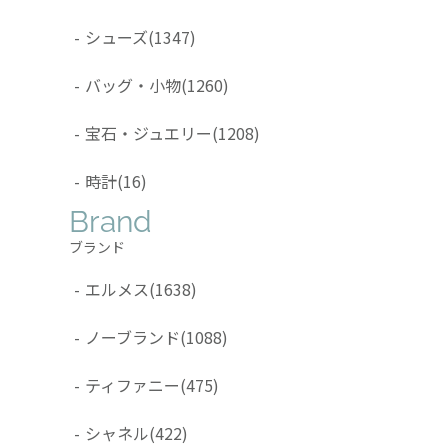
-
シューズ
(1347)
-
バッグ・小物
(1260)
-
宝石・ジュエリー
(1208)
-
時計
(16)
Brand
ブランド
-
エルメス
(1638)
-
ノーブランド
(1088)
-
ティファニー
(475)
-
シャネル
(422)