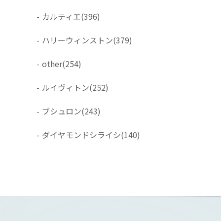
-
カルティエ
(396)
-
ハリーウィンストン
(379)
-
other
(254)
-
ルイヴィトン
(252)
-
ブシュロン
(243)
-
ダイヤモンドシライシ
(140)