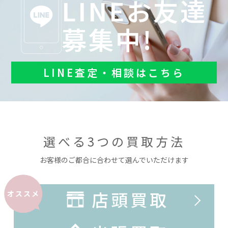
LINEお友達
募集中!
LINE査定・相談はこちら
選べる3つの買取方法
お客様のご都合に合わせて選んでいただけます
店頭買取
オススメ