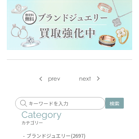
prev
next
検索
Category
カテゴリー
-
ブランドジュエリー
(2697)