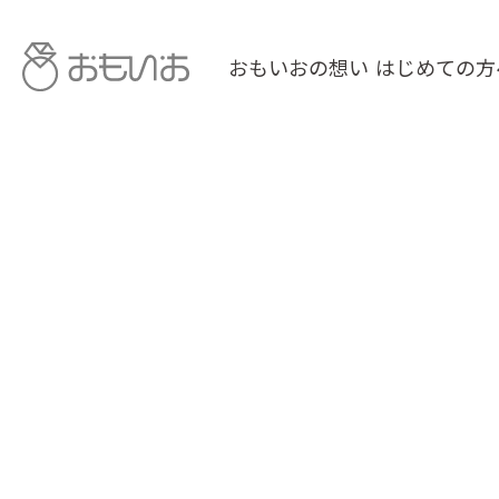
おもいおの想い
はじめての方