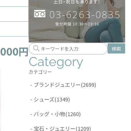
,000円
検索
Category
カテゴリー
-
ブランドジュエリー
(2699)
-
シューズ
(1349)
-
バッグ・小物
(1260)
-
宝石・ジュエリー
(1209)