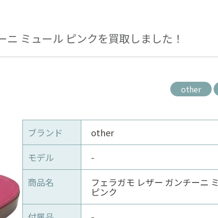
ーニ ミュール ピンクを買取しました！
other
ブランド
other
モデル
-
商品名
フェラガモ レザー ガンチーニ 
ピンク
付属品
-