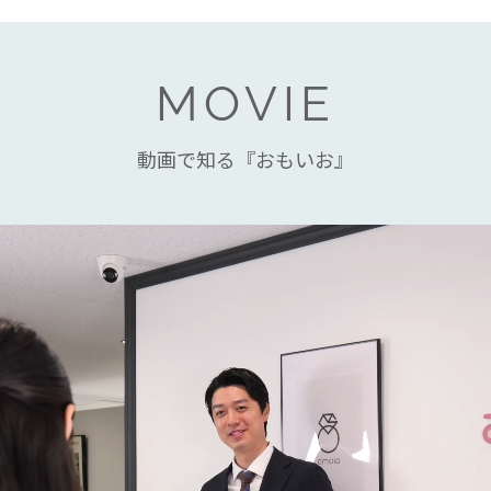
MOVIE
動画で知る『おもいお』