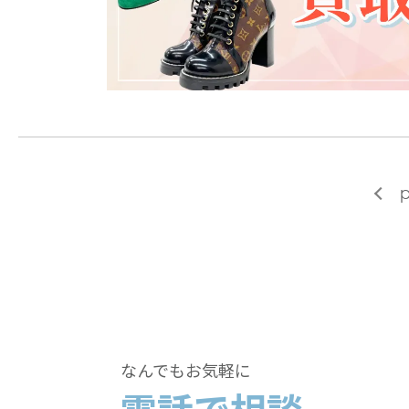
p
なんでもお気軽に