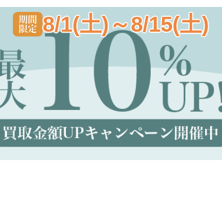
8/1(土)～8/15(土)