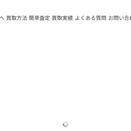
へ
買取方法
簡単査定
買取実績
よくある質問
お問い合