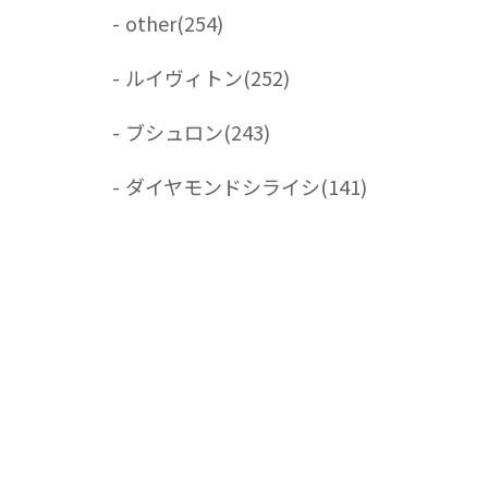
-
other
(254)
-
ルイヴィトン
(252)
-
ブシュロン
(243)
-
ダイヤモンドシライシ
(141)