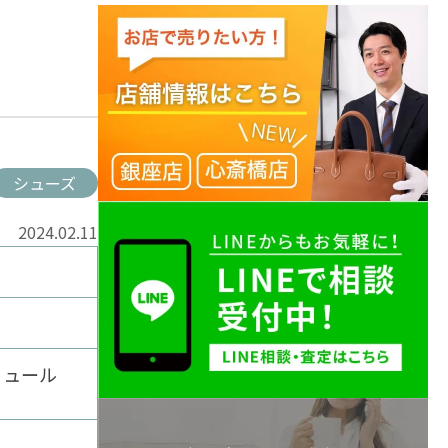
シューズ
2024.02.11
ミュール