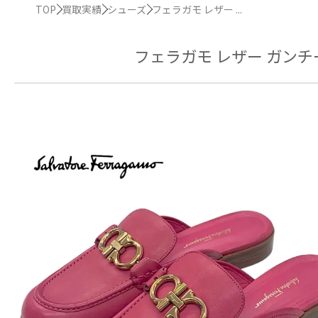
TOP
買取実績
シューズ
フェラガモ レザー ...
フェラガモ レザー ガンチ