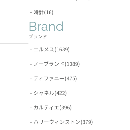
-
時計
(16)
Brand
ブランド
-
エルメス
(1639)
-
ノーブランド
(1089)
-
ティファニー
(475)
-
シャネル
(422)
-
カルティエ
(396)
-
ハリーウィンストン
(379)