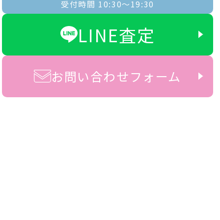
受付時間 10:30〜19:30
LINE査定
お問い合わせフォーム