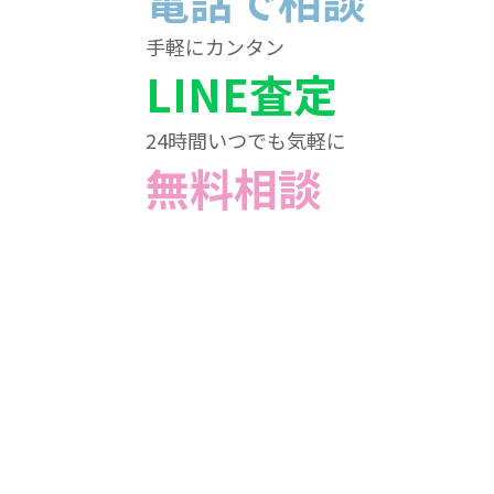
電話で相談
手軽にカンタン
LINE査定
24時間いつでも気軽に
無料相談