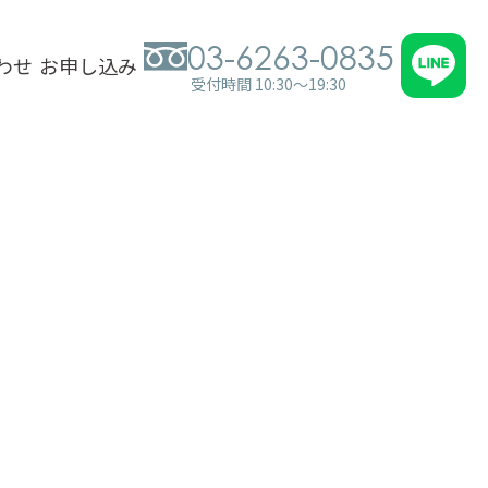
03-6263-0835
わせ
お申し込み
受付時間 10:30～19:30