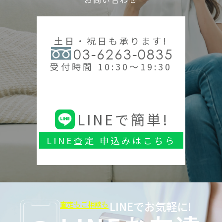
土日・祝日も承ります!
03-6263-0835
受付時間 10:30～19:30
LINEで簡単!
LINE査定 申込みはこちら
LINEでお気軽に!
査定もご相談も