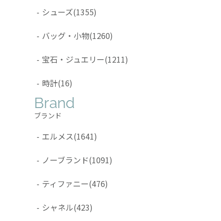
-
シューズ
(1355)
-
バッグ・小物
(1260)
-
宝石・ジュエリー
(1211)
-
時計
(16)
Brand
ブランド
-
エルメス
(1641)
-
ノーブランド
(1091)
-
ティファニー
(476)
-
シャネル
(423)