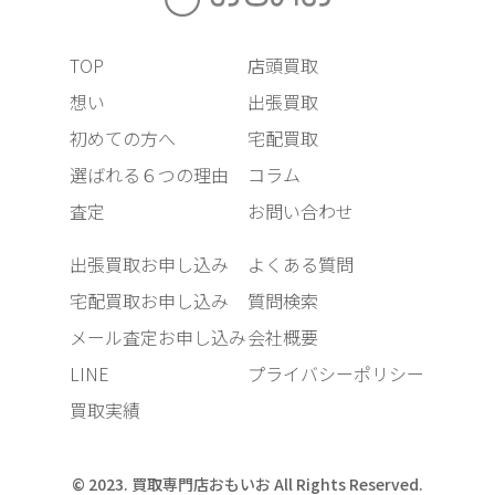
TOP
店頭買取
想い
出張買取
初めての方へ
宅配買取
選ばれる６つの理由
コラム
査定
お問い合わせ
出張買取お申し込み
よくある質問
宅配買取お申し込み
質問検索
メール査定お申し込み
会社概要
LINE
プライバシーポリシー
買取実績
© 2023. 買取専門店おもいお All Rights Reserved.