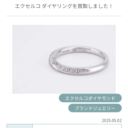
エクセルコ ダイヤリングを買取しました！
エクセルコダイヤモンド
ブランドジュエリー
2025.05.02