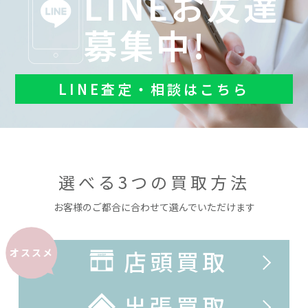
LINEお友達
募集中!
LINE査定・相談はこちら
選べる3つの買取方法
お客様のご都合に合わせて選んでいただけます
店頭買取
オススメ
出張買取