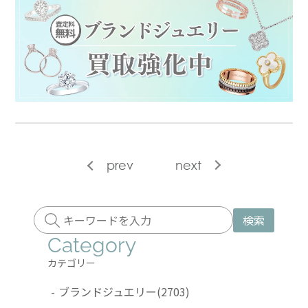
prev
next
検索
Category
カテゴリー
-
ブランドジュエリー
(2703)