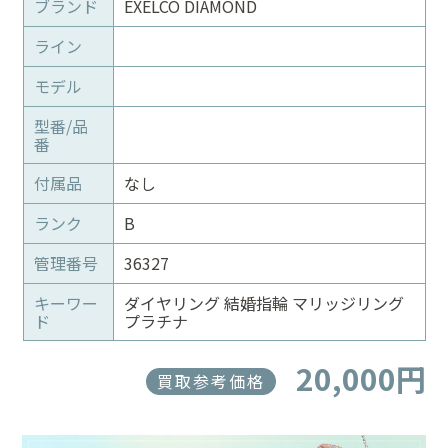
ブランド
EXELCO DIAMOND
ライン
モデル
型番/品
番
付属品
なし
ランク
B
管理番号
36327
キーワー
ダイヤリング 結婚指輪 マリッジリング
ド
プラチナ
20,000円
買取参考価格