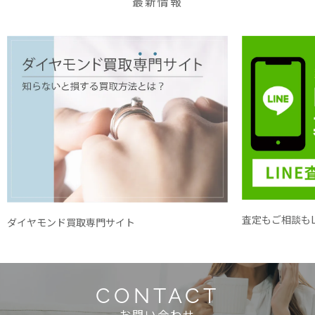
最新情報
査定もご相談もL
ダイヤモンド買取専門サイト
CONTACT
お問い合わせ