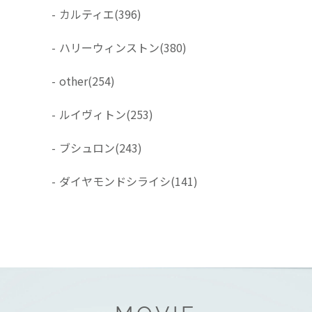
-
カルティエ
(396)
-
ハリーウィンストン
(380)
-
other
(254)
-
ルイヴィトン
(253)
-
ブシュロン
(243)
-
ダイヤモンドシライシ
(141)