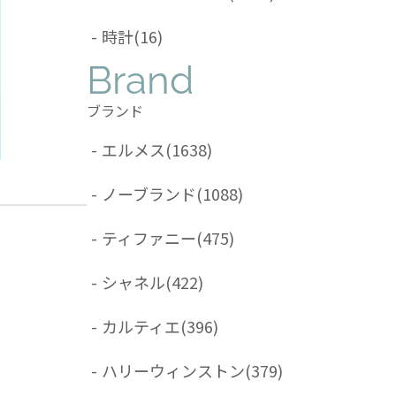
-
時計
(16)
Brand
ブランド
-
エルメス
(1638)
-
ノーブランド
(1088)
-
ティファニー
(475)
-
シャネル
(422)
-
カルティエ
(396)
-
ハリーウィンストン
(379)