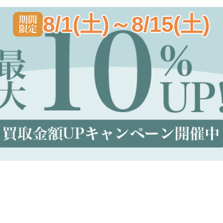
8/1(土)～8/15(土)