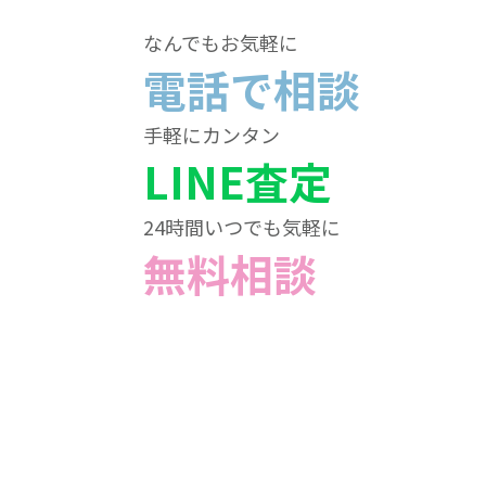
なんでもお気軽に
電話で相談
手軽にカンタン
LINE査定
24時間いつでも気軽に
無料相談