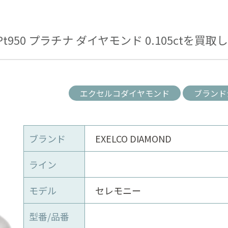
950 プラチナ ダイヤモンド 0.105ctを買取
エクセルコダイヤモンド
ブランド
ブランド
EXELCO DIAMOND
ライン
モデル
セレモニー
型番/品番