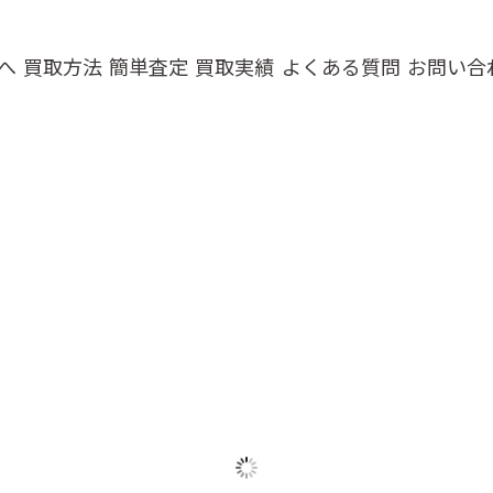
へ
買取方法
簡単査定
買取実績
よくある質問
お問い合