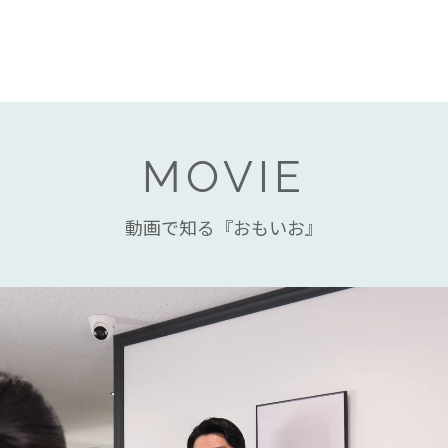
MOVIE
動画で知る『おもいお』