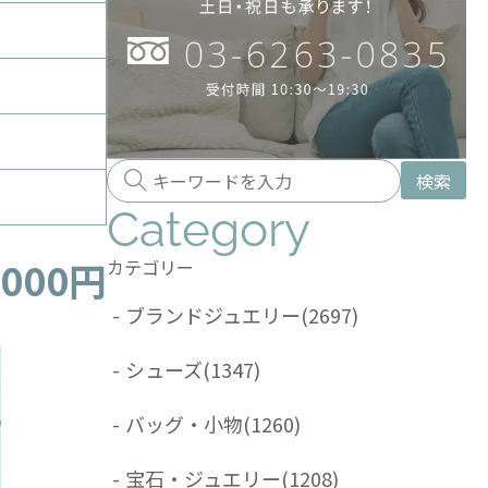
検索
Category
,000円
カテゴリー
-
ブランドジュエリー
(2697)
-
シューズ
(1347)
-
バッグ・小物
(1260)
-
宝石・ジュエリー
(1208)