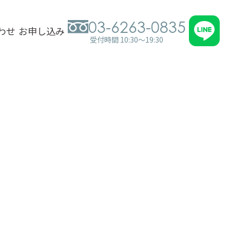
03-6263-0835
わせ
お申し込み
受付時間 10:30～19:30