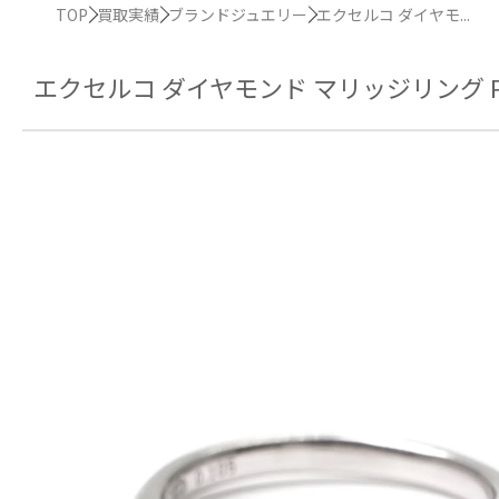
TOP
買取実績
ブランドジュエリー
エクセルコ ダイヤモ...
エクセルコ ダイヤモンド マリッジリング Pt