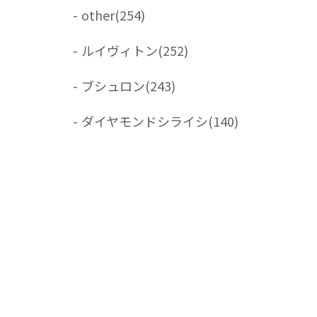
-
other
(254)
-
ルイヴィトン
(252)
-
ブシュロン
(243)
-
ダイヤモンドシライシ
(140)