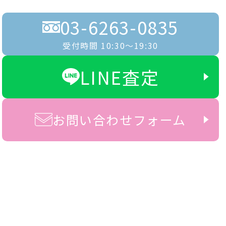
03-6263-0835
受付時間 10:30〜19:30
LINE査定
お問い合わせフォーム