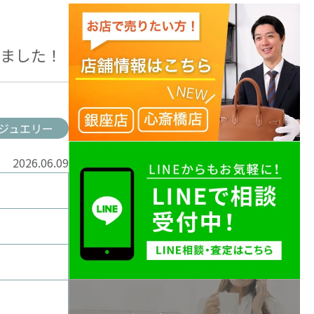
しました！
ジュエリー
2026.06.09