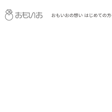
おもいおの想い
はじめての方