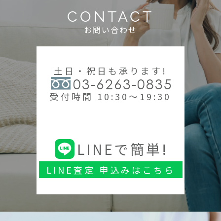
CONTACT
お問い合わせ
土日・祝日も承ります!
03-6263-0835
受付時間 10:30～19:30
LINEで簡単!
LINE査定 申込みはこちら