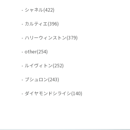
-
シャネル
(422)
-
カルティエ
(396)
-
ハリーウィンストン
(379)
-
other
(254)
-
ルイヴィトン
(252)
-
ブシュロン
(243)
-
ダイヤモンドシライシ
(140)