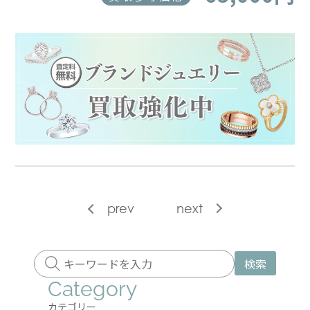
prev
next
検索
Category
カテゴリー