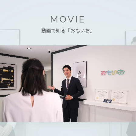
MOVIE
動画で知る『おもいお』