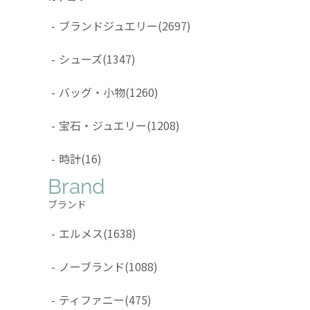
-
ブランドジュエリー
(2697)
-
シューズ
(1347)
-
バッグ・小物
(1260)
-
宝石・ジュエリー
(1208)
-
時計
(16)
Brand
ブランド
-
エルメス
(1638)
-
ノーブランド
(1088)
-
ティファニー
(475)