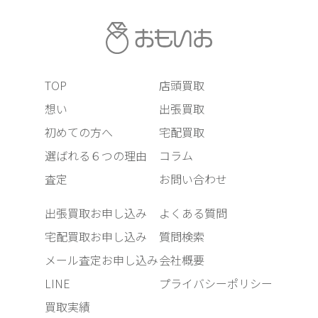
TOP
店頭買取
想い
出張買取
初めての方へ
宅配買取
選ばれる６つの理由
コラム
査定
お問い合わせ
出張買取お申し込み
よくある質問
宅配買取お申し込み
質問検索
メール査定お申し込み
会社概要
LINE
プライバシーポリシー
買取実績