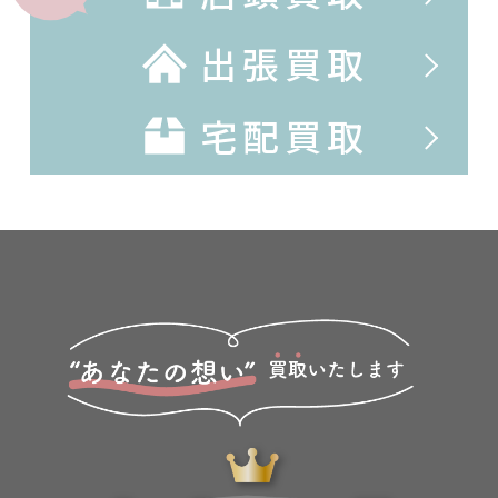
出張買取
宅配買取