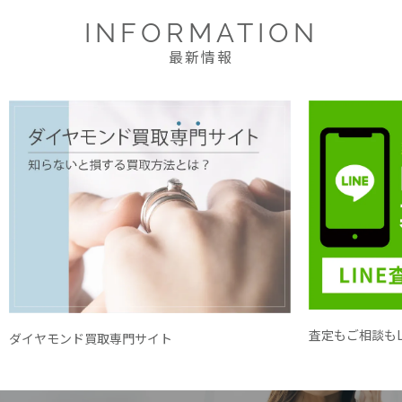
INFORMATION
最新情報
査定もご相談もL
ダイヤモンド買取専門サイト