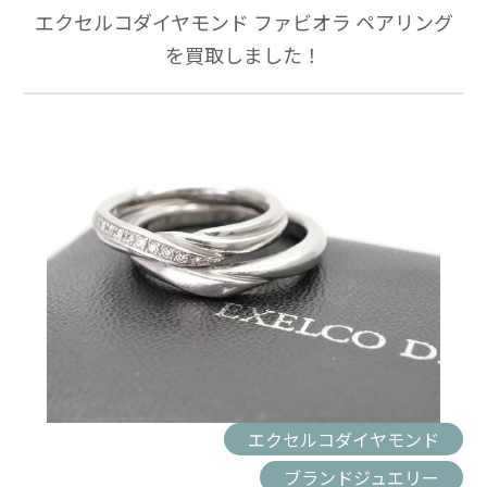
エクセルコダイヤモンド ファビオラ ペアリング
を買取しました！
エクセルコダイヤモンド
ブランドジュエリー