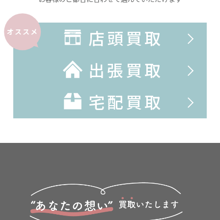
店頭買取
オススメ
出張買取
宅配買取