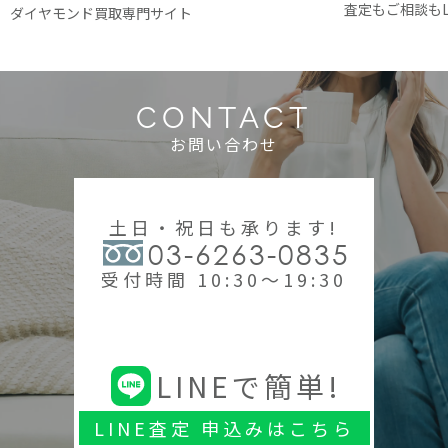
査定もご相談もL
ダイヤモンド買取専門サイト
CONTACT
お問い合わせ
土日・祝日も承ります!
03-6263-0835
受付時間 10:30～19:30
LINEで簡単!
LINE査定 申込みはこちら