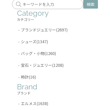
検索
Category
カテゴリー
-
ブランドジュエリー
(2697)
-
シューズ
(1347)
-
バッグ・小物
(1260)
-
宝石・ジュエリー
(1208)
-
時計
(16)
Brand
ブランド
-
エルメス
(1638)