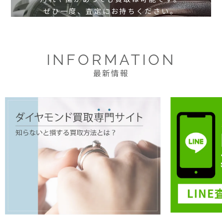
ぜひ一度、査定にお持ちください。
INFORMATION
最新情報