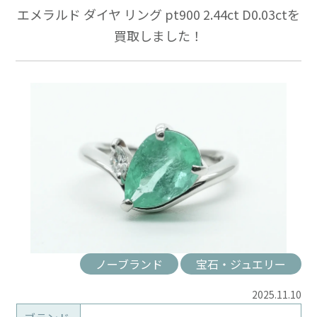
エメラルド ダイヤ リング pt900 2.44ct D0.03ctを
買取しました！
ノーブランド
宝石・ジュエリー
2025.11.10