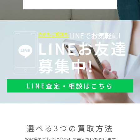
LINEでお気軽に!
査定もご相談も
LINEお友達
募集中!
LINE査定・相談はこちら
選べる3つの買取方法
お客様のご都合に合わせて選んでいただけます