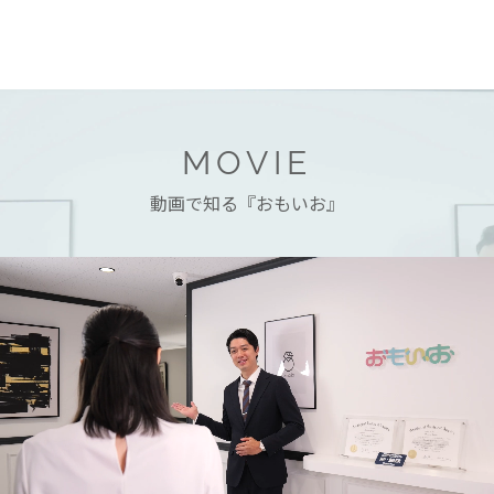
MOVIE
動画で知る『おもいお』