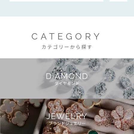
CATEGORY
カテゴリーから探す
DIAMOND
ダイヤモンド
JEWELRY
ブランドジュエリー