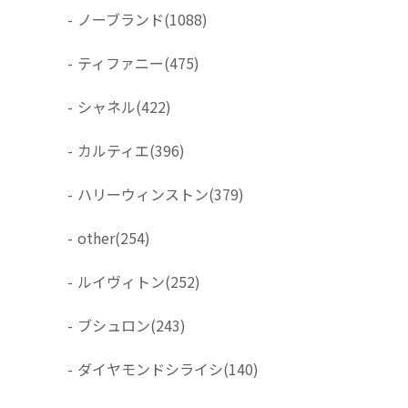
-
ノーブランド
(1088)
-
ティファニー
(475)
-
シャネル
(422)
-
カルティエ
(396)
-
ハリーウィンストン
(379)
-
other
(254)
-
ルイヴィトン
(252)
-
ブシュロン
(243)
-
ダイヤモンドシライシ
(140)