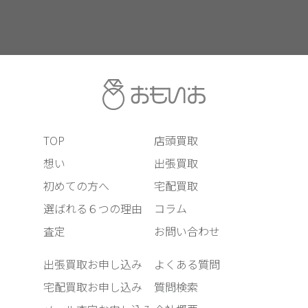
TOP
店頭買取
想い
出張買取
初めての方へ
宅配買取
選ばれる６つの理由
コラム
査定
お問い合わせ
出張買取お申し込み
よくある質問
宅配買取お申し込み
質問検索