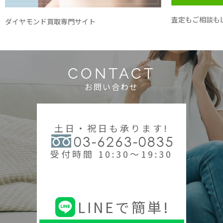
査定もご相談もL
ダイヤモンド買取専門サイト
CONTACT
お問い合わせ
土日・祝日も承ります!
03-6263-0835
受付時間 10:30～19:30
LINEで簡単!