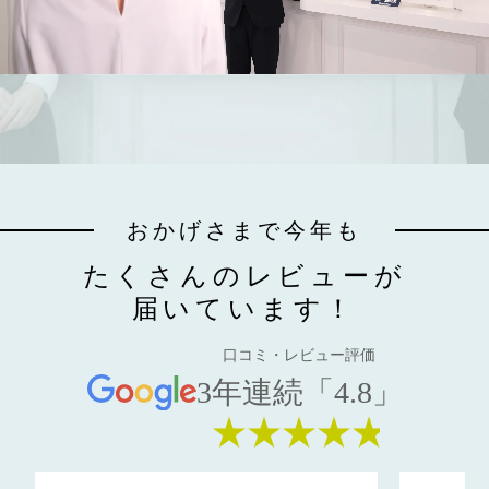
おかげさまで今年も
たくさんのレビューが
届いています！
口コミ・レビュー評価
3年連続「4.8」
★★★★★