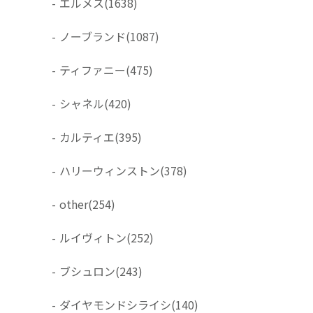
-
エルメス
(1638)
-
ノーブランド
(1087)
-
ティファニー
(475)
-
シャネル
(420)
-
カルティエ
(395)
-
ハリーウィンストン
(378)
-
other
(254)
-
ルイヴィトン
(252)
-
ブシュロン
(243)
-
ダイヤモンドシライシ
(140)