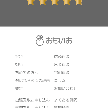
TOP
店頭買取
想い
出張買取
初めての方へ
宅配買取
選ばれる６つの理由
コラム
査定
お問い合わせ
出張買取お申し込み
よくある質問
宅配買取お申し込み
質問検索