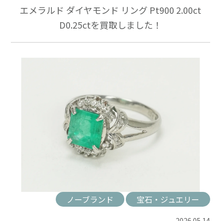
エメラルド ダイヤモンド リング Pt900 2.00ct
D0.25ctを買取しました！
ノーブランド
宝石・ジュエリー
2026.05.14