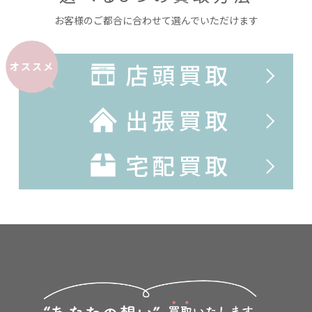
お客様のご都合に合わせて選んでいただけます
店頭買取
オススメ
出張買取
宅配買取