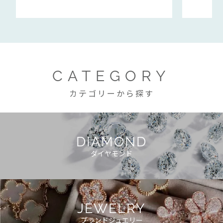
CATEGORY
カテゴリーから探す
DIAMOND
ダイヤモンド
JEWELRY
ブランドジュエリー