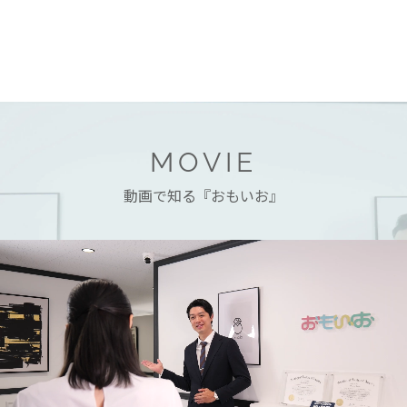
MOVIE
動画で知る『おもいお』