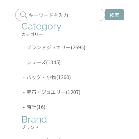
検索
Category
カテゴリー
-
ブランドジュエリー
(2695)
-
シューズ
(1345)
-
バッグ・小物
(1260)
-
宝石・ジュエリー
(1207)
-
時計
(16)
Brand
ブランド