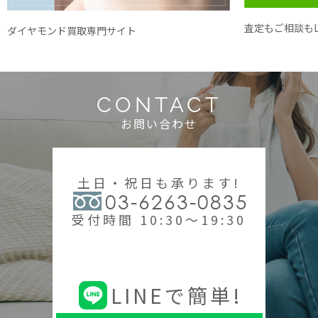
査定もご相談もL
ダイヤモンド買取専門サイト
CONTACT
お問い合わせ
土日・祝日も承ります!
03-6263-0835
受付時間 10:30～19:30
LINEで簡単!