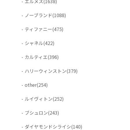
-
エルメス
(1638)
-
ノーブランド
(1088)
-
ティファニー
(475)
-
シャネル
(422)
-
カルティエ
(396)
-
ハリーウィンストン
(379)
-
other
(254)
-
ルイヴィトン
(252)
-
ブシュロン
(243)
-
ダイヤモンドシライシ
(140)