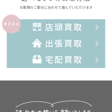
お客様のご都合に合わせて選んでいただけます
店頭買取
オススメ
出張買取
宅配買取