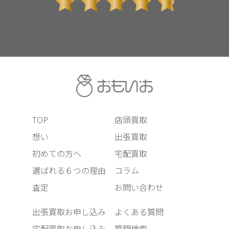
TOP
店頭買取
想い
出張買取
初めての方へ
宅配買取
選ばれる６つの理由
コラム
査定
お問い合わせ
出張買取お申し込み
よくある質問
宅配買取お申し込み
質問検索