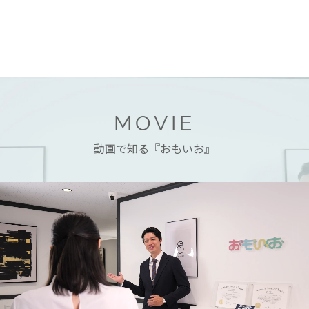
MOVIE
動画で知る『おもいお』