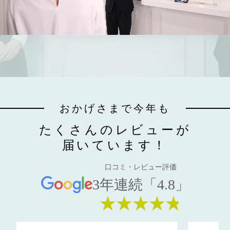
おかげさまで今年も
たくさんのレビューが
届いています！
口コミ・レビュー評価
3年連続「4.8」
★★★★★