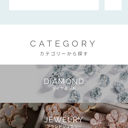
CATEGORY
カテゴリーから探す
DIAMOND
ダイヤモンド
JEWELRY
ブランドジュエリー