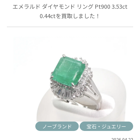
エメラルド ダイヤモンド リング Pt900 3.53ct
0.44ctを買取しました！
ノーブランド
宝石・ジュエリー
2026.04.22