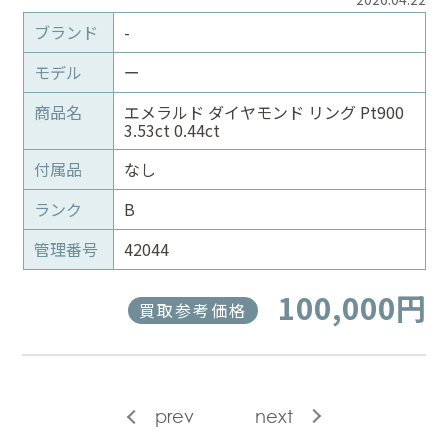
ブランド
-
モデル
ー
商品名
エメラルド ダイヤモンド リング Pt900
3.53ct 0.44ct
付属品
なし
ランク
B
管理番号
42044
100,000円
買取参考価格
prev
next