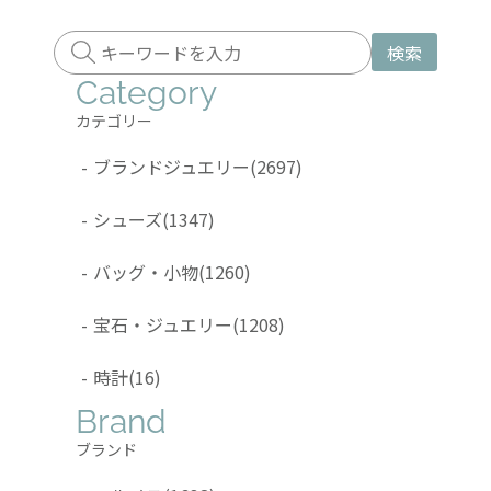
検索
Category
カテゴリー
-
ブランドジュエリー
(2697)
-
シューズ
(1347)
-
バッグ・小物
(1260)
-
宝石・ジュエリー
(1208)
-
時計
(16)
Brand
ブランド