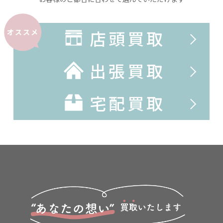
店頭買取
オススメ
出張買取
宅配買取