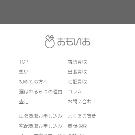
TOP
店頭買取
想い
出張買取
初めての方へ
宅配買取
選ばれる６つの理由
コラム
査定
お問い合わせ
出張買取お申し込み
よくある質問
宅配買取お申し込み
質問検索