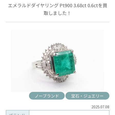
エメラルドダイヤリング Pt900 3.68ct 0.6ctを買
取しました！
ノーブランド
宝石・ジュエリー
2025.07.08