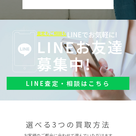
LINEでお気軽に!
査定もご相談も
LINEお友達
募集中!
LINE査定・相談はこちら
選べる3つの買取方法
お客様のご都合に合わせて選んでいただけます