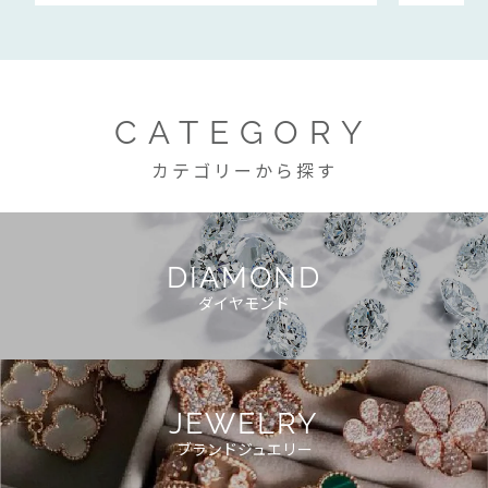
CATEGORY
カテゴリーから探す
DIAMOND
ダイヤモンド
JEWELRY
ブランドジュエリー