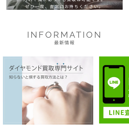
ぜひ一度、査定にお持ちください。
INFORMATION
最新情報