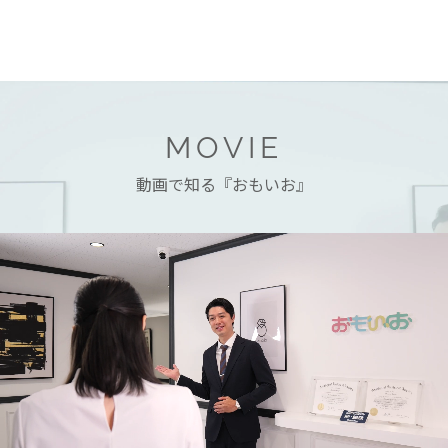
MOVIE
動画で知る『おもいお』