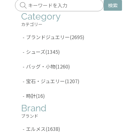
検索
Category
カテゴリー
-
ブランドジュエリー
(2695)
-
シューズ
(1345)
-
バッグ・小物
(1260)
-
宝石・ジュエリー
(1207)
-
時計
(16)
Brand
ブランド
-
エルメス
(1638)