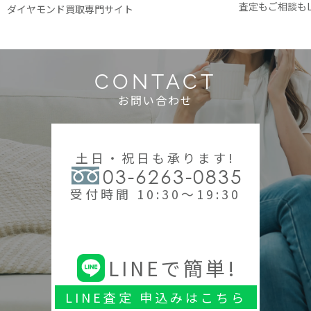
査定もご相談もL
ダイヤモンド買取専門サイト
CONTACT
お問い合わせ
土日・祝日も承ります!
03-6263-0835
受付時間 10:30～19:30
LINEで簡単!
LINE査定 申込みはこちら