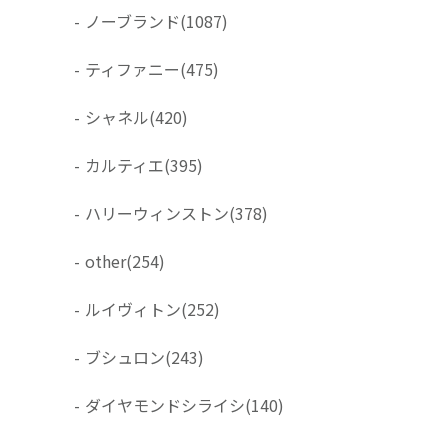
-
ノーブランド
(1087)
-
ティファニー
(475)
-
シャネル
(420)
-
カルティエ
(395)
-
ハリーウィンストン
(378)
-
other
(254)
-
ルイヴィトン
(252)
-
ブシュロン
(243)
-
ダイヤモンドシライシ
(140)