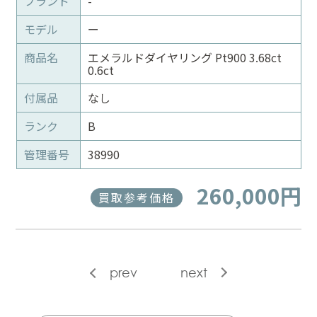
ブランド
-
モデル
ー
商品名
エメラルドダイヤリング Pt900 3.68ct
0.6ct
付属品
なし
ランク
B
管理番号
38990
260,000円
買取参考価格
prev
next