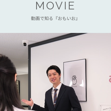
MOVIE
動画で知る『おもいお』