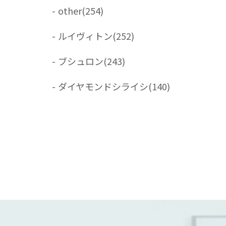
-
other
(254)
-
ルイヴィトン
(252)
-
ブシュロン
(243)
-
ダイヤモンドシライシ
(140)