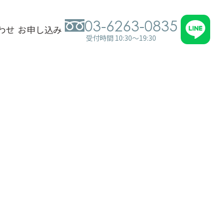
03-6263-0835
わせ
お申し込み
受付時間 10:30～19:30