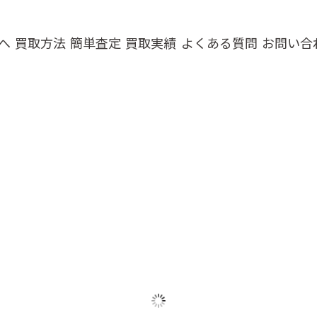
へ
買取方法
簡単査定
買取実績
よくある質問
お問い合