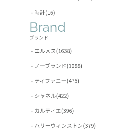
-
時計
(16)
Brand
ブランド
-
エルメス
(1638)
-
ノーブランド
(1088)
-
ティファニー
(475)
-
シャネル
(422)
-
カルティエ
(396)
-
ハリーウィンストン
(379)