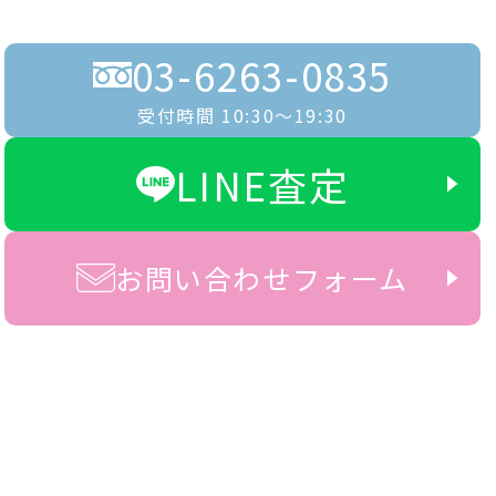
03-6263-0835
受付時間 10:30〜19:30
LINE査定
お問い合わせフォーム