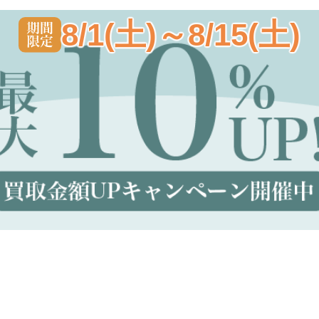
8/1(土)～8/15(土)