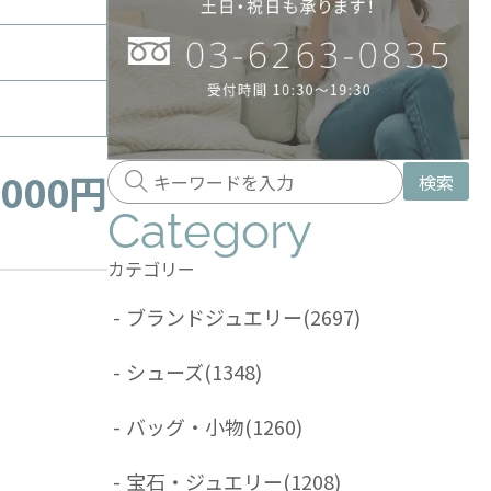
,000円
検索
Category
カテゴリー
-
ブランドジュエリー
(2697)
-
シューズ
(1348)
-
バッグ・小物
(1260)
-
宝石・ジュエリー
(1208)