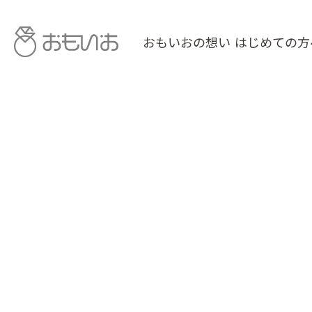
おもいおの想い
はじめての方