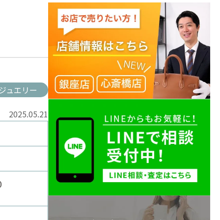
ジュエリー
2025.05.21
00