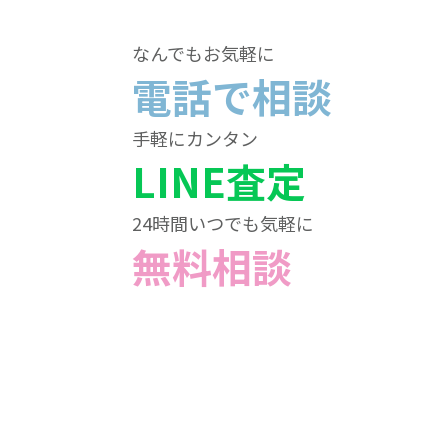
なんでもお気軽に
電話で相談
手軽にカンタン
LINE査定
24時間いつでも気軽に
無料相談