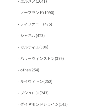
-
エルメス
(1641)
-
ノーブランド
(1090)
-
ティファニー
(475)
-
シャネル
(423)
-
カルティエ
(396)
-
ハリーウィンストン
(379)
-
other
(254)
-
ルイヴィトン
(252)
-
ブシュロン
(243)
-
ダイヤモンドシライシ
(141)