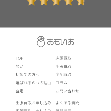
TOP
店頭買取
想い
出張買取
初めての方へ
宅配買取
選ばれる６つの理由
コラム
査定
お問い合わせ
出張買取お申し込み
よくある質問
宅配買取お申し込み
質問検索