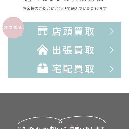
お客様のご都合に合わせて選んでいただけます
店頭買取
オススメ
出張買取
宅配買取