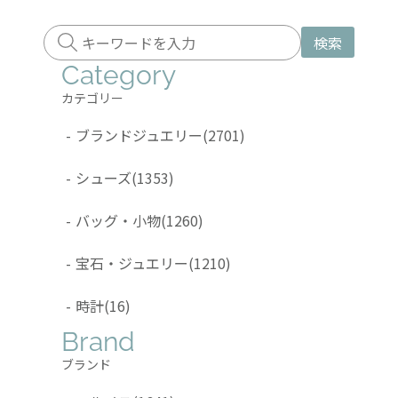
検索
Category
カテゴリー
-
ブランドジュエリー
(2701)
-
シューズ
(1353)
-
バッグ・小物
(1260)
-
宝石・ジュエリー
(1210)
-
時計
(16)
Brand
ブランド