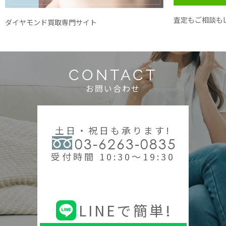
査定もご相談もL
ダイヤモンド買取専門サイト
CONTACT
お問い合わせ
土日・祝日も承ります!
03-6263-0835
受付時間 10:30～19:30
LINEで簡単!