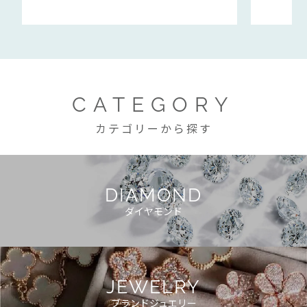
CATEGORY
カテゴリーから探す
DIAMOND
ダイヤモンド
JEWELRY
ブランドジュエリー