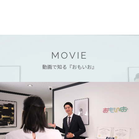
MOVIE
動画で知る『おもいお』