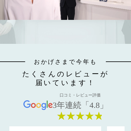
おかげさまで今年も
たくさんのレビューが
届いています！
口コミ・レビュー評価
3年連続「4.8」
★★★★★