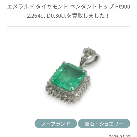
エメラルド ダイヤモンド ペンダントトップ Pt900
2.264ct D0.30ctを買取しました！
ノーブランド
宝石・ジュエリー
2026.04.22