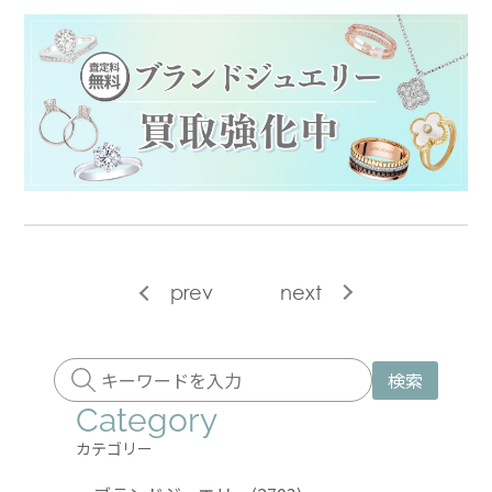
prev
next
検索
Category
カテゴリー