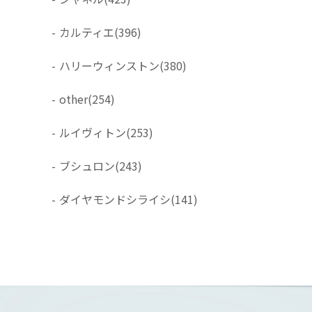
-
カルティエ
(396)
-
ハリーウィンストン
(380)
-
other
(254)
-
ルイヴィトン
(253)
-
ブシュロン
(243)
-
ダイヤモンドシライシ
(141)