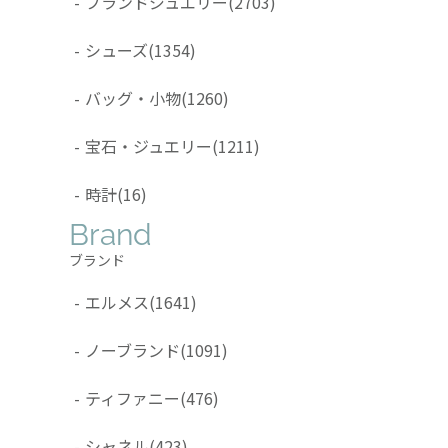
-
ブランドジュエリー
(2703)
-
シューズ
(1354)
-
バッグ・小物
(1260)
-
宝石・ジュエリー
(1211)
-
時計
(16)
Brand
ブランド
-
エルメス
(1641)
-
ノーブランド
(1091)
-
ティファニー
(476)
-
シャネル
(423)