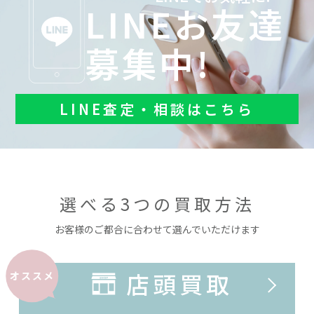
LINEお友達
募集中!
LINE査定・相談はこちら
選べる3つの買取方法
お客様のご都合に合わせて選んでいただけます
店頭買取
オススメ