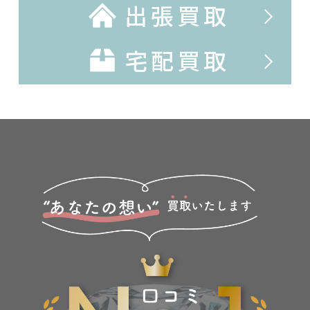
出張買取
宅配買取