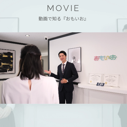
MOVIE
動画で知る『おもいお』