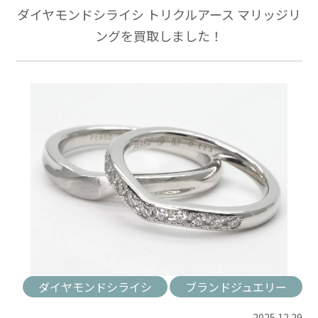
ダイヤモンドシライシ トリクルアース マリッジリ
ングを買取しました！
ダイヤモンドシライシ
ブランドジュエリー
2025.12.29