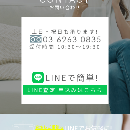
お問い合わせ
土日・祝日も承ります!
03-6263-0835
受付時間 10:30～19:30
LINEで簡単!
LINE査定 申込みはこちら
LINEでお気軽に!
査定もご相談も