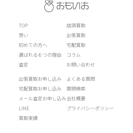
TOP
店頭買取
想い
出張買取
初めての方へ
宅配買取
選ばれる６つの理由
コラム
査定
お問い合わせ
出張買取お申し込み
よくある質問
宅配買取お申し込み
質問検索
メール査定お申し込み
会社概要
LINE
プライバシーポリシー
買取実績