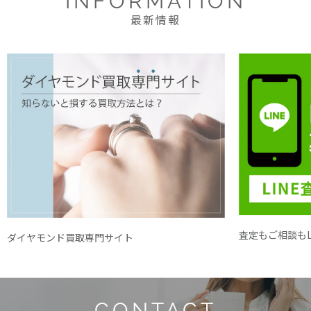
INFORMATION
最新情報
査定もご相談もL
ダイヤモンド買取専門サイト
CONTACT