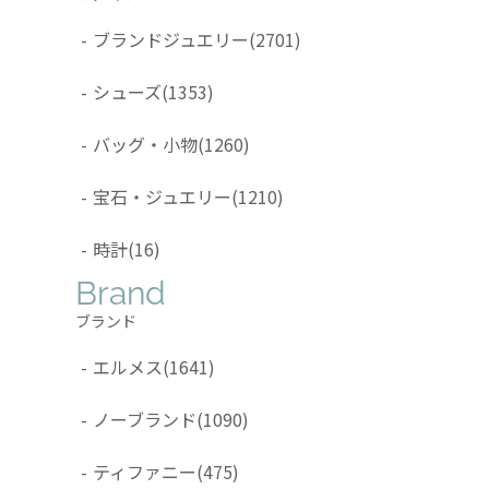
-
ブランドジュエリー
(2701)
-
シューズ
(1353)
-
バッグ・小物
(1260)
-
宝石・ジュエリー
(1210)
-
時計
(16)
Brand
ブランド
-
エルメス
(1641)
-
ノーブランド
(1090)
-
ティファニー
(475)