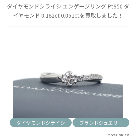
ダイヤモンドシライシ エンゲージリング Pt950 ダ
イヤモンド 0.182ct 0.051ctを買取しました！
ダイヤモンドシライシ
ブランドジュエリー
2026.05.10