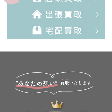
出張買取
宅配買取