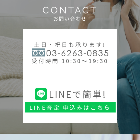
CONTACT
お問い合わせ
土日・祝日も承ります!
03-6263-0835
受付時間 10:30～19:30
LINEで簡単!
LINE査定 申込みはこちら