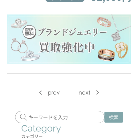
prev
next
検索
Category
カテゴリー