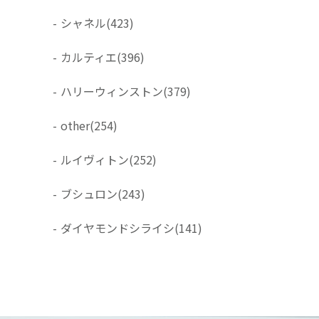
-
シャネル
(423)
-
カルティエ
(396)
-
ハリーウィンストン
(379)
-
other
(254)
-
ルイヴィトン
(252)
-
ブシュロン
(243)
-
ダイヤモンドシライシ
(141)