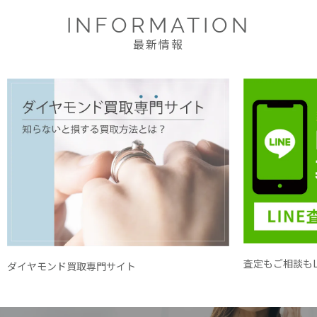
INFORMATION
最新情報
査定もご相談もL
ダイヤモンド買取専門サイト