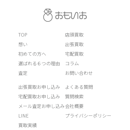
TOP
店頭買取
想い
出張買取
初めての方へ
宅配買取
選ばれる６つの理由
コラム
査定
お問い合わせ
出張買取お申し込み
よくある質問
宅配買取お申し込み
質問検索
メール査定お申し込み
会社概要
LINE
プライバシーポリシー
買取実績