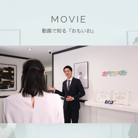
MOVIE
動画で知る『おもいお』