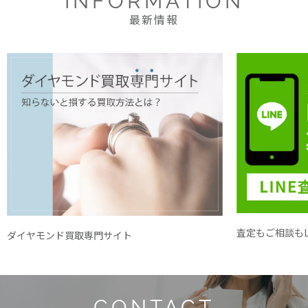
INFORMATION
最新情報
査定もご相談もL
ダイヤモンド買取専門サイト
CONTACT