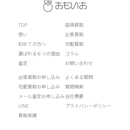
TOP
店頭買取
想い
出張買取
初めての方へ
宅配買取
選ばれる６つの理由
コラム
査定
お問い合わせ
出張買取お申し込み
よくある質問
宅配買取お申し込み
質問検索
メール査定お申し込み
会社概要
LINE
プライバシーポリシー
買取実績