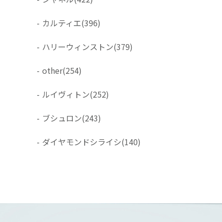
-
カルティエ
(396)
-
ハリーウィンストン
(379)
-
other
(254)
-
ルイヴィトン
(252)
-
ブシュロン
(243)
-
ダイヤモンドシライシ
(140)