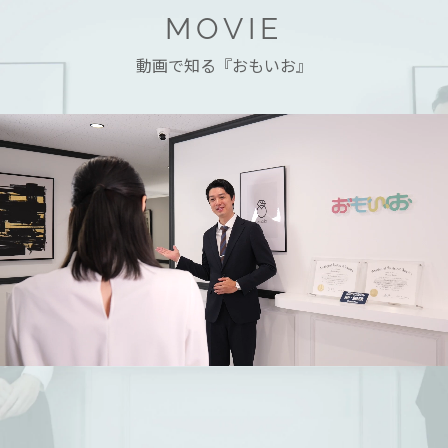
MOVIE
動画で知る『おもいお』