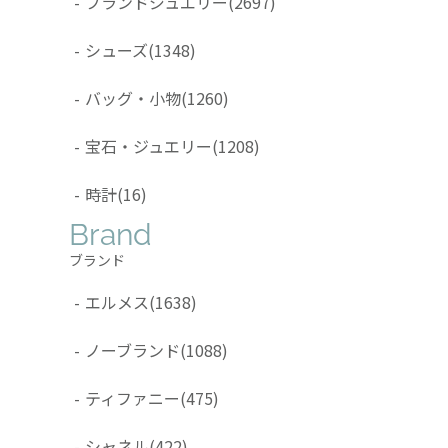
-
ブランドジュエリー
(2697)
-
シューズ
(1348)
-
バッグ・小物
(1260)
-
宝石・ジュエリー
(1208)
-
時計
(16)
Brand
ブランド
-
エルメス
(1638)
-
ノーブランド
(1088)
-
ティファニー
(475)
-
シャネル
(422)