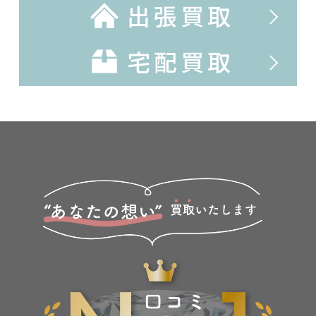
出張買取
宅配買取