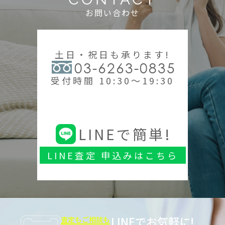
お問い合わせ
土日・祝日も承ります!
03-6263-0835
受付時間 10:30～19:30
LINEで簡単!
LINE査定 申込みはこちら
LINEでお気軽に!
査定もご相談も