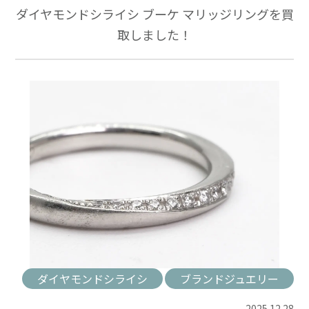
ダイヤモンドシライシ ブーケ マリッジリングを買
取しました！
ダイヤモンドシライシ
ブランドジュエリー
2025.12.28