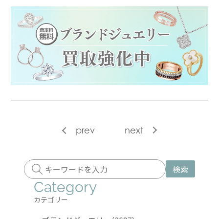
prev
next
検索
Category
カテゴリー