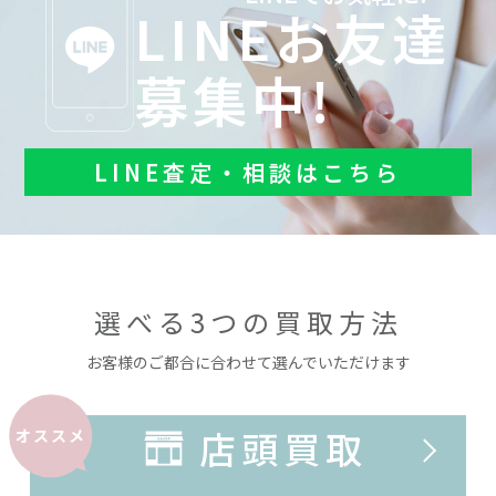
LINEお友達
募集中!
LINE査定・相談はこちら
選べる3つの買取方法
お客様のご都合に合わせて選んでいただけます
店頭買取
オススメ