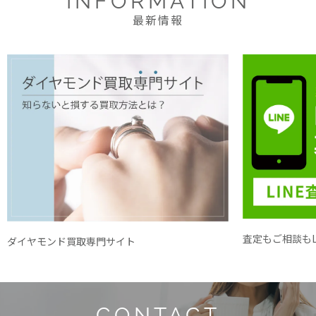
INFORMATION
最新情報
査定もご相談もL
ダイヤモンド買取専門サイト
CONTACT