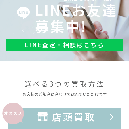
LINEお友達
募集中!
LINE査定・相談はこちら
選べる3つの買取方法
お客様のご都合に合わせて選んでいただけます
店頭買取
オススメ