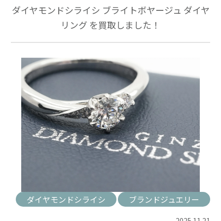
ダイヤモンドシライシ ブライトボヤージュ ダイヤ
リング を買取しました！
ダイヤモンドシライシ
ブランドジュエリー
2025.11.21