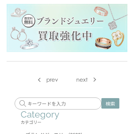
prev
next
検索
Category
カテゴリー