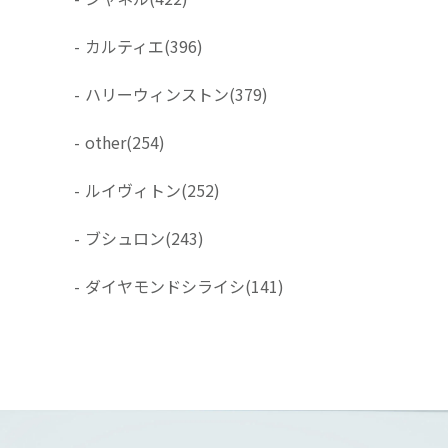
-
カルティエ
(396)
-
ハリーウィンストン
(379)
-
other
(254)
-
ルイヴィトン
(252)
-
ブシュロン
(243)
-
ダイヤモンドシライシ
(141)