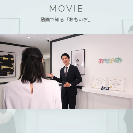
MOVIE
動画で知る『おもいお』