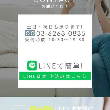
お問い合わせ
土日・祝日も承ります!
03-6263-0835
受付時間 10:30～19:30
LINEで簡単!
LINE査定 申込みはこちら
LINEでお気軽に!
査定もご相談も