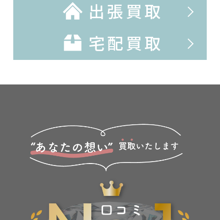
出張買取
宅配買取