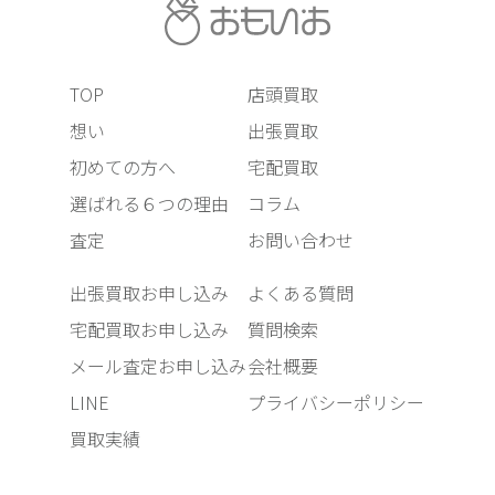
TOP
店頭買取
想い
出張買取
初めての方へ
宅配買取
選ばれる６つの理由
コラム
査定
お問い合わせ
出張買取お申し込み
よくある質問
宅配買取お申し込み
質問検索
メール査定お申し込み
会社概要
LINE
プライバシーポリシー
買取実績