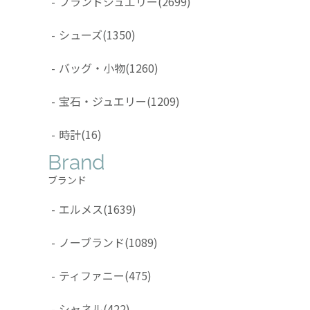
-
ブランドジュエリー
(2699)
-
シューズ
(1350)
-
バッグ・小物
(1260)
-
宝石・ジュエリー
(1209)
-
時計
(16)
Brand
ブランド
-
エルメス
(1639)
-
ノーブランド
(1089)
-
ティファニー
(475)
-
シャネル
(422)