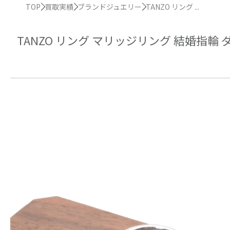
TOP
買取実績
ブランドジュエリー
TANZO リング ...
TANZO リング マリッジリング 結婚指輪 