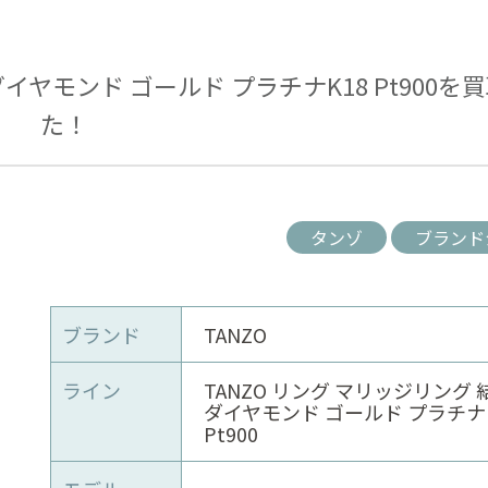
ダイヤモンド ゴールド プラチナK18 Pt900を
た！
タンゾ
ブランド
ブランド
TANZO
ライン
TANZO リング マリッジリング
ダイヤモンド ゴールド プラチナK
Pt900