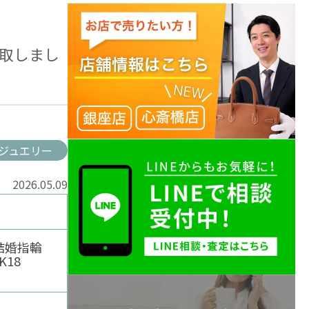
買取しまし
ジュエリー
2026.05.09
 結婚指輪
18