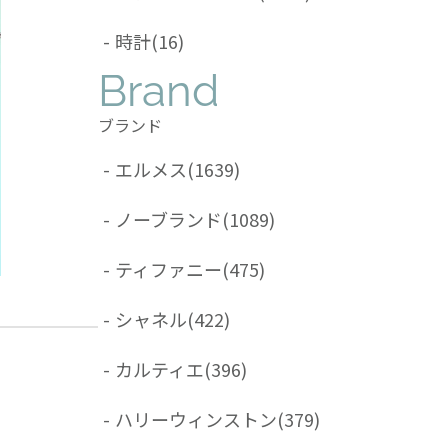
-
時計
(16)
Brand
ブランド
-
エルメス
(1639)
-
ノーブランド
(1089)
-
ティファニー
(475)
-
シャネル
(422)
-
カルティエ
(396)
-
ハリーウィンストン
(379)