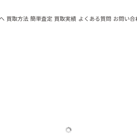
へ
買取方法
簡単査定
買取実績
よくある質問
お問い合