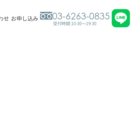
03-6263-0835
わせ
お申し込み
受付時間 10:30～19:30