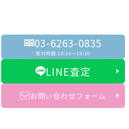
03-6263-0835
受付時間 10:30〜19:30
LINE査定
お問い合わせフォーム