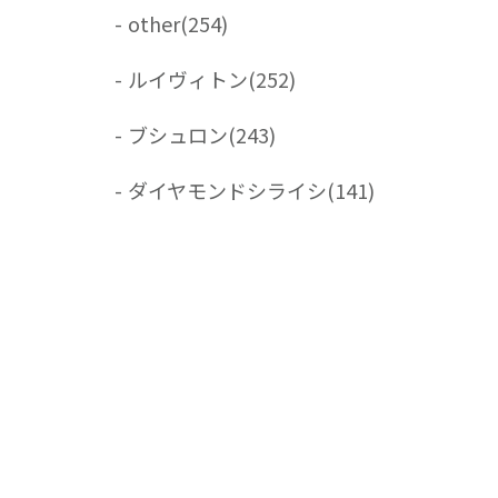
-
other
(254)
-
ルイヴィトン
(252)
-
ブシュロン
(243)
-
ダイヤモンドシライシ
(141)