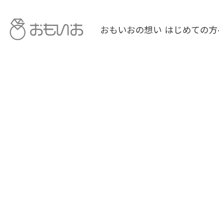
おもいおの想い
はじめての方