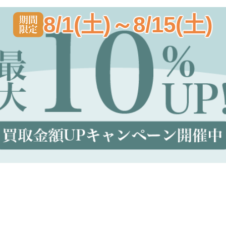
8/1(土)～8/15(土)