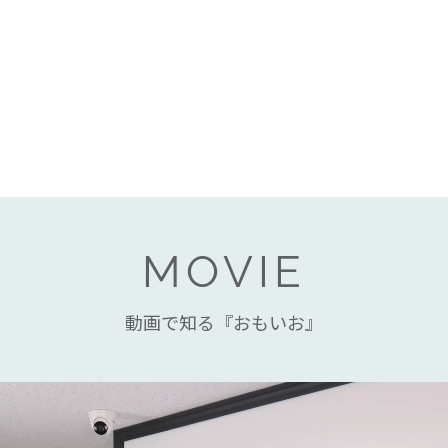
MOVIE
動画で知る『おもいお』