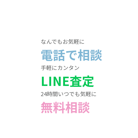
なんでもお気軽に
電話で相談
手軽にカンタン
LINE査定
24時間いつでも気軽に
無料相談