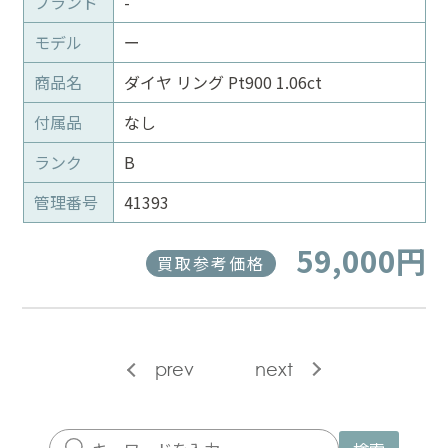
ブランド
-
モデル
ー
商品名
ダイヤ リング Pt900 1.06ct
付属品
なし
ランク
B
管理番号
41393
59,000円
買取参考価格
prev
next