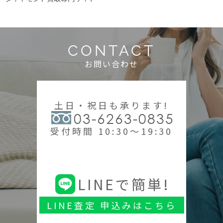
CONTACT
お問い合わせ
土日・祝日も承ります!
03-6263-0835
受付時間 10:30～19:30
LINEで簡単!
LINE査定 申込みはこちら