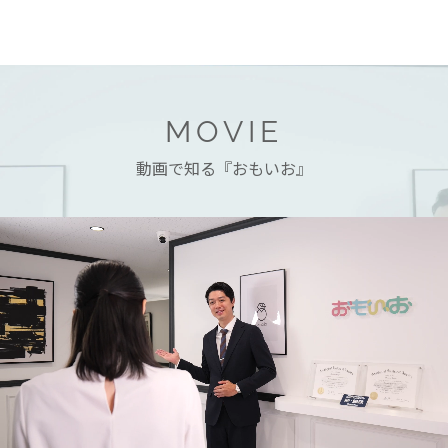
MOVIE
動画で知る『おもいお』