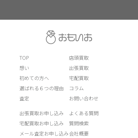
TOP
店頭買取
想い
出張買取
初めての方へ
宅配買取
選ばれる６つの理由
コラム
査定
お問い合わせ
出張買取お申し込み
よくある質問
宅配買取お申し込み
質問検索
メール査定お申し込み
会社概要