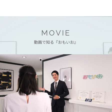
MOVIE
動画で知る『おもいお』