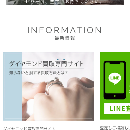
ぜひ一度、査定にお持ちください。
INFORMATION
最新情報
査定もご相談もL
ダイヤモンド買取専門サイト