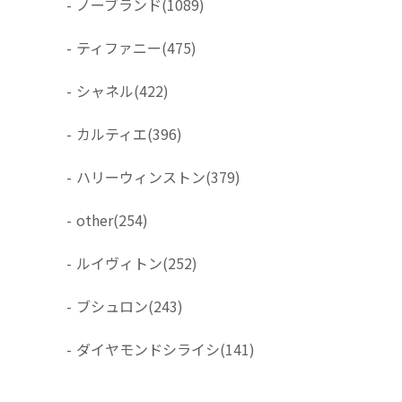
-
ノーブランド
(1089)
-
ティファニー
(475)
-
シャネル
(422)
-
カルティエ
(396)
-
ハリーウィンストン
(379)
-
other
(254)
-
ルイヴィトン
(252)
-
ブシュロン
(243)
-
ダイヤモンドシライシ
(141)