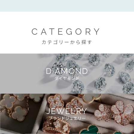
CATEGORY
カテゴリーから探す
DIAMOND
ダイヤモンド
JEWELRY
ブランドジュエリー