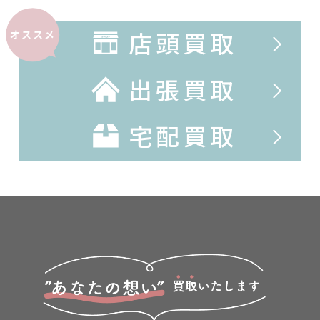
店頭買取
オススメ
出張買取
宅配買取