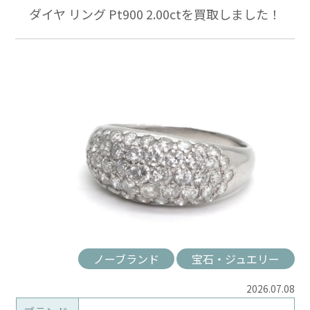
ダイヤ リング Pt900 2.00ctを買取しました！
ノーブランド
宝石・ジュエリー
2026.07.08