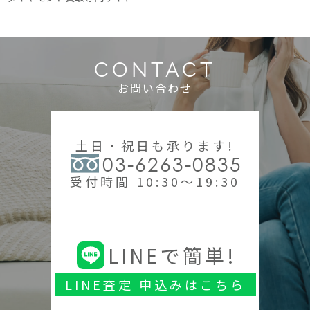
CONTACT
お問い合わせ
土日・祝日も承ります!
03-6263-0835
受付時間 10:30～19:30
LINEで簡単!
LINE査定 申込みはこちら