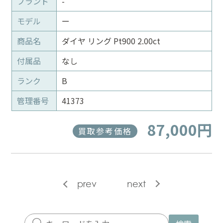
ブランド
-
モデル
ー
商品名
ダイヤ リング Pt900 2.00ct
付属品
なし
ランク
B
管理番号
41373
87,000円
買取参考価格
prev
next