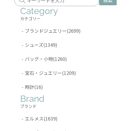
検索
Category
カテゴリー
-
ブランドジュエリー
(2699)
-
シューズ
(1349)
-
バッグ・小物
(1260)
-
宝石・ジュエリー
(1209)
-
時計
(16)
Brand
ブランド
-
エルメス
(1639)