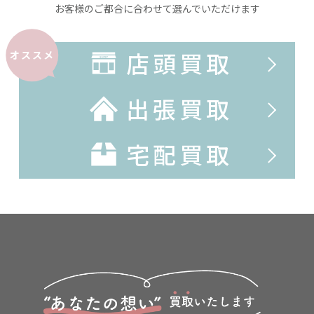
お客様のご都合に合わせて選んでいただけます
店頭買取
オススメ
出張買取
宅配買取