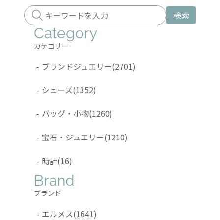
検索
Category
カテゴリー
-
ブランドジュエリー
(2701)
-
シューズ
(1352)
-
バッグ・小物
(1260)
-
宝石・ジュエリー
(1210)
-
時計
(16)
Brand
ブランド
-
エルメス
(1641)