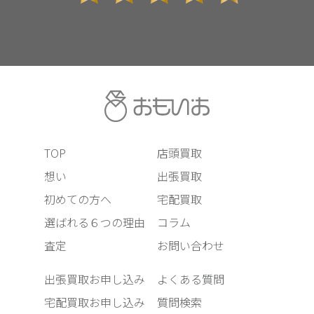
TOP
店頭買取
想い
出張買取
初めての方へ
宅配買取
選ばれる６つの理由
コラム
査定
お問い合わせ
出張買取お申し込み
よくある質問
宅配買取お申し込み
質問検索