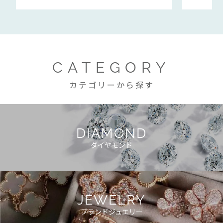
CATEGORY
カテゴリーから探す
DIAMOND
ダイヤモンド
JEWELRY
ブランドジュエリー