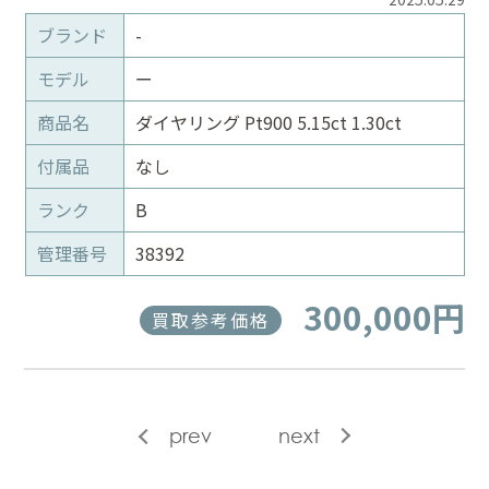
ブランド
-
モデル
ー
商品名
ダイヤリング Pt900 5.15ct 1.30ct
付属品
なし
ランク
B
管理番号
38392
300,000円
買取参考価格
prev
next