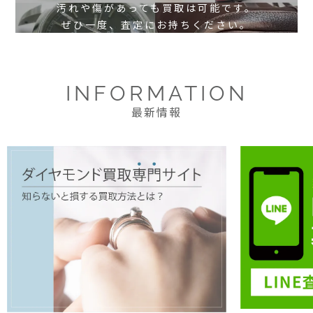
汚れや傷があっても買取は可能です。
ぜひ一度、査定にお持ちください。
INFORMATION
最新情報