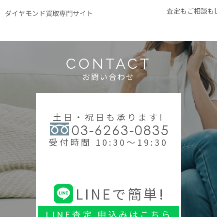
査定もご相談もL
ダイヤモンド買取専門サイト
CONTACT
お問い合わせ
土日・祝日も承ります!
03-6263-0835
受付時間 10:30～19:30
LINEで簡単!
LINE査定 申込みはこちら