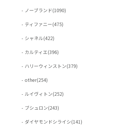
-
ノーブランド
(1090)
-
ティファニー
(475)
-
シャネル
(422)
-
カルティエ
(396)
-
ハリーウィンストン
(379)
-
other
(254)
-
ルイヴィトン
(252)
-
ブシュロン
(243)
-
ダイヤモンドシライシ
(141)