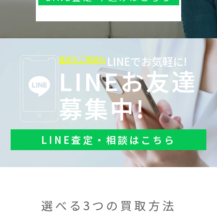
LINEでお気軽に!
査定もご相談も
LINEお友達
募集中!
LINE査定・相談はこちら
選べる3つの買取方法