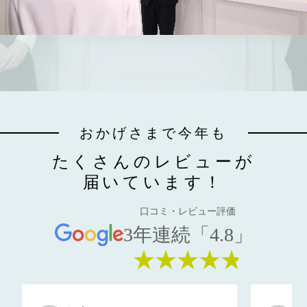
おかげさまで今年も
たくさんのレビューが
届いています！
口コミ・レビュー評価
3年連続「4.8」
★★★★★