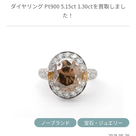
ダイヤリング Pt900 5.15ct 1.30ctを買取しまし
た！
ノーブランド
宝石・ジュエリー
2025.05.29