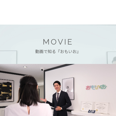
MOVIE
動画で知る『おもいお』