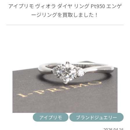
アイプリモ ヴィオラ ダイヤ リング Pt950 エンゲ
ージリングを買取しました！
アイプリモ
ブランドジュエリー
2026.04.16