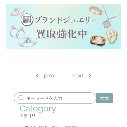
prev
next
検索
Category
カテゴリー