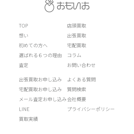
TOP
店頭買取
想い
出張買取
初めての方へ
宅配買取
選ばれる６つの理由
コラム
査定
お問い合わせ
出張買取お申し込み
よくある質問
宅配買取お申し込み
質問検索
メール査定お申し込み
会社概要
LINE
プライバシーポリシー
買取実績