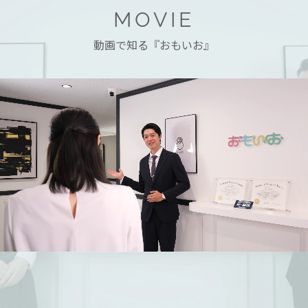
MOVIE
動画で知る『おもいお』