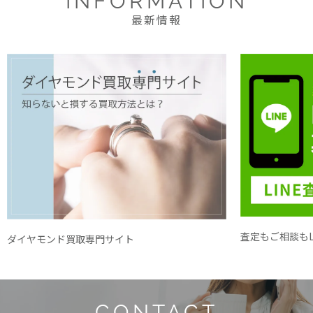
INFORMATION
最新情報
査定もご相談もL
ダイヤモンド買取専門サイト
CONTACT