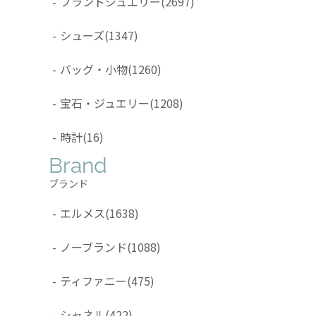
-
ブランドジュエリー
(2697)
-
シューズ
(1347)
-
バッグ・小物
(1260)
-
宝石・ジュエリー
(1208)
-
時計
(16)
Brand
ブランド
-
エルメス
(1638)
-
ノーブランド
(1088)
-
ティファニー
(475)
-
シャネル
(422)